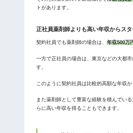
トがあります。
正社員薬剤師よりも高い年収からスタ
契約社員でも薬剤師の場合は、
年収500万
一方で正社員の場合は、東京などの大都市
す。
このように契約社員は比較的高額な年収か
また薬剤師として豊富な経験を積んでいる
らに高い年収を得ることもできます。