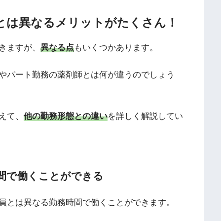
とは異なるメリットがたくさん！
きますが、
異なる点
もいくつかあります。
やパート勤務の薬剤師とは何が違うのでしょう
えて、
他の勤務形態との違い
を詳しく解説してい
間で働くことができる
員とは異なる勤務時間で働くことができます。