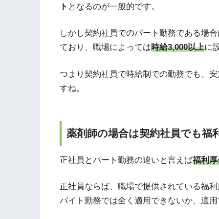
ト
となるのが一般的です。
しかし契約社員でのパート勤務である場合
ており、職場によっては
時給3,000以上
に
つまり契約社員で時給制での勤務でも、安
すね。
薬剤師の場合は契約社員でも福
正社員とパート勤務の違いと言えば
福利厚
正社員ならば、職場で提供されている福利
バイト勤務では全く適用できないか、適用