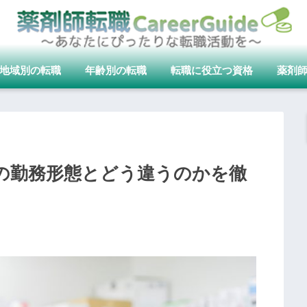
地域別の転職
年齢別の転職
転職に役立つ資格
薬剤
の勤務形態とどう違うのかを徹