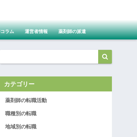
師コラム
運営者情報
薬剤師の派遣
カテゴリー
薬剤師の転職活動
職種別の転職
地域別の転職