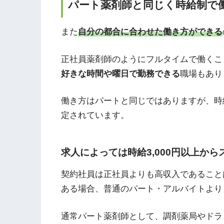
パート薬剤師と同じく時給制で
また
自分の都合に合わせた働き方ができる
正社員薬剤師のようにフルタイムで働くこ
好きな時間や曜日で勤務できる
職場もあり
働き方はパートと同じではありますが、時
定されています。
求人によっては時給3,000円以上か
契約社員は正社員よりも高収入であること
ある場合、普通のパート・アルバイトより
通常パート薬剤師として、調剤薬局やドラ