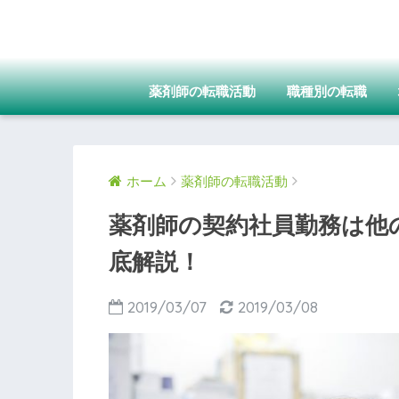
薬剤師の転職活動
職種別の転職
ホーム
薬剤師の転職活動
薬剤師の契約社員勤務は他
底解説！
2019/03/07
2019/03/08