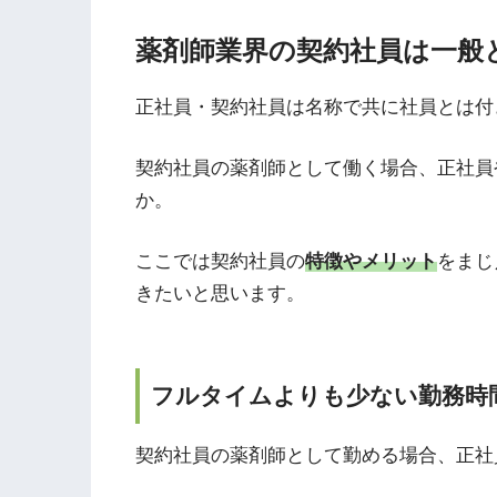
薬剤師業界の契約社員は一般
正社員・契約社員は名称で共に社員とは付
契約社員の薬剤師として働く場合、正社員
か。
ここでは契約社員の
特徴やメリット
をまじ
きたいと思います。
フルタイムよりも少ない勤務時
契約社員の薬剤師として勤める場合、正社