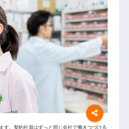
ます。契約社員はずっと同じ会社で働きつづける