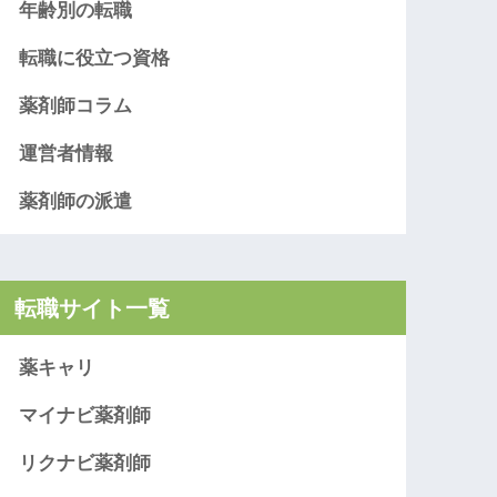
年齢別の転職
転職に役立つ資格
薬剤師コラム
運営者情報
薬剤師の派遣
転職サイト一覧
薬キャリ
マイナビ薬剤師
リクナビ薬剤師