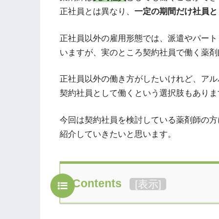
正社員とは異なり、
一定の期間だけ社員と
正社員以外の雇用形態では、派遣やパート
いますが、実のところ契約社員で働く薬剤
正社員以外の働き方がしたいけれど、アル
契約社員として働くという選択肢もありま
今回は契約社員を検討している薬剤師の方
紹介していきたいと思います。
Contents
[
表示
]