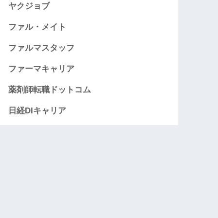
ヤクジョブ
ファル・メイト
ファルマスタッフ
ファーマキャリア
薬剤師転職ドットコム
日経DIキャリア