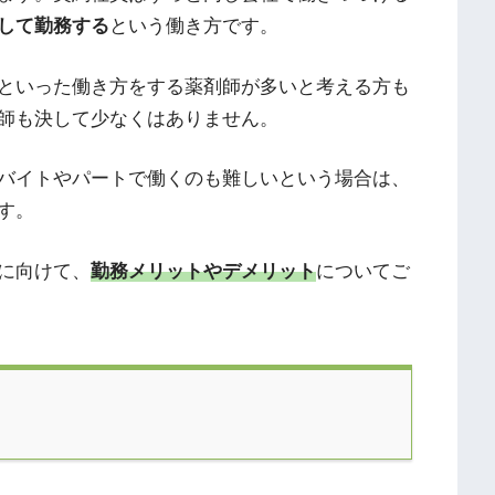
して勤務する
という働き方です。
といった働き方をする薬剤師が多いと考える方も
師も決して少なくはありません。
バイトやパートで働くのも難しいという場合は、
す。
に向けて、
勤務メリットやデメリット
についてご