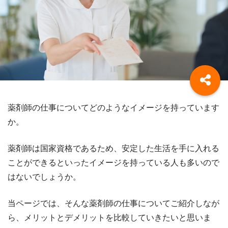
薬剤師の仕事についてどのようなイメージを持っています
か。
薬剤師は国家資格であるため、安定した生活を手に入れる
ことができるといったイメージを持っている人も多いので
はないでしょうか。
当ページでは、そんな薬剤師の仕事についてご紹介しなが
ら、メリットとデメリットを比較していきたいと思いま