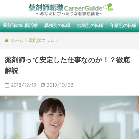
薬剤師の転職活動
職種別の転職
地域別の転職
年齢別の転職
ホーム
薬剤師コラム
薬剤師って安定した仕事なのか！？徹底
解説
2018/12/19
2019/10/03