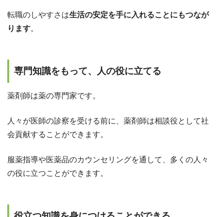
転職のしやすさは
生活の安定を手に入れることにもつなが
ります
。
専門知識をもって、人の役に立てる
薬剤師は薬の専門家です。
人々が医師の診察を受ける前に、薬剤師は相談役として社
会貢献することができます。
服薬指導や医薬品のカウンセリングを通して、多くの人々
の役に立つことができます。
役立つ知識を身につけることができる