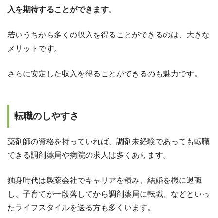
入を期待することができます
。
若いうちから多くの収入を得ることができるのは、大きな
メリットです。
さらに安定した収入を得ることができるのも魅力です。
転職のしやすさ
薬剤師の資格を持っていれば、調剤未経験であっても転職
できる調剤薬局や病院の求人は多くあります。
独身時代は製薬会社でキャリアを積み、結婚を機に退職
し、子育てが一段落してから調剤薬局に転職、などといっ
たライフスタイルを送る方も多くいます。