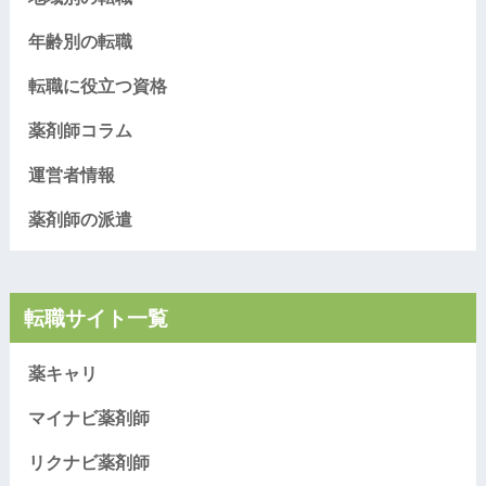
年齢別の転職
転職に役立つ資格
薬剤師コラム
運営者情報
薬剤師の派遣
転職サイト一覧
薬キャリ
マイナビ薬剤師
リクナビ薬剤師