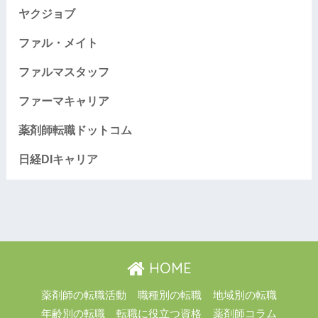
ヤクジョブ
ファル・メイト
ファルマスタッフ
ファーマキャリア
薬剤師転職ドットコム
日経DIキャリア
HOME
薬剤師の転職活動
職種別の転職
地域別の転職
年齢別の転職
転職に役立つ資格
薬剤師コラム