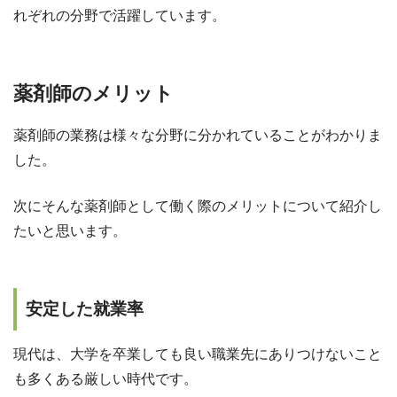
れぞれの分野で活躍しています。
薬剤師のメリット
薬剤師の業務は様々な分野に分かれていることがわかりま
した。
次にそんな薬剤師として働く際のメリットについて紹介し
たいと思います。
安定した就業率
現代は、大学を卒業しても良い職業先にありつけないこと
も多くある厳しい時代です。