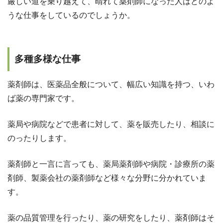
厳しい道を乗り越えて、晴れて薬剤師になった人はどのよ
うな仕事をしているのでしょうか。
多種多様な仕事
薬剤師は、医薬品全般について、幅広い知識を持つ、いわ
ば薬の専門家です。
薬局や病院などで患者に対して、薬を販売したり、相談に
のったりします。
薬剤師と一言に言っても、薬局薬剤師や病院・診療所の薬
剤師、製薬会社の薬剤師など様々な分野に分かれていま
す。
薬の品質管理を行ったり、薬の研究をしたり、薬剤師はそ