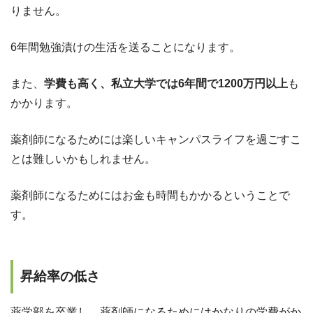
りません。
6年間勉強漬けの生活を送ることになります。
また、
学費も高く、私立大学では6年間で1200万円以上
も
かかります。
薬剤師になるためには楽しいキャンパスライフを過ごすこ
とは難しいかもしれません。
薬剤師になるためにはお金も時間もかかるということで
す。
昇給率の低さ
薬学部を卒業し、薬剤師になるためにはかなりの学費がか