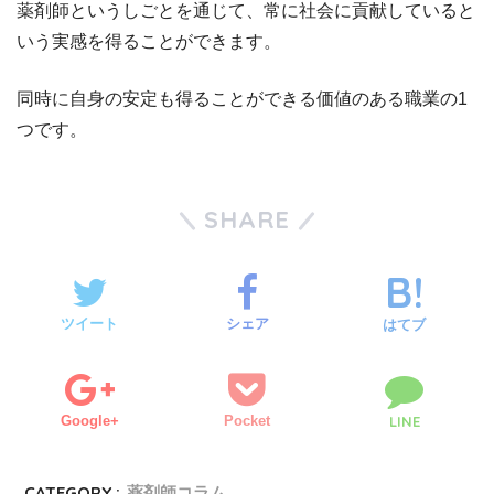
薬剤師というしごとを通じて、常に社会に貢献していると
いう実感を得ることができます。
同時に自身の安定も得ることができる価値のある職業の1
つです。
SHARE
ツイート
シェア
はてブ
Google+
Pocket
LINE
CATEGORY :
薬剤師コラム