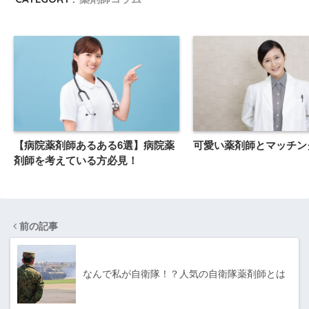
【病院薬剤師あるある6選】病院薬
可愛い薬剤師とマッチン
剤師を考えている方必見！
前の記事
なんで私が自衛隊！？人気の自衛隊薬剤師とは