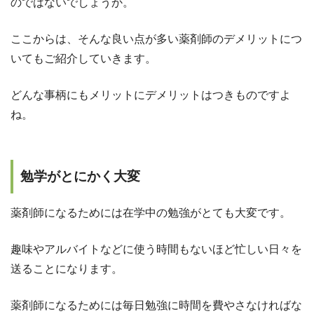
のではないでしょうか。
ここからは、そんな良い点が多い薬剤師のデメリットにつ
いてもご紹介していきます。
どんな事柄にもメリットにデメリットはつきものですよ
ね。
勉学がとにかく大変
薬剤師になるためには在学中の勉強がとても大変です。
趣味やアルバイトなどに使う時間もないほど忙しい日々を
送ることになります。
薬剤師になるためには毎日勉強に時間を費やさなければな