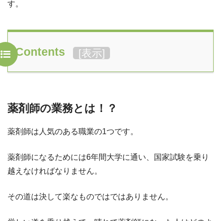
す。
Contents
[
表示
]
薬剤師の業務とは！？
薬剤師は人気のある職業の1つです。
薬剤師になるためには6年間大学に通い、国家試験を乗り
越えなければなりません。
その道は決して楽なものではではありません。