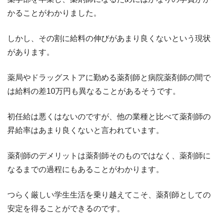
かることがわかりました。
しかし、その割に給料の伸びがあまり良くないという現状
があります。
薬局やドラッグストアに勤める薬剤師と病院薬剤師の間で
は給料の差10万円も異なることがあるそうです。
初任給は悪くはないのですが、他の業種と比べて薬剤師の
昇給率はあまり良くないと言われています。
薬剤師のデメリットは薬剤師そのものではなく、薬剤師に
なるまでの過程にもあることがわかります。
つらく厳しい学生生活を乗り越えてこそ、薬剤師としての
安定を得ることができるのです。