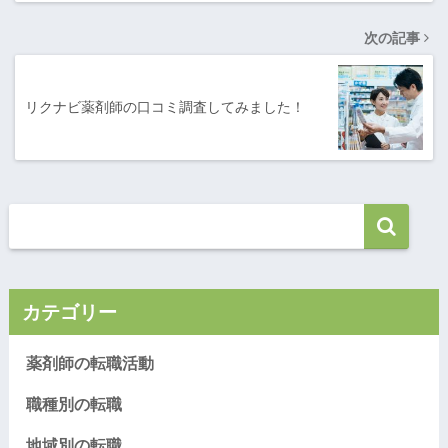
次の記事
リクナビ薬剤師の口コミ調査してみました！
カテゴリー
薬剤師の転職活動
職種別の転職
地域別の転職