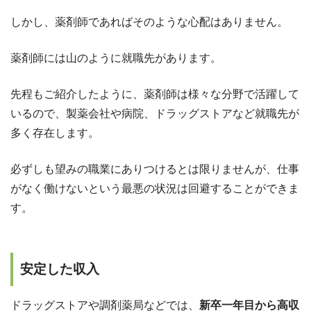
しかし、薬剤師であればそのような心配はありません。
薬剤師には山のように就職先があります。
先程もご紹介したように、薬剤師は様々な分野で活躍して
いるので、製薬会社や病院、ドラッグストアなど就職先が
多く存在します。
必ずしも望みの職業にありつけるとは限りませんが、仕事
がなく働けないという最悪の状況は回避することができま
す。
安定した収入
ドラッグストアや調剤薬局などでは、
新卒一年目から高収