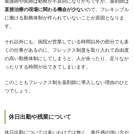
看護師や医師は勤務が不規則になりがちですが、薬剤師は
直接治療の現場に関わる機会が少ない
ので、フレキシブル
に働ける勤務体制が作られていないことが原因となりま
す。
それ以外にも、病院が営業している時間以外の部分でも多
くの仕事があるのに、フレックス制度を取り入れて自由度
の高い勤務体制にしてしまうと、人が余ったり、足りなか
ったりする時間が出てきてしまいます。
このこともフレックス制を薬剤師に導入しない理由のひと
つでしょう。
休日出勤や残業について
休日出勤については多いわけでは無く、責任感の強い方や