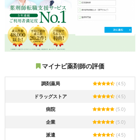
マイナビ薬剤師の評価
(4.5)
調剤薬局
(4.5)
ドラッグストア
(5.0)
病院
(5.0)
企業
(4.5)
派遣