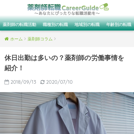
薬剤師の転職活動
職種別の転職
地域別の転職
年齢別の転職
ホーム
薬剤師コラム
休日出勤は多いの？薬剤師の労働事情を
紹介！
2018/09/13
2020/07/10