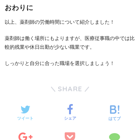
おわりに
以上、薬剤師の労働時間について紹介しました！
薬剤師は働く場所にもよりますが、医療従事職の中では比
較的残業や休日出勤が少ない職業です。
しっかりと自分に合った職場を選択しましょう！
SHARE
ツイート
シェア
はてブ