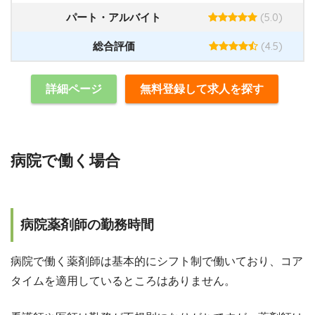
(5.0)
パート・アルバイト
(4.5)
総合評価
詳細ページ
無料登録して求人を探す
病院で働く場合
病院薬剤師の勤務時間
病院で働く薬剤師は基本的にシフト制で働いており、コア
タイムを適用しているところはありません。