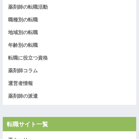
薬剤師の転職活動
職種別の転職
地域別の転職
年齢別の転職
転職に役立つ資格
薬剤師コラム
運営者情報
薬剤師の派遣
転職サイト一覧