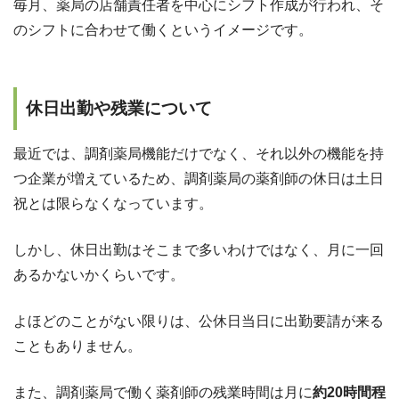
毎月、薬局の店舗責任者を中心にシフト作成が行われ、そ
のシフトに合わせて働くというイメージです。
休日出勤や残業について
最近では、調剤薬局機能だけでなく、それ以外の機能を持
つ企業が増えているため、調剤薬局の薬剤師の休日は土日
祝とは限らなくなっています。
しかし、休日出勤はそこまで多いわけではなく、月に一回
あるかないかくらいです。
よほどのことがない限りは、公休日当日に出勤要請が来る
こともありません。
また、調剤薬局で働く薬剤師の残業時間は月に
約20時間程