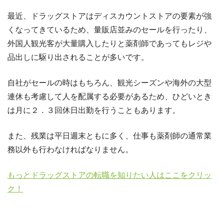
最近、ドラッグストアはディスカウントストアの要素が強
くなってきているため、量販店並みのセールを行ったり、
外国人観光客が大量購入したりと薬剤師であってもレジや
品出しに駆り出されることが多いです。
自社がセールの時はもちろん、観光シーズンや海外の大型
連休も考慮して人を配属する必要があるため、ひどいとき
は月に２．３回休日出勤を行うこともあります。
また、残業は平日週末ともに多く、仕事も薬剤師の通常業
務以外も行わなければなりません。
もっとドラッグストアの転職を知りたい人はここをクリッ
ク！