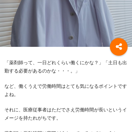
「薬剤師って、一日どれくらい働くにかな？」「土日も出
勤する必要があるのかな・・・。」
など、働くうえで労働時間はとても気になるポイントです
よね。
それに、医療従事者はただでさえ労働時間が長いというイ
メージを持たれがちです。