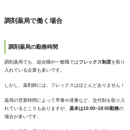
調剤薬局で働く場合
調剤薬局の勤務時間
調剤薬局でも、総合職や一般職では
フレックス制度
を取り
入れている企業も多いです。
しかし、薬剤師には、フレックスはほとんどありません！
薬局の営業時間によって早番や遅番など、交代制を取り入
れているところもありますが、
基本は10:00~18:00勤務
の
場合が多いです。