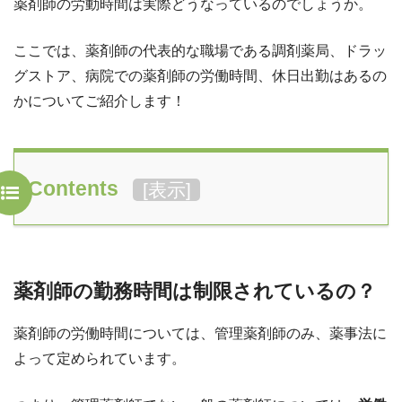
薬剤師の労動時間は実際どうなっているのでしょうか。
ここでは、薬剤師の代表的な職場である調剤薬局、ドラッ
グストア、病院での薬剤師の労働時間、休日出勤はあるの
かについてご紹介します！
Contents
[
表示
]
薬剤師の勤務時間は制限されているの？
薬剤師の労働時間については、管理薬剤師のみ、薬事法に
よって定められています。