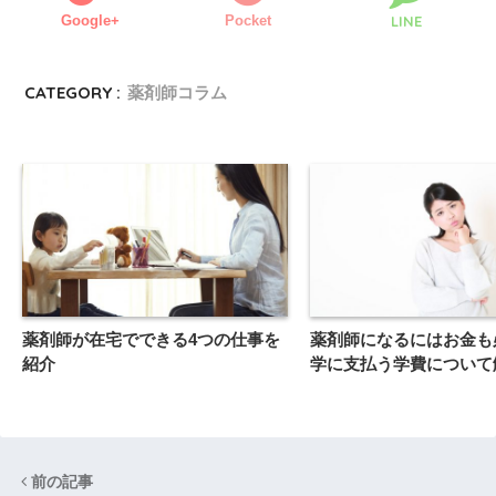
Google+
Pocket
LINE
CATEGORY :
薬剤師コラム
薬剤師が在宅でできる4つの仕事を
薬剤師になるにはお金も
紹介
学に支払う学費について
前の記事