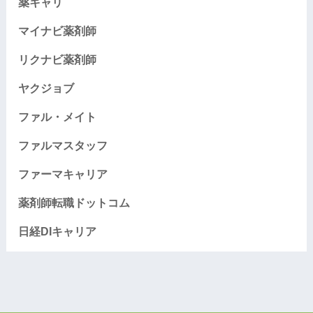
薬キャリ
マイナビ薬剤師
リクナビ薬剤師
ヤクジョブ
ファル・メイト
ファルマスタッフ
ファーマキャリア
薬剤師転職ドットコム
日経DIキャリア