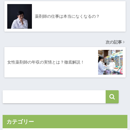
薬剤師の仕事は本当になくなるの？
次の記事
女性薬剤師の年収の実情とは？徹底解説！
カテゴリー