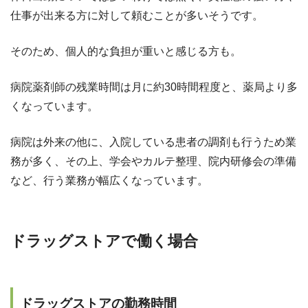
仕事が出来る方に対して頼むことが多いそうです。
そのため、個人的な負担が重いと感じる方も。
病院薬剤師の残業時間は月に約30時間程度と、薬局より多
くなっています。
病院は外来の他に、入院している患者の調剤も行うため業
務が多く、その上、学会やカルテ整理、院内研修会の準備
など、行う業務が幅広くなっています。
ドラッグストアで働く場合
ドラッグストアの勤務時間