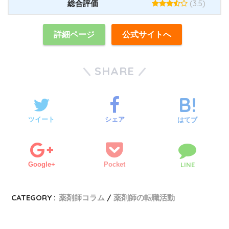
(3.5)
総合評価
詳細ページ
公式サイトへ
SHARE
ツイート
シェア
はてブ
Google+
Pocket
LINE
CATEGORY :
薬剤師コラム
薬剤師の転職活動