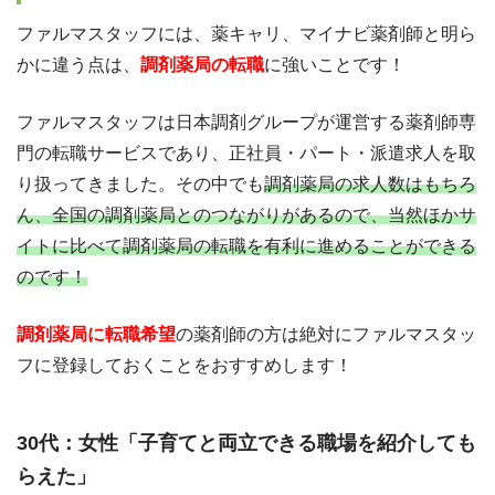
ファルマスタッフには、薬キャリ、マイナビ薬剤師と明ら
かに違う点は、
調剤薬局の転職
に強いことです！
ファルマスタッフは日本調剤グループが運営する薬剤師専
門の転職サービスであり、正社員・パート・派遣求人を取
り扱ってきました。その中でも
調剤薬局の求人数はもちろ
ん、全国の調剤薬局とのつながりがあるので、当然ほかサ
イトに比べて調剤薬局の転職を有利に進めることができる
のです！
調剤薬局に転職希望
の薬剤師の方は絶対にファルマスタッ
フに登録しておくことをおすすめします！
30代：女性「子育てと両立できる職場を紹介しても
らえた」