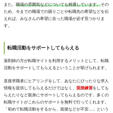
また、
職場の雰囲気などについても精通しています。
その
ため、今までの職場での困りごとや転職先の希望などを伝
えれば、みなさんの希望に合った職場が必ず見つかりま
す。
転職活動をサポートしてもらえる
薬剤師の方が転職サイトを利用するメリットとして、転職
活動をサポートしてもらえるということが挙げられます。
直接求職者にヒアリングをして、あなたにぴったりな求人
情報を提供してもらえるだけではなく、
面接練習
をしても
らえたりなど親身にサポートしてもらえるのです。多くの
転職サイトがこれらのサポートを無料で行ってくれます。
「初めて転職活動をするから、面接などが不安…」という