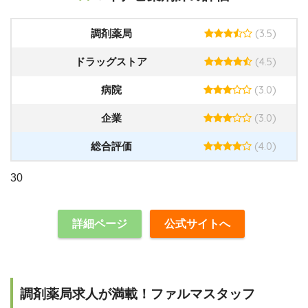
(3.5)
調剤薬局
(4.5)
ドラッグストア
(3.0)
病院
(3.0)
企業
(4.0)
総合評価
30
詳細ページ
公式サイトへ
調剤薬局求人が満載！ファルマスタッフ