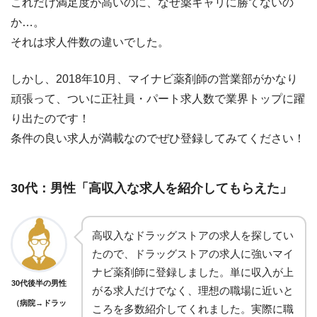
これだけ満足度が高いのに、なぜ薬キャリに勝てないの
か…。
それは求人件数の違いでした。
しかし、2018年10月、マイナビ薬剤師の営業部がかなり
頑張って、ついに正社員・パート求人数で業界トップに躍
り出たのです！
条件の良い求人が満載なのでぜひ登録してみてください！
30代：男性「高収入な求人を紹介してもらえた」
高収入なドラッグストアの求人を探してい
たので、ドラッグストアの求人に強いマイ
ナビ薬剤師に登録しました。単に収入が上
30代後半の男性
がる求人だけでなく、理想の職場に近いと
（病院→ドラッ
ころを多数紹介してくれました。実際に職