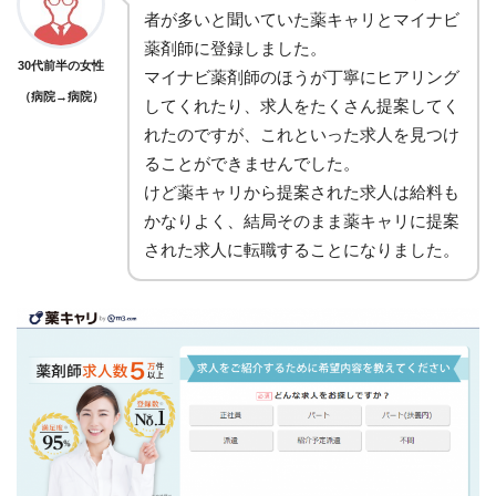
者が多いと聞いていた薬キャリとマイナビ
薬剤師に登録しました。
30代前半の女性
マイナビ薬剤師のほうが丁寧にヒアリング
（病院→病院）
してくれたり、求人をたくさん提案してく
れたのですが、これといった求人を見つけ
ることができませんでした。
けど薬キャリから提案された求人は給料も
かなりよく、結局そのまま薬キャリに提案
された求人に転職することになりました。