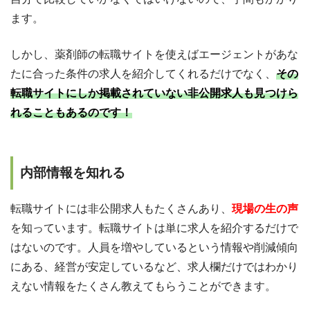
ます。
しかし、薬剤師の転職サイトを使えばエージェントがあな
たに合った条件の求人を紹介してくれるだけでなく、
その
転職サイトにしか掲載されていない非公開求人も見つけら
れることもあるのです！
内部情報を知れる
転職サイトには非公開求人もたくさんあり、
現場の生の声
を知っています。転職サイトは単に求人を紹介するだけで
はないのです。人員を増やしているという情報や削減傾向
にある、経営が安定しているなど、求人欄だけではわかり
えない情報をたくさん教えてもらうことができます。