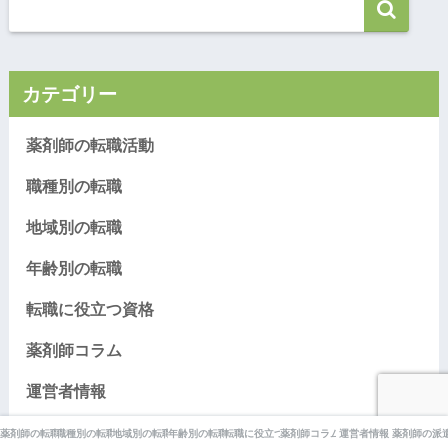
カテゴリー
薬剤師の転職活動
職種別の転職
地域別の転職
年齢別の転職
転職に役立つ資格
薬剤師コラム
運営者情報
薬剤師の派遣
薬剤師の転職活動
職種別の転職
地域別の転職
年齢別の転職
転職に役立つ資格
薬剤師コラム
運営者情報
薬剤師の派