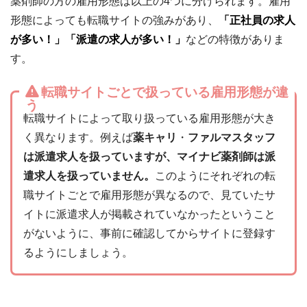
薬剤師の方の雇用形態は以上の4つに分けられます。雇用
形態によっても転職サイトの強みがあり、
「正社員の求人
が多い！」「派遣の求人が多い！」
などの特徴がありま
す。
転職サイトごとで扱っている雇用形態が違
う
転職サイトによって取り扱っている雇用形態が大き
く異なります。例えば
薬キャリ
・
ファルマスタッフ
は派遣求人を扱っていますが、マイナビ薬剤師は派
遣求人を扱っていません。
このようにそれぞれの転
職サイトごとで雇用形態が異なるので、見ていたサ
イトに派遣求人が掲載されていなかったということ
がないように、事前に確認してからサイトに登録す
るようにしましょう。