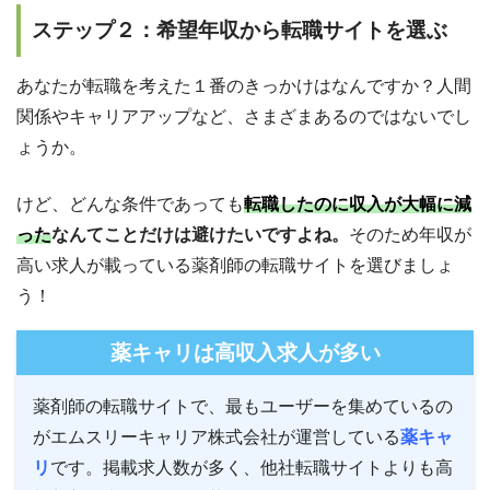
ステップ２：希望年収から転職サイトを選ぶ
あなたが転職を考えた１番のきっかけはなんですか？人間
関係やキャリアアップなど、さまざまあるのではないでし
ょうか。
けど、どんな条件であっても
転職したのに収入が大幅に減
った
なんてことだけは避けたいですよね。
そのため年収が
高い求人が載っている薬剤師の転職サイトを選びましょ
う！
薬キャリは高収入求人が多い
薬剤師の転職サイトで、最もユーザーを集めているの
がエムスリーキャリア株式会社が運営している
薬キャ
リ
です。掲載求人数が多く、他社転職サイトよりも高