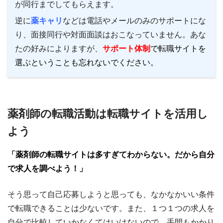
が同行までしてもらえます。
逆に
薬キャリ
などは電話やメールのみのサポートにな
り、面接同行や対面面談はおこなっていません。あな
たの好みによりますが、
サポート体制
で転職サイトを
選ぶということも忘れないでください。
薬剤師の転職活動は転職サイトを活用し
よう
「薬剤師の転職サイトは多すぎてわからない。だから自分
で求人を調べよう！」
そう思って自己応募しようと思っても、なかなかいい条件
で転職できることは少ないです。また、１つ１つの求人を
自分で比較していかなくてはいけないので、手間もかかり