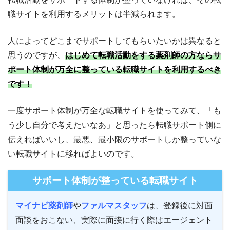
職サイトを利用するメリットは半減られます。
人によってどこまでサポートしてもらいたいかは異なると
思うのですが、
はじめて転職活動をする薬剤師の方ならサ
ポート体制が万全に整っている転職サイトを利用するべき
です！
一度サポート体制が万全な転職サイトを使ってみて、「も
う少し自分で考えたいなあ」と思ったら転職サポート側に
伝えればいいし、最悪、最小限のサポートしか整っていな
い転職サイトに移ればよいのです。
サポート体制が整っている転職サイト
マイナビ薬剤師
や
ファル
マスタッフ
は、登録後に対面
面談をおこない、実際に面接に行く際はエージェント