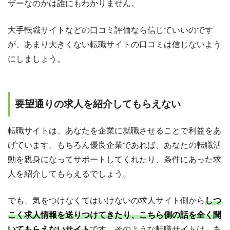
ザーなのかは誰にもわかりません。
大手転職サイトなどの口コミ評価なら信じていいのです
が、あまり大きくない転職サイトの口コミは信じないよう
にしましょう。
要望通りの求人を紹介してもらえない
転職サイトは、あなたを企業に就職させることで利益をあ
げています。もちろん優良企業であれば、あなたの転職活
動を親身になってサポートしてくれたり、条件にあった求
人を紹介してもらえるでしょう。
でも、気をつけなくてはいけないの求人サイト側から
しつ
こく求人情報を送りつけてきたり、こちら側の話を全く聞
いてもらえないサイト
です。そのような転職サイトは、あ