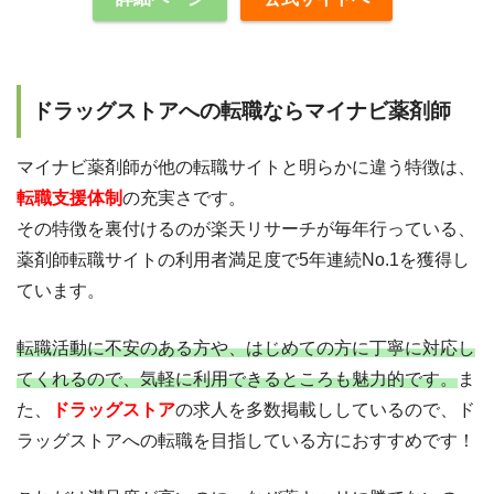
ドラッグストアへの転職ならマイナビ薬剤師
マイナビ薬剤師が他の転職サイトと明らかに違う特徴は、
転職支援体制
の充実さです。
その特徴を裏付けるのが楽天リサーチが毎年行っている、
薬剤師転職サイトの利用者満足度で5年連続No.1を獲得し
ています。
転職活動に不安のある方や、はじめての方に丁寧に対応し
てくれるので、気軽に利用できるところも魅力的です。
ま
た、
ドラッグストア
の求人を多数掲載ししているので、ド
ラッグストアへの転職を目指している方におすすめです！