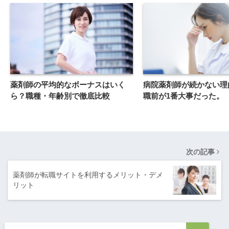
薬剤師の平均的なボーナスはいく
病院薬剤師が続かない理
ら？職種・年齢別で徹底比較
職前が1番大事だった。
次の記事
薬剤師が転職サイトを利用するメリット・デメ
リット