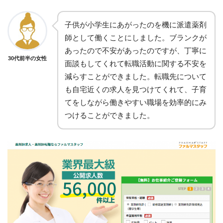
子供が小学生にあがったのを機に派遣薬剤
師として働くことにしました。ブランクが
あったので不安があったのですが、丁寧に
30代前半の女性
面談もしてくれて転職活動に関する不安を
減らすことができました。転職先について
も自宅近くの求人を見つけてくれて、子育
てをしながら働きやすい職場を効率的にみ
つけることができました。