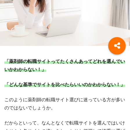
「薬剤師の転職サイトってたくさんあってどれを選んでい
いかわからない！」
「どんな基準でサイトを比べたらいいのかわからない！」
このように薬剤師の転職サイト選びに迷っている方が多い
のではないでしょうか。
だからといって、なんとなくで転職サイトを選んではいけ