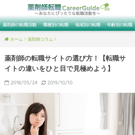
薬剤師の転職活動
職種別の転職
地域別の転職
年齢別の転職
ホーム
薬剤師コラム
薬剤師の転職サイトの選び方！【転職サ
イトの違いをひと目で見極めよう】
2018/05/24
2019/10/10