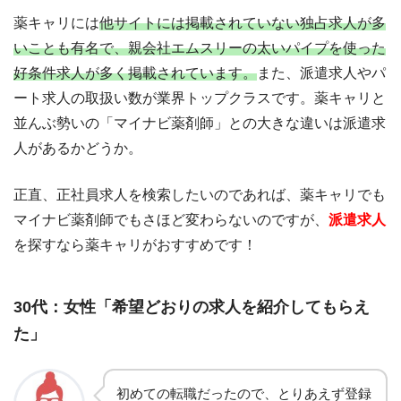
薬キャリには
他サイトには掲載されていない独占求人が多
いことも有名で、親会社エムスリーの太いパイプを使った
好条件求人が多く掲載されています。
また、派遣求人やパ
ート求人の取扱い数が業界トップクラスです。薬キャリと
並んぶ勢いの「マイナビ薬剤師」との大きな違いは派遣求
人があるかどうか。
正直、正社員求人を検索したいのであれば、薬キャリでも
マイナビ薬剤師でもさほど変わらないのですが、
派遣求人
を探すなら薬キャリがおすすめです！
30代：女性「希望どおりの求人を紹介してもらえ
た」
初めての転職だったので、とりあえず登録