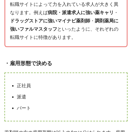
転職サイトによって力を入れている求人が大きく異
なります。例えば
病院・派遣求人に強い薬キャリ
・
ドラッグストアに強いマイナビ薬剤師
・
調剤薬局に
強いファルマスタッフ
といったように、それぞれの
転職サイトに特徴があります。
・雇用形態で決める
正社員
派遣
パート