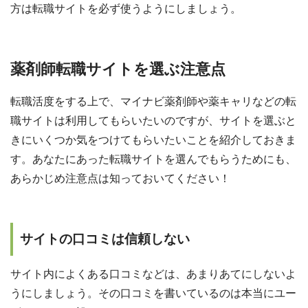
方は転職サイトを必ず使うようにしましょう。
薬剤師転職サイトを選ぶ注意点
転職活度をする上で、マイナビ薬剤師や薬キャリなどの転
職サイトは利用してもらいたいのですが、サイトを選ぶと
きにいくつか気をつけてもらいたいことを紹介しておきま
す。あなたにあった転職サイトを選んでもらうためにも、
あらかじめ注意点は知っておいてください！
サイトの口コミは信頼しない
サイト内によくある口コミなどは、あまりあてにしないよ
うにしましょう。その口コミを書いているのは本当にユー