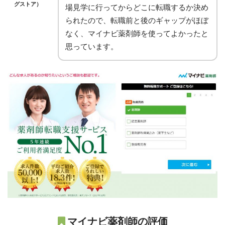
グストア）
場見学に行ってからどこに転職するか決め
られたので、転職前と後のギャップがほぼ
なく、マイナビ薬剤師を使ってよかったと
思っています。
マイナビ薬剤師の評価