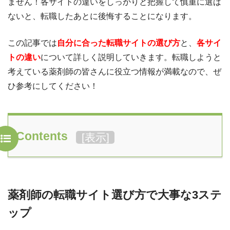
ません！各サイトの違いをしっかりと把握して慎重に選ば
ないと、転職したあとに後悔することになります。
この記事では
自分に合った転職サイトの選び方
と、
各サイ
トの違い
について詳しく説明していきます。転職しようと
考えている薬剤師の皆さんに役立つ情報が満載なので、ぜ
ひ参考にしてください！
Contents
[
表示
]
薬剤師の転職サイト選び方で大事な3ステ
ップ