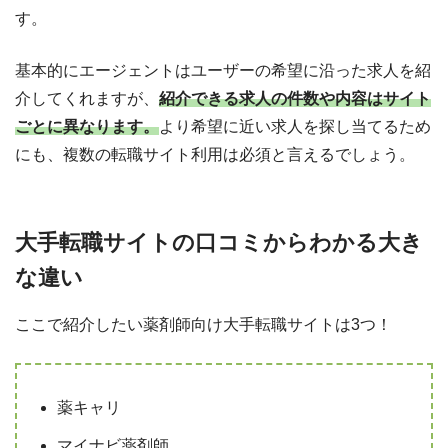
す。
基本的にエージェントはユーザーの希望に沿った求人を紹
介してくれますが、
紹介できる求人の件数や内容はサイト
ごとに異なります。
より希望に近い求人を探し当てるため
にも、複数の転職サイト利用は必須と言えるでしょう。
大手転職サイトの口コミからわかる大き
な違い
ここで紹介したい薬剤師向け大手転職サイトは3つ！
薬キャリ
マイナビ薬剤師