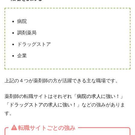
病院
調剤薬局
ドラッグストア
企業
上記の４つが薬剤師の方が活躍できる主な職場です。
薬剤師の転職サイトはそれぞれ
「病院の求人に強い！」
「ドラッグストアの求人に強い！」
などの強みがありま
す。
転職サイトごとの強み