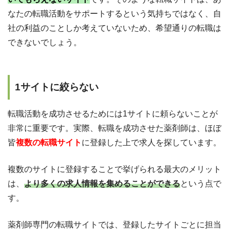
なたの転職活動をサポートするという気持ちではなく、自
社の利益のことしか考えていないため、希望通りの転職は
できないでしょう。
1サイトに絞らない
転職活動を成功させるためには1サイトに頼らないことが
非常に重要です。実際、転職を成功させた薬剤師は、ほぼ
皆
複数の転職サイト
に登録した上で求人を探しています。
複数のサイトに登録することで挙げられる最大のメリット
は、
より多くの求人情報を集めることができる
という点で
す。
薬剤師専門の転職サイトでは、登録したサイトごとに担当