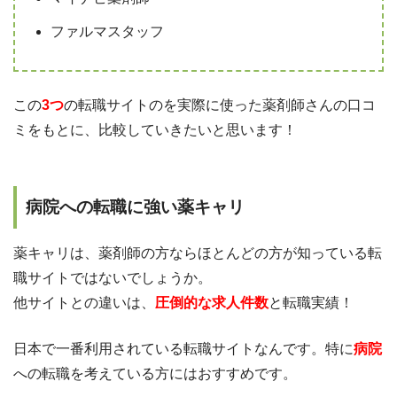
ファルマスタッフ
この
3つ
の転職サイトのを実際に使った薬剤師さんの口コ
ミをもとに、比較していきたいと思います！
病院への転職に強い薬キャリ
薬キャリは、薬剤師の方ならほとんどの方が知っている転
職サイトではないでしょうか。
他サイトとの違いは、
圧倒的な求人件数
と転職実績！
日本で一番利用されている転職サイトなんです。特に
病院
への転職を考えている方にはおすすめです。