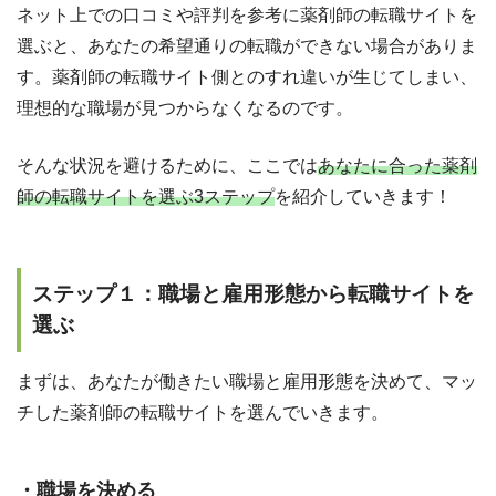
ネット上での口コミや評判を参考に薬剤師の転職サイトを
選ぶと、あなたの希望通りの転職ができない場合がありま
す。薬剤師の転職サイト側とのすれ違いが生じてしまい、
理想的な職場が見つからなくなるのです。
そんな状況を避けるために、ここでは
あなたに合った薬剤
師の転職サイトを選ぶ3ステップ
を紹介していきます！
ステップ１：職場と雇用形態から転職サイトを
選ぶ
まずは、あなたが働きたい職場と雇用形態を決めて、マッ
チした薬剤師の転職サイトを選んでいきます。
・職場を決める