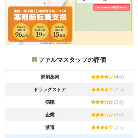
ファルマスタッフの評価
(4.0)
調剤薬局
(3.5)
ドラッグストア
(3.0)
病院
(3.0)
企業
(3.5)
派遣