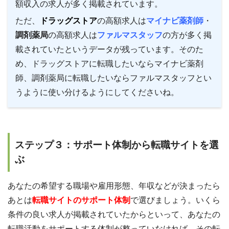
額収入の求人が多く掲載されています。
ただ、
ドラッグストア
の高額求人は
マイナビ薬剤師
・
調剤薬局
の高額求人は
ファルマスタッフ
の方が多く掲
載されていたというデータが残っています。そのた
め、ドラッグストアに転職したいならマイナビ薬剤
師、調剤薬局に転職したいならファルマスタッフとい
うように使い分けるようにしてくださいね。
ステップ３：サポート体制から転職サイトを選
ぶ
あなたの希望する職場や雇用形態、年収などが決まったら
あとは
転職サイトのサポート体制
で選びましょう。いくら
条件の良い求人が掲載されていたからといって、あなたの
転職活動をサポートする体制が整っていなければ、その転