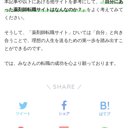
本記事や以下にあげる他サイトを参考にして、
「自分にあ
った薬剤師転職サイトはなんなのか？」
をよく考えてみて
ください。
そうして、「薬剤師転職サイト」ひいては「自分」と向き
合うことで、理想の人生を送るための第一歩を踏み出すこ
とができるのです。
では、みなさんの転職の成功を心より願っております。
SHARE
ツイート
シェア
はてブ