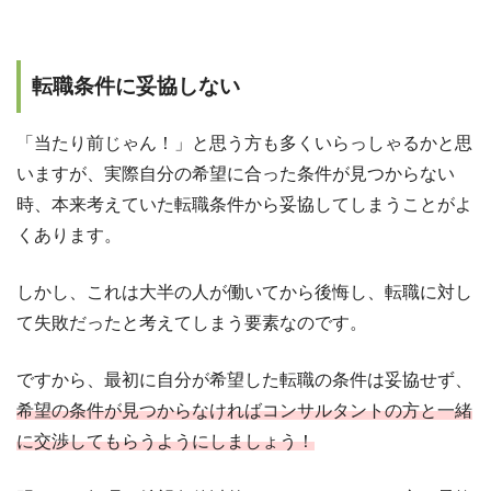
転職条件に妥協しない
「当たり前じゃん！」と思う方も多くいらっしゃるかと思
いますが、実際自分の希望に合った条件が見つからない
時、本来考えていた転職条件から妥協してしまうことがよ
くあります。
しかし、これは大半の人が働いてから後悔し、転職に対し
て失敗だったと考えてしまう要素なのです。
ですから、最初に自分が希望した転職の条件は妥協せず、
希望の条件が見つからなければコンサルタントの方と一緒
に交渉してもらうようにしましょう！