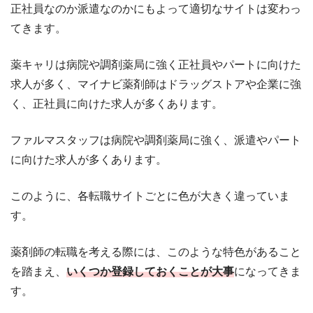
正社員なのか派遣なのかにもよって適切なサイトは変わっ
てきます。
薬キャリは病院や調剤薬局に強く正社員やパートに向けた
求人が多く、マイナビ薬剤師はドラッグストアや企業に強
く、正社員に向けた求人が多くあります。
ファルマスタッフは病院や調剤薬局に強く、派遣やパート
に向けた求人が多くあります。
このように、各転職サイトごとに色が大きく違っていま
す。
薬剤師の転職を考える際には、このような特色があること
を踏まえ、
いくつか登録しておくことが大事
になってきま
す。