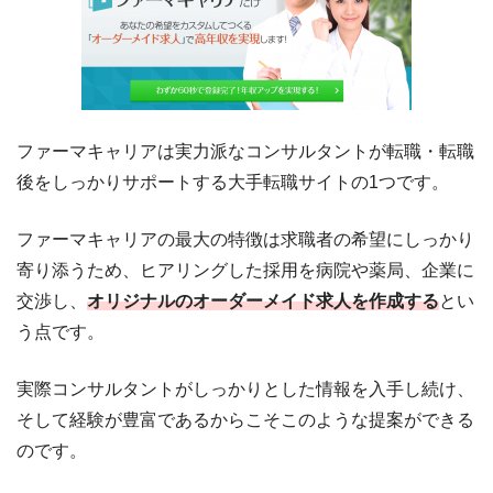
ファーマキャリアは実力派なコンサルタントが転職・転職
後をしっかりサポートする大手転職サイトの1つです。
ファーマキャリアの最大の特徴は求職者の希望にしっかり
寄り添うため、ヒアリングした採用を病院や薬局、企業に
交渉し、
オリジナルのオーダーメイド求人を作成する
とい
う点です。
実際コンサルタントがしっかりとした情報を入手し続け、
そして経験が豊富であるからこそこのような提案ができる
のです。