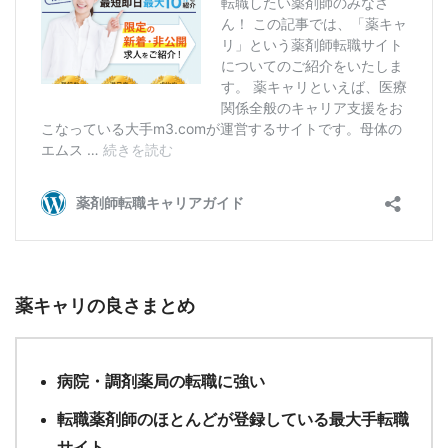
薬キャリの良さまとめ
病院・調剤薬局の転職に強い
転職薬剤師のほとんどが登録している最大手転職
サイト