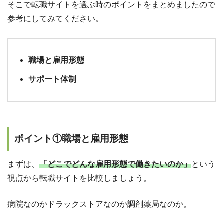
そこで転職サイトを選ぶ時のポイントをまとめましたので
参考にしてみてください。
職場と雇用形態
サポート体制
ポイント①職場と雇用形態
まずは、
「どこでどんな雇用形態で働きたいのか」
という
視点から転職サイトを比較しましょう。
病院なのかドラックストアなのか調剤薬局なのか。