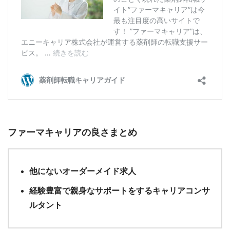
ファーマキャリアの良さまとめ
他にないオーダーメイド求人
経験豊富で親身なサポートをするキャリアコンサ
ルタント