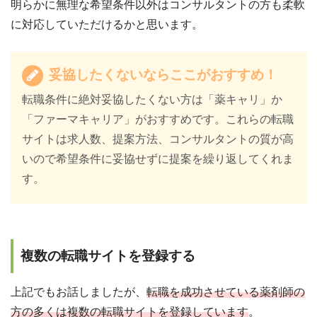
明らかに無理な希望条件以外はコンサルタントの方も柔軟
に対応していただけるかと思います。
妥協したくないならここがおすすめ！
転職条件に絶対妥協したくない方は「薬キャリ」か
「ファーマキャリア」がおすすめです。これらの転職
サイトは求人数、提案方法、コンサルタントの質が高
いので希望条件に妥協せずに提案を繰り返してくれま
す。
複数の転職サイトを登録する
上記でもお話しましたが、
転職を成功させている薬剤師の
方の多くは複数の転職サイトを登録しています
。