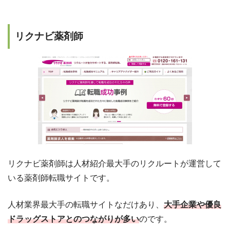
リクナビ薬剤師
リクナビ薬剤師は人材紹介最大手のリクルートが運営して
いる薬剤師転職サイトです。
人材業界最大手の転職サイトなだけあり、
大手企業や優良
ドラッグストアとのつながりが多い
のです。