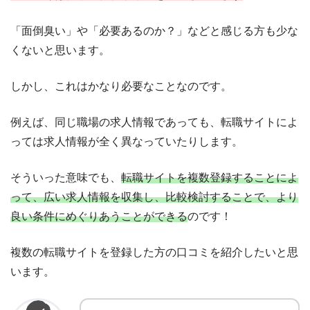
「面倒臭い」や「必要あるのか？」などと感じる方も少な
くないと思います。
しかし、これはかなり必要なことなのです。
例えば、同じ職場の求人情報であっても、転職サイトによ
っては求人情報が全く異なっていたりします。
そういった意味でも、
転職サイトを複数登録することによ
って、広い求人情報を収集し、比較検討することで、より
良い条件にめぐりあうことができる
のです！
複数の転職サイトを登録した方の口コミを紹介したいと思
います。