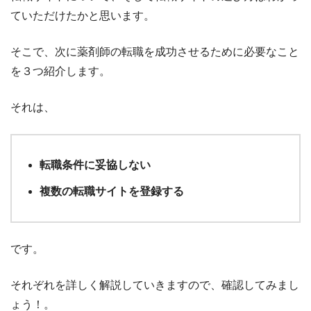
ていただけたかと思います。
そこで、次に薬剤師の転職を成功させるために必要なこと
を３つ紹介します。
それは、
転職条件に妥協しない
複数の転職サイトを登録する
です。
それぞれを詳しく解説していきますので、確認してみまし
ょう！。