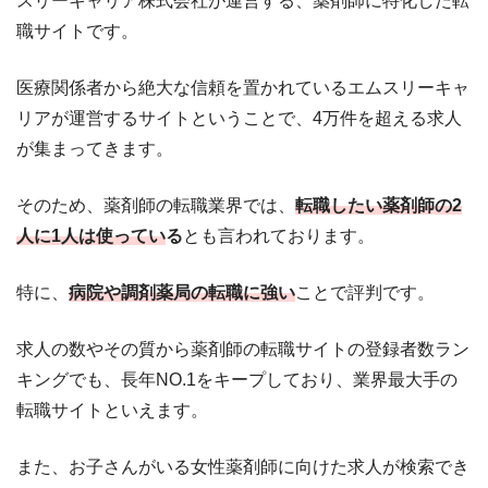
スリーキャリア株式会社が運営する、薬剤師に特化した転
職サイトです。
医療関係者から絶大な信頼を置かれているエムスリーキャ
リアが運営するサイトということで、4万件を超える求人
が集まってきます。
そのため、薬剤師の転職業界では、
転職したい薬剤師の2
人に1人は使ってい
る
とも言われております。
特に、
病院や調剤薬局の転職に強い
ことで評判です。
求人の数やその質から薬剤師の転職サイトの登録者数ラン
キングでも、長年NO.1をキープしており、業界最大手の
転職サイトといえます。
また、お子さんがいる女性薬剤師に向けた求人が検索でき