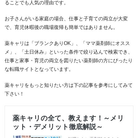
ることでも人気の理由です。
お子さんがいる家庭の場合、仕事と子育ての両立が大変
で、育児休暇後の職場復帰も簡単ではありません。
薬キャリは「ブランクありOK」、「ママ薬剤師にオスス
メ」、「土日休み」といった条件で絞り込んで検索でき、
仕事と家事・育児の両立を図りたい薬剤師の方にぴったり
な転職サイトとなっています。
薬キャリをもっと知りたい方は下の記事を参考にしてみて
下さい！