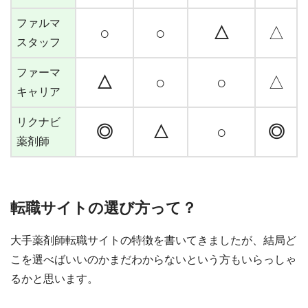
ファルマ
○
○
△
△
スタッフ
ファーマ
△
○
○
△
キャリア
リクナビ
◎
△
○
◎
薬剤師
転職サイトの選び方って？
大手薬剤師転職サイトの特徴を書いてきましたが、結局ど
こを選べばいいのかまだわからないという方もいらっしゃ
るかと思います。