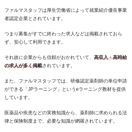
ファルマスタッフは厚生労働省によって就業紹介優良事業
者認定企業とされています。
つまり募集がすでに終わった求人などは掲載されておら
ず、安心して利用できます。
それ故に企業からも信頼がおかれていて、
高収入・高時給
の求人が多く掲載
されています。
また、ファルマスタッフでは、研修認定薬剤師の単位申請
ができる「JPラーニング」というeラーニング教材を提供
しています。
医薬品や疾患などの実務知識から、薬剤師に求められる法
律と保険制度まで、必要な知識が網羅されています。