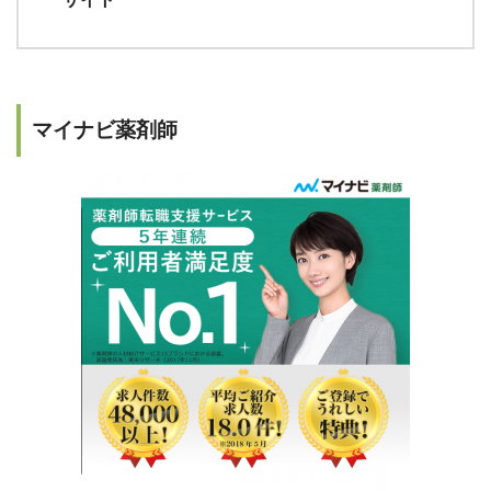
マイナビ薬剤師