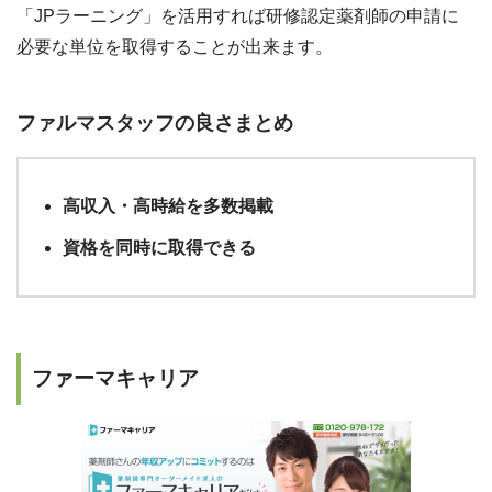
「JPラーニング」を活用すれば研修認定薬剤師の申請に
必要な単位を取得することが出来ます。
ファルマスタッフの良さまとめ
高収入・高時給を多数掲載
資格を同時に取得できる
ファーマキャリア