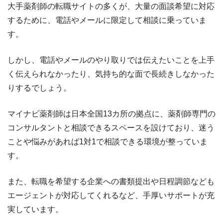
大手薬剤師の転職サイトの多くが、大量の面談希望に対応
するために、電話やメールに限定して相談に乗っていま
す。
しかし、電話やメールのやり取りでは伝えたいことを上手
く伝えられなかったり、気持ち的な面で長続きしなかった
りするでしょう。
マイナビ薬剤師は日本全国13カ所の拠点に、薬剤師専門の
コンサルタントと相談できるスペースを設けており、迷う
ことや悩みがあれば1対1で相談できる環境が整っていま
す。
また、転職を希望する企業への書類提出や日程調節なども
エージェントが対応してくれるなど、手厚いサポートが充
実しています。