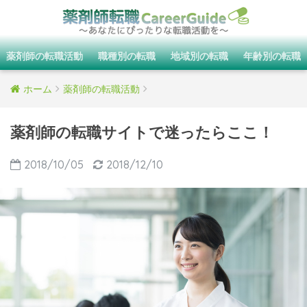
薬剤師の転職活動
職種別の転職
地域別の転職
年齢別の転職
ホーム
薬剤師の転職活動
薬剤師の転職サイトで迷ったらここ！
2018/10/05
2018/12/10