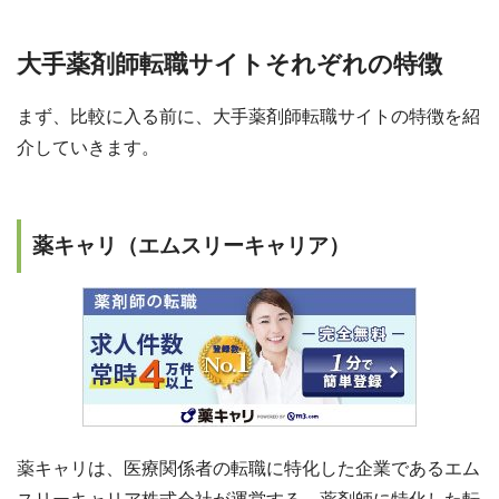
大手薬剤師転職サイトそれぞれの特徴
まず、比較に入る前に、大手薬剤師転職サイトの特徴を紹
介していきます。
薬キャリ（エムスリーキャリア）
薬キャリは、医療関係者の転職に特化した企業であるエム