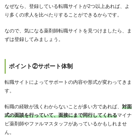
なぜなら、登録している転職サイトが2つ以上あれば、よ
り多くの求人を比べたりすることができるからです。
なので、気になる薬剤師転職サイトを見つけましたら、ま
ずは登録してみましょう。
ポイント②サポート体制
転職サイトによってサポートの内容や形式が変わってきま
す。
転職の経験が浅くわからないことが多い方であれば、
対面
式の面談を行っていて、面接にまで同行してくれる
マイナ
ビ薬剤師やファルマスタッフがあっているかもしれませ
ん。