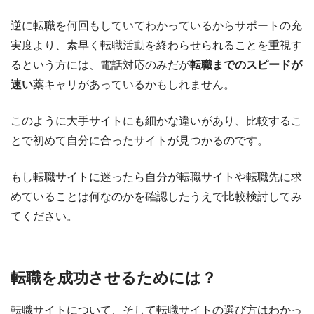
逆に転職を何回もしていてわかっているからサポートの充
実度より、素早く転職活動を終わらせられることを重視す
るという方には、電話対応のみだが
転職までのスピードが
速い
薬キャリがあっているかもしれません。
このように大手サイトにも細かな違いがあり、比較するこ
とで初めて自分に合ったサイトが見つかるのです。
もし転職サイトに迷ったら自分が転職サイトや転職先に求
めていることは何なのかを確認したうえで比較検討してみ
てください。
転職を成功させるためには？
転職サイトについて、そして転職サイトの選び方はわかっ