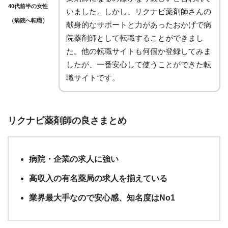
40代前半の女性
いました。しかし、リクナビ薬剤師さんの
（病院へ転職）
献身的なサポートと力があったおかげで病
院薬剤師として転職することができまし
た。他の転職サイトも何個か登録してみま
したが、一番安心して使うことができた転
職サイトです。
リクナビ薬剤師の良さまとめ
病院・企業の求人に強い
高収入の有名薬局の求人を揃えている
業界最大手なので安心感、知名度はNo1