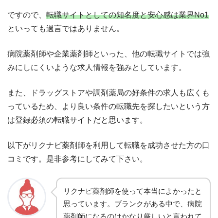
ですので、
転職サイトとしての知名度と安心感は業界No1
といっても過言ではありません。
病院薬剤師や企業薬剤師といった、他の転職サイトでは強
みにしにくいような求人情報を強みとしています。
また、ドラッグストアや調剤薬局の好条件の求人も広くも
っているため、より良い条件の転職先を探したいという方
は登録必須の転職サイトだと思います。
以下がリクナビ薬剤師を利用して転職を成功させた方の口
コミです。是非参考にしてみて下さい。
リクナビ薬剤師を使って本当によかったと
思っています。ブランクがある中で、病院
薬剤師になるのはかなり厳しいと言われて