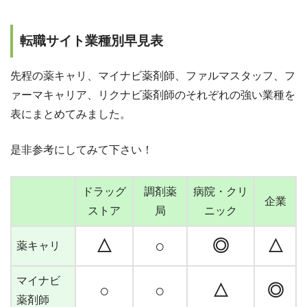
転職サイト業種別早見表
先程の薬キャリ、マイナビ薬剤師、ファルマスタッフ、フ
ァーマキャリア、リクナビ薬剤師のそれぞれの強い業種を
表にまとめてみました。
是非参考にしてみて下さい！
ドラッグ
調剤薬
病院・クリ
企業
ストア
局
ニック
△
○
◎
△
薬キャリ
マイナビ
○
○
△
◎
薬剤師