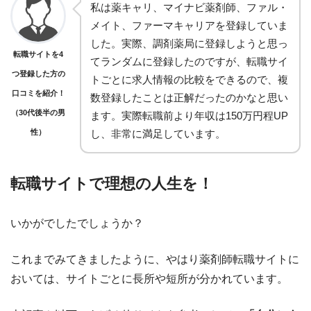
私は薬キャリ、マイナビ薬剤師、ファル・
メイト、ファーマキャリアを登録していま
した。実際、調剤薬局に登録しようと思っ
転職サイトを4
てランダムに登録したのですが、転職サイ
つ登録した方の
トごとに求人情報の比較をできるので、複
口コミを紹介！
数登録したことは正解だったのかなと思い
（30代後半の男
ます。実際転職前より年収は150万円程UP
性）
し、非常に満足しています。
転職サイトで理想の人生を！
いかがでしたでしょうか？
これまでみてきましたように、やはり薬剤師転職サイトに
おいては、サイトごとに長所や短所が分かれています。