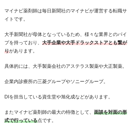
マイナビ薬剤師は毎日新聞社のマイナビが運営する転職サ
イトです。
大手新聞社が母体となっているため、様々な業界とのパイ
プを持っており、
大手企業や大手ドラックストアとも繋が
り
があります。
具体的には、大手製薬会社のアステラス製薬や大正製薬。
企業内診療所の三菱グループやソニーグループ。
DIを担当している資生堂や旭化成などがあります。
またマイナビ薬剤師の最大の特徴として、
面談を対面の形
式で行っている
点です。