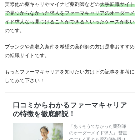
実際他の薬キャリやマイナビ薬剤師などの
大手転職サイト
で見つからなかった求人をファーマキャリアのオーダーメ
イド求人なら見つけることができるといったケースが多い
のです。
ブランクや高収入条件を希望の薬剤師の方は是非おすすめ
の転職サイトです。
もっとファーマキャリアを知りたい方は下の記事を参考に
してみて下さい！