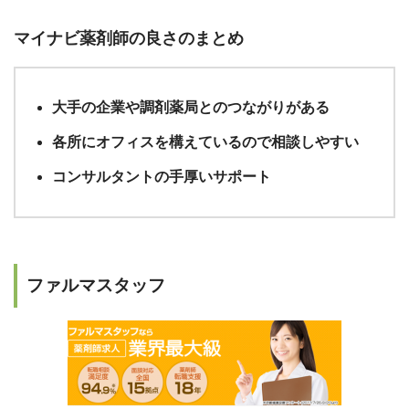
マイナビ薬剤師の良さのまとめ
大手の企業や調剤薬局とのつながりがある
各所にオフィスを構えているので相談しやすい
コンサルタントの手厚いサポート
ファルマスタッフ