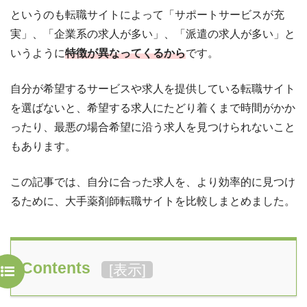
というのも転職サイトによって「サポートサービスが充
実」、「企業系の求人が多い」、「派遣の求人が多い」と
いうように
特徴が異なってくるから
です。
自分が希望するサービスや求人を提供している転職サイト
を選ばないと、希望する求人にたどり着くまで時間がかか
ったり、最悪の場合希望に沿う求人を見つけられないこと
もあります。
この記事では、自分に合った求人を、より効率的に見つけ
るために、大手薬剤師転職サイトを比較しまとめました。
Contents
[
表示
]