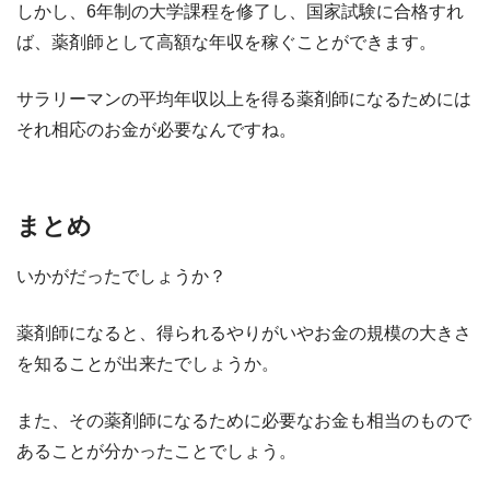
しかし、6年制の大学課程を修了し、国家試験に合格すれ
ば、薬剤師として高額な年収を稼ぐことができます。
サラリーマンの平均年収以上を得る薬剤師になるためには
それ相応のお金が必要なんですね。
まとめ
いかがだったでしょうか？
薬剤師になると、得られるやりがいやお金の規模の大きさ
を知ることが出来たでしょうか。
また、その薬剤師になるために必要なお金も相当のもので
あることが分かったことでしょう。