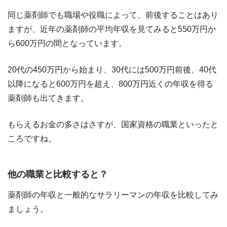
同じ薬剤師でも職場や役職によって、前後することはあり
ますが、近年の薬剤師の平均年収を見てみると550万円か
ら600万円の間となっています。
20代の450万円から始まり、30代には500万円前後、40代
以降になると600万円を超え、800万円近くの年収を得る
薬剤師も出てきます。
もらえるお金の多さはさすが、国家資格の職業といったと
ころですね。
他の職業と比較すると？
薬剤師の年収と一般的なサラリーマンの年収を比較してみ
ましょう。