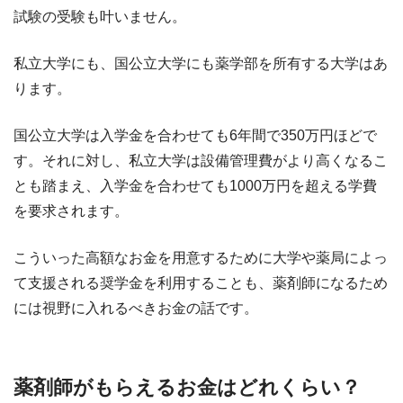
試験の受験も叶いません。
私立大学にも、国公立大学にも薬学部を所有する大学はあ
ります。
国公立大学は入学金を合わせても6年間で350万円ほどで
す。それに対し、私立大学は設備管理費がより高くなるこ
とも踏まえ、入学金を合わせても1000万円を超える学費
を要求されます。
こういった高額なお金を用意するために大学や薬局によっ
て支援される奨学金を利用することも、薬剤師になるため
には視野に入れるべきお金の話です。
薬剤師がもらえるお金はどれくらい？