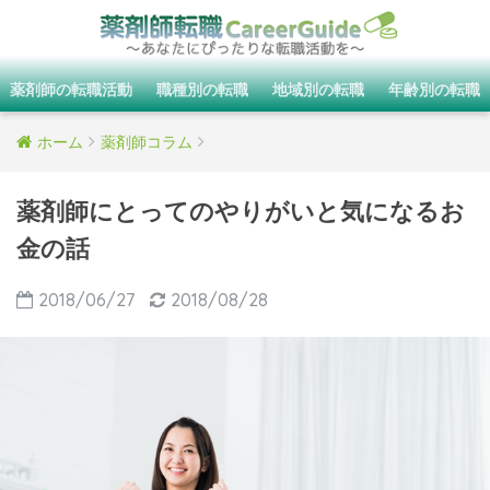
薬剤師の転職活動
職種別の転職
地域別の転職
年齢別の転職
ホーム
薬剤師コラム
薬剤師にとってのやりがいと気になるお
金の話
2018/06/27
2018/08/28