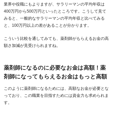
業界や役職にもよりますが、サラリーマンの平均年収は
400万円から500万円といったところです。こうして見て
みると、一般的なサラリーマンの平均年収と比べてみる
と、100万円以上の差があることが分かります。
こういう比較を通してみても、薬剤師がもらえるお金の高
額さ加減が見受けられますね。
薬剤師になるのに必要なお金は高額！薬
剤師になってもらえるお金はもっと高額
このように薬剤師になるためには、高額なお金が必要とな
っており、この職業を目指すためには資金力も求められま
す。