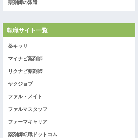
薬剤師の派遣
転職サイト一覧
薬キャリ
マイナビ薬剤師
リクナビ薬剤師
ヤクジョブ
ファル・メイト
ファルマスタッフ
ファーマキャリア
薬剤師転職ドットコム