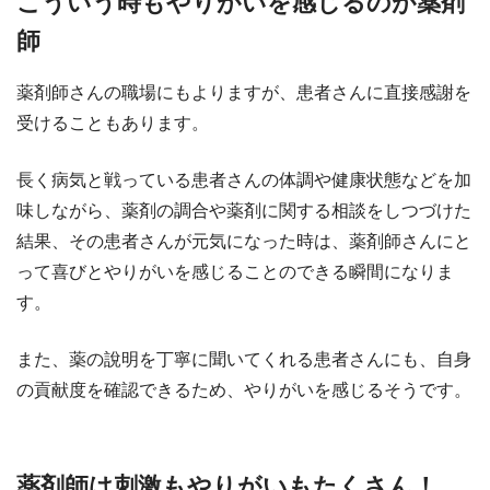
こういう時もやりがいを感じるのが薬剤
師
薬剤師さんの職場にもよりますが、患者さんに直接感謝を
受けることもあります。
長く病気と戦っている患者さんの体調や健康状態などを加
味しながら、薬剤の調合や薬剤に関する相談をしつづけた
結果、その患者さんが元気になった時は、薬剤師さんにと
って喜びとやりがいを感じることのできる瞬間になりま
す。
また、薬の說明を丁寧に聞いてくれる患者さんにも、自身
の貢献度を確認できるため、やりがいを感じるそうです。
薬剤師は刺激もやりがいもたくさん！