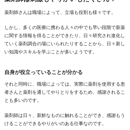
薬剤師さんは職場によって、立場も役割も様々です。
しかし、多くの医療に携わる人々の中でも早い段階で新薬
に関する情報を得ることができたり、日々研究され進化し
ていく薬剤調合の場にいられたりすることから、日々新し
い知識やスキルを学ぶことが多いようです。
自身が役立っていることが分かる
それと同時に、職場によっては、実際に薬剤を使用する患
者さんと薬剤を通してやりとりをするため、感謝されるこ
とも多いのです。
薬剤師は日々、新鮮なものに触れることができ、感謝もう
けることができるやりがいのある仕事なのです。