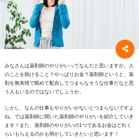
みなさんは薬剤師のやりがいってなんだと思いますか。人
のことを助けること？やっぱりお金？薬剤師というと、薬
剤を無表情で眺めて配合してつまらなそうな仕事だなと思
う人もいるのではないでしょうか。
しかし、なんの仕事もやりがいがないとつまらないですよ
ね。では薬剤師に聞いた薬剤師のやりがいを紹介していき
ます！また、薬剤師のやりがいの1つであるお金はどれく
らいもらえるのかも明かしていきたいと思います！