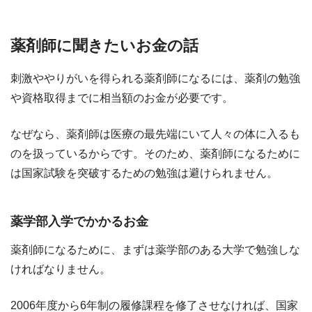
薬剤師に聞きたいお金の話
刺激ややりがいを得られる薬剤師になるには、薬剤の勉強
や資格取得までに相当額のお金が必要です。
なぜなら、薬剤師は医療の最先端にいて人々の体に入るも
のを扱っているからです。そのため、薬剤師になるために
は国家試験を突破するための勉強は避けられません。
薬学部入学でかかるお金
薬剤師になるために、まずは薬学部のある大学で勉強しな
ければなりません。
2006年度から6年制の履修課程を修了させなければ、国家