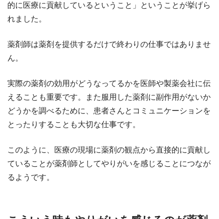
的に医療に貢献しているということ」ということが挙げら
れました。
薬剤師は薬剤を提供するだけで終わりの仕事ではありませ
ん。
実際の薬剤の効用がどうなってるかを医師や製薬会社に伝
えることも重要です。また服用した薬剤に副作用がないか
どうかを調べるために、患者さんとコミュニケーションを
とったりすることも大切な仕事です。
このように、医療の現場に薬剤の観点から直接的に貢献し
ていることが薬剤師としてやりがいを感じることにつなが
るようです。