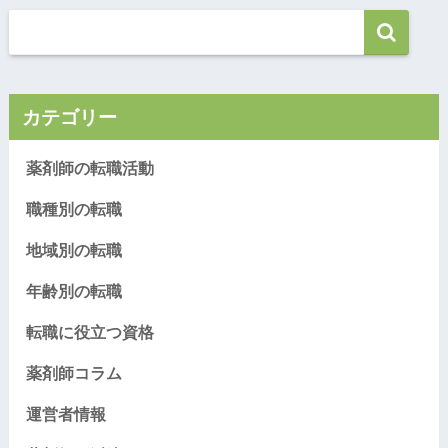
カテゴリー
薬剤師の転職活動
職種別の転職
地域別の転職
年齢別の転職
転職に役立つ資格
薬剤師コラム
運営者情報