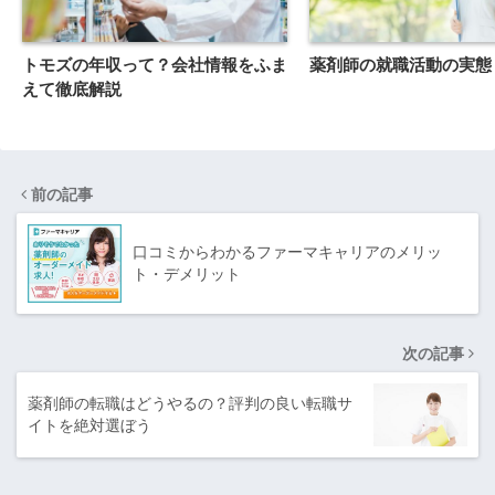
トモズの年収って？会社情報をふま
薬剤師の就職活動の実態
えて徹底解説
前の記事
口コミからわかるファーマキャリアのメリッ
ト・デメリット
次の記事
薬剤師の転職はどうやるの？評判の良い転職サ
イトを絶対選ぼう