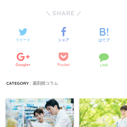
SHARE
ツイート
シェア
はてブ
Google+
Pocket
LINE
CATEGORY :
薬剤師コラム