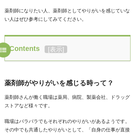
薬剤師になりたい人、薬剤師としてやりがいを感じていな
い人はぜひ参考にしてみてください。
Contents
[
表示
]
薬剤師がやりがいを感じる時って？
薬剤師さんが働く職場は薬局、病院、製薬会社、ドラッグ
ストアなど様々です。
職場はバラバラでもそれぞれのやりがいがあるようです。
その中でも共通したやりがいとして、「自身の仕事が直接