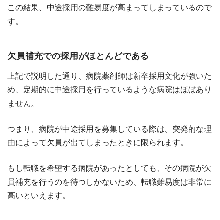
この結果、中途採用の難易度が高まってしまっているので
す。
欠員補充での採用がほとんどである
上記で説明した通り、病院薬剤師は新卒採用文化が強いた
め、定期的に中途採用を行っているような病院はほぼあり
ません。
つまり、病院が中途採用を募集している際は、突発的な理
由によって欠員が出てしまったときに限られます。
もし転職を希望する病院があったとしても、その病院が欠
員補充を行うのを待つしかないため、転職難易度は非常に
高いといえます。