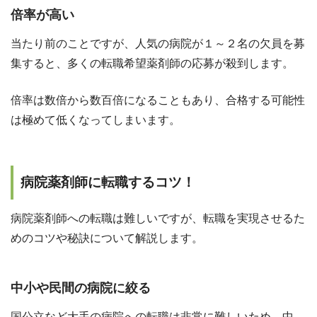
倍率が高い
当たり前のことですが、人気の病院が１～２名の欠員を募
集すると、多くの転職希望薬剤師の応募が殺到します。
倍率は数倍から数百倍になることもあり、合格する可能性
は極めて低くなってしまいます。
病院薬剤師に転職するコツ！
病院薬剤師への転職は難しいですが、転職を実現させるた
めのコツや秘訣について解説します。
中小や民間の病院に絞る
国公立など大手の病院への転職は非常に難しいため、中