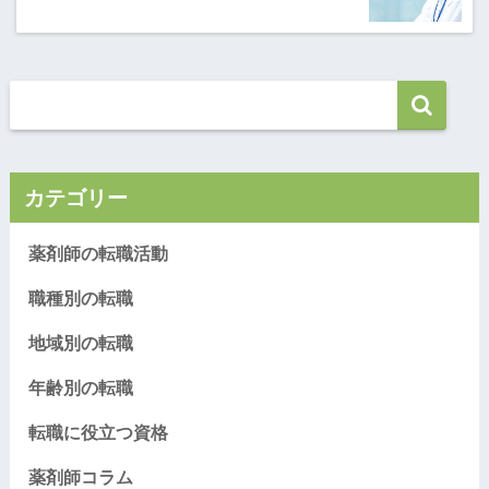
カテゴリー
薬剤師の転職活動
職種別の転職
地域別の転職
年齢別の転職
転職に役立つ資格
薬剤師コラム