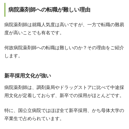
病院薬剤師への転職が難しい理由
病院薬剤師は就職人気度は高いですが、一方で転職の難易
度が高いことでも有名です。
何故病院薬剤師への転職は難しいのか？その理由をご紹介
します。
新卒採用文化が強い
病院薬剤師は、調剤薬局やドラッグストアに比べて中途採
用文化が定着しておらず、新卒での採用がほとんどです。
特に、国公立病院ではほぼ全て新卒採用、かち母体大学の
卒業生で占められています。