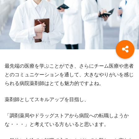
最先端の医療を学ぶことができ、さらにチーム医療や患者
とのコミュニケーションを通して、大きなやりがいを感じ
られる病院薬剤師はとても魅力的ですよね。
薬剤師としてスキルアップを目指し、
「調剤薬局やドラッグストアから病院への転職しようか
な・・・」と考えている方もいると思います。