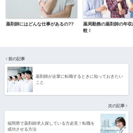
薬剤師にはどんな仕事があるの??
薬局勤務の薬剤師の年収
較！
前の記事
薬剤師が企業に転職するときに知っておきたい
こと
次の記事
福岡県で薬剤師求人探している方必見！転職を
成功させる方法