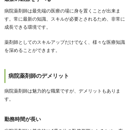
病院薬剤師は最先端の医療の場に身を置くことが出来ま
す。常に最新の知識、スキルが必要とされるため、非常に
成長できる環境です。
薬剤師としてのスキルアップだけでなく、様々な医療知識
を深めることができます。
病院薬剤師のデメリット
病院薬剤師は魅力的な職業ですが、デメリットもありま
す。
勤務時間が長い