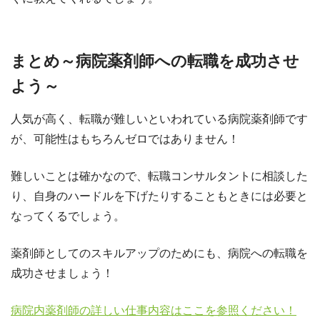
まとめ～病院薬剤師への転職を成功させ
よう～
人気が高く、転職が難しいといわれている病院薬剤師です
が、可能性はもちろんゼロではありません！
難しいことは確かなので、転職コンサルタントに相談した
り、自身のハードルを下げたりすることもときには必要と
なってくるでしょう。
薬剤師としてのスキルアップのためにも、病院への転職を
成功させましょう！
病院内薬剤師の詳しい仕事内容はここを参照ください！