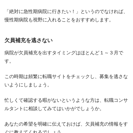
「絶対に急性期病院に行きたい！」というのでなければ、
慢性期病院も視野に入れることをおすすめします。
欠員補充を逃さない
病院が欠員補充を出すタイミングはほとんど１～３月で
す。
この時期は頻繁に転職サイトをチェックし、募集を逃さな
いようにしましょう。
忙しくて確認する暇がないというような方は、転職コンサ
ルタントに相談してみてはいかがでしょうか。
あなたの希望を明確に伝えておけば、欠員補充の情報をす
ぐに教えてくれるでしょう。