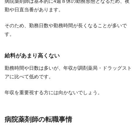
病院薬剤師は基本的に4週８休の勤務形態となるため、夜
勤や日直当番があります。
そのため、勤務日数や勤務時間が長くなることが多いで
す。
給料があまり高くない
勤務時間や日数は多いが、年収が調剤薬局・ドラッグスト
アに比べて低めです。
年収を重要視する方には向かないでしょう。
病院薬剤師の転職事情