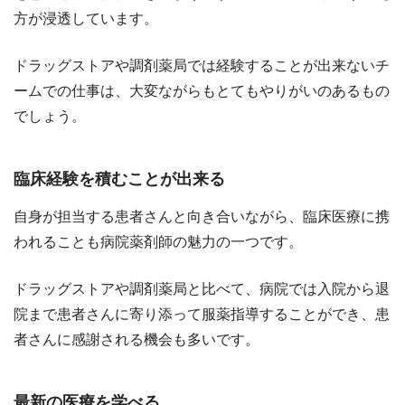
方が浸透しています。
ドラッグストアや調剤薬局では経験することが出来ないチ
ームでの仕事は、大変ながらもとてもやりがいのあるもの
でしょう。
臨床経験を積むことが出来る
自身が担当する患者さんと向き合いながら、臨床医療に携
われることも病院薬剤師の魅力の一つです。
ドラッグストアや調剤薬局と比べて、病院では入院から退
院まで患者さんに寄り添って服薬指導することができ、患
者さんに感謝される機会も多いです。
最新の医療を学べる