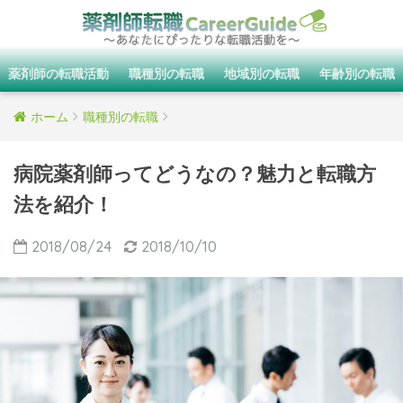
薬剤師の転職活動
職種別の転職
地域別の転職
年齢別の転職
ホーム
職種別の転職
病院薬剤師ってどうなの？魅力と転職方
法を紹介！
2018/08/24
2018/10/10