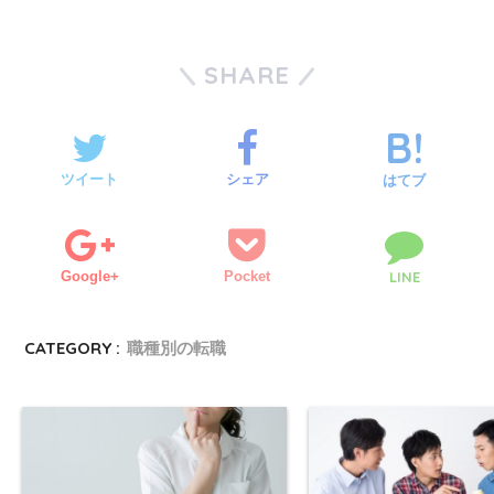
SHARE
ツイート
シェア
はてブ
Google+
Pocket
LINE
CATEGORY :
職種別の転職