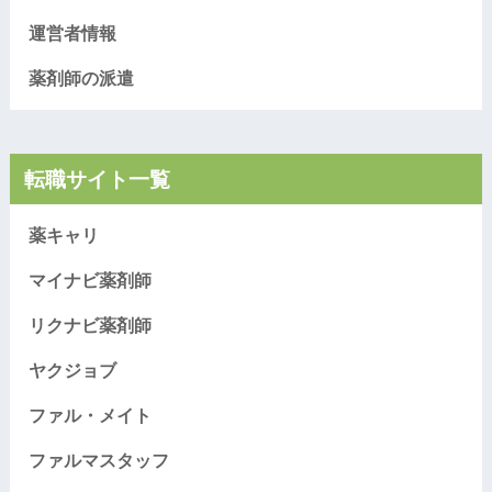
運営者情報
薬剤師の派遣
転職サイト一覧
薬キャリ
マイナビ薬剤師
リクナビ薬剤師
ヤクジョブ
ファル・メイト
ファルマスタッフ