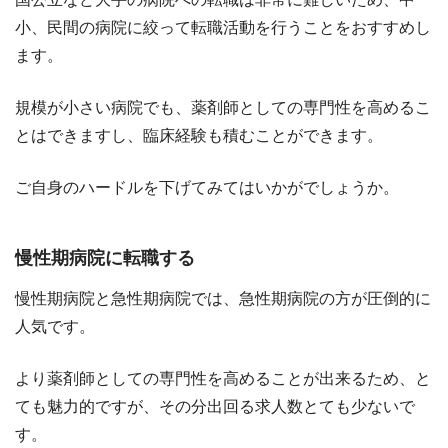
小、民間の病院に絞って転職活動を行うことをおすすめし
ます。
規模が小さい病院でも、薬剤師としての専門性を高めるこ
とはできますし、臨床経験も積むことができます。
ご自身のハードルを下げてみてはいかがでしょうか。
慢性期病院に転職する
慢性期病院と急性期病院では、急性期病院の方が圧倒的に
人気です。
より薬剤師としての専門性を高めることが出来るため、と
ても魅力的ですが、その分出回る求人数とても少ないで
す。