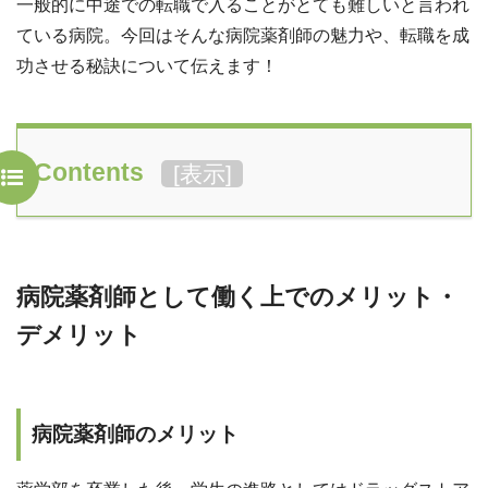
一般的に中途での転職で入ることがとても難しいと言われ
ている病院。今回はそんな病院薬剤師の魅力や、転職を成
功させる秘訣について伝えます！
Contents
[
表示
]
病院薬剤師として働く上でのメリット・
デメリット
病院薬剤師のメリット