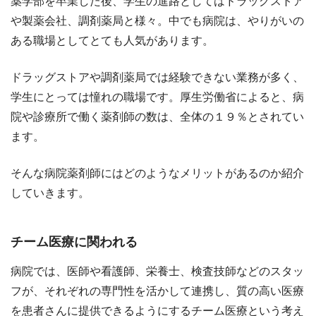
薬学部を卒業した後、学生の進路としてはドラッグストア
や製薬会社、調剤薬局と様々。中でも病院は、やりがいの
ある職場としてとても人気があります。
ドラッグストアや調剤薬局では経験できない業務が多く、
学生にとっては憧れの職場です。厚生労働省によると、病
院や診療所で働く薬剤師の数は、全体の１９％とされてい
ます。
そんな病院薬剤師にはどのようなメリットがあるのか紹介
していきます。
チーム医療に関われる
病院では、医師や看護師、栄養士、検査技師などのスタッ
フが、それぞれの専門性を活かして連携し、質の高い医療
を患者さんに提供できるようにするチーム医療という考え