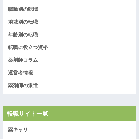
職種別の転職
地域別の転職
年齢別の転職
転職に役立つ資格
薬剤師コラム
運営者情報
薬剤師の派遣
転職サイト一覧
薬キャリ