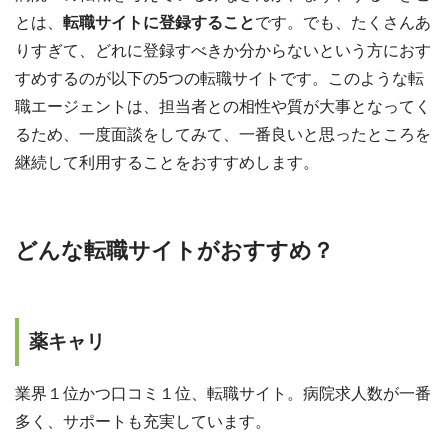
とは、
転職サイトに登録すること
です。でも、たくさんあ
りすぎて、どれに登録すべきか分からないという方におす
すめするのが以下の5つの転職サイトです。このような転
職エージェントは、担当者との相性や質が大事となってく
るため、一度面談をしてみて、一番良いと思ったところを
継続して利用することをおすすめします。
どんな転職サイトがおすすめ？
薬キャリ
業界１位かつ口コミ１位、転職サイト。病院求人数が一番
多く、サポートも充実しています。