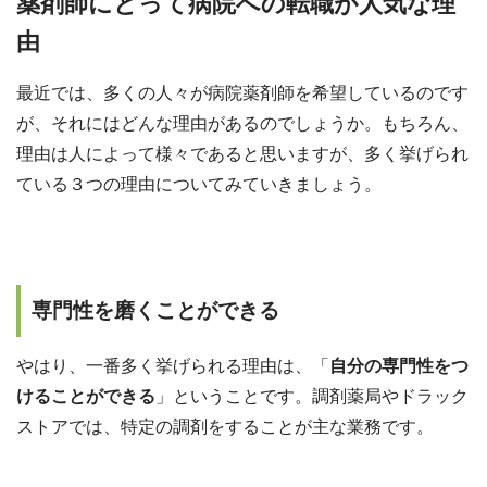
薬剤師にとって病院への転職が人気な理
由
最近では、多くの人々が病院薬剤師を希望しているのです
が、それにはどんな理由があるのでしょうか。もちろん、
理由は人によって様々であると思いますが、多く挙げられ
ている３つの理由についてみていきましょう。
専門性を磨くことができる
やはり、一番多く挙げられる理由は、「
自分の専門性をつ
けることができる
」ということです。調剤薬局やドラック
ストアでは、特定の調剤をすることが主な業務です。