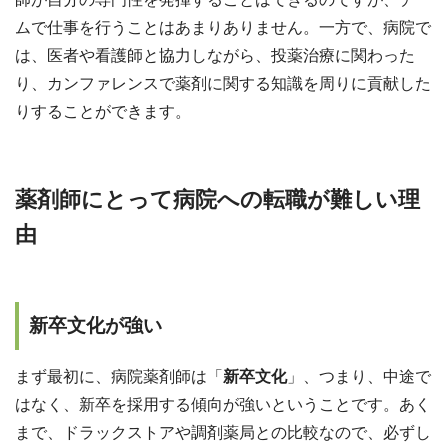
ムで仕事を行うことはあまりありません。一方で、病院で
は、医者や看護師と協力しながら、投薬治療に関わった
り、カンファレンスで薬剤に関する知識を周りに貢献した
りすることができます。
薬剤師にとって病院への転職が難しい理
由
新卒文化が強い
まず最初に、病院薬剤師は「
新卒文化
」、つまり、中途で
はなく、新卒を採用する傾向が強いということです。あく
まで、ドラックストアや調剤薬局との比較なので、必ずし