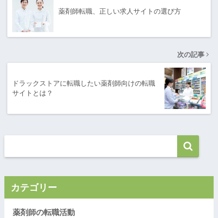
薬剤師転職、正しい求人サイトの選び方
次の記事
ドラックストアに転職したい薬剤師向けの転職
サイトとは？
カテゴリー
薬剤師の転職活動