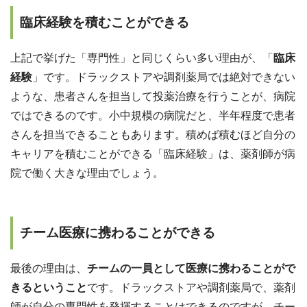
臨床経験を積むことができる
上記で挙げた「専門性」と同じくらい多い理由が、「
臨床
経験
」です。ドラックストアや調剤薬局では絶対できない
ような、患者さんを担当して投薬治療を行うことが、病院
ではできるのです。小中規模の病院だと、半年程度で患者
さんを担当できることもあります。積めば積むほど自分の
キャリアを積むことができる「臨床経験」は、薬剤師が病
院で働く大きな理由でしょう。
チーム医療に携わることができる
最後の理由は、
チームの一員として医療に携わることがで
きるということ
です。ドラックストアや調剤薬局で、薬剤
師が自分の専門性を発揮することはできるのですが、チー