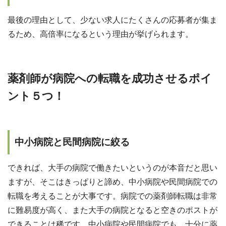
最後の理由として、少ない求人にたくさんの応募者が集ま
るため、高倍率になるという理由が挙げられます。
薬剤師が病院への転職を成功させるポイ
ント５つ！
中小病院と民間病院に絞る
できれば、大手の病院で働きたいというのが本音だと思い
ますが、そこはきっぱりと諦め、中小病院や民間病院での
転職を考えることが大事です。病院での薬剤師転職は非常
に難易度が高く、また大手の病院となると空きのポストが
できることは稀です。中小病院や民間病院でも、十分に薬