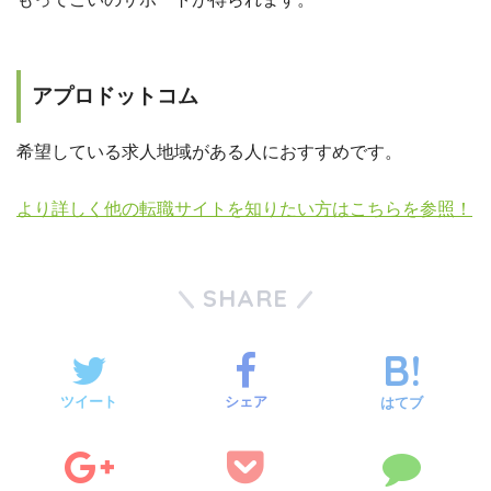
アプロドットコム
希望している求人地域がある人におすすめです。
より詳しく他の転職サイトを知りたい方はこちらを参照！
SHARE
ツイート
シェア
はてブ