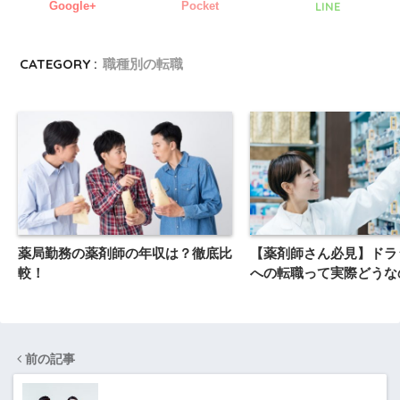
Google+
Pocket
LINE
CATEGORY :
職種別の転職
薬局勤務の薬剤師の年収は？徹底比
【薬剤師さん必見】ドラ
較！
への転職って実際どうな
前の記事