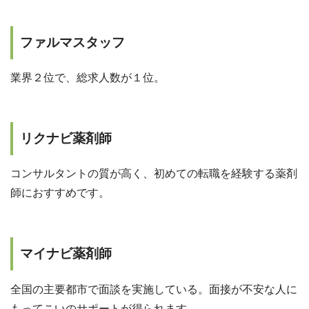
ファルマスタッフ
業界２位で、総求人数が１位。
リクナビ薬剤師
コンサルタントの質が高く、初めての転職を経験する薬剤
師におすすめです。
マイナビ薬剤師
全国の主要都市で面談を実施している。面接が不安な人に
もってこいのサポートが得られます。