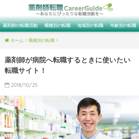
薬剤師の転職活動
職種別の転職
地域別の転職
年齢別の転職
ホーム
職種別の転職
薬剤師が病院へ転職するときに使いたい
転職サイト！
2018/10/25