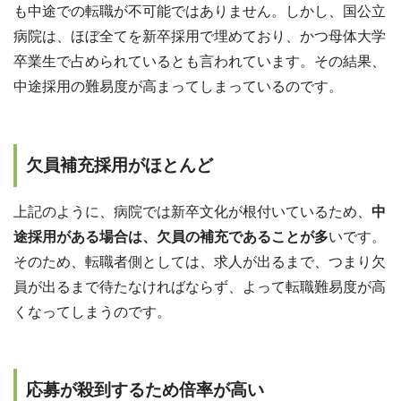
も中途での転職が不可能ではありません。しかし、国公立
病院は、ほぼ全てを新卒採用で埋めており、かつ母体大学
卒業生で占められているとも言われています。その結果、
中途採用の難易度が高まってしまっているのです。
欠員補充採用がほとんど
上記のように、病院では新卒文化が根付いているため、
中
途採用がある場合は、欠員の補充であることが多
いです。
そのため、転職者側としては、求人が出るまで、つまり欠
員が出るまで待たなければならず、よって転職難易度が高
くなってしまうのです。
応募が殺到するため倍率が高い