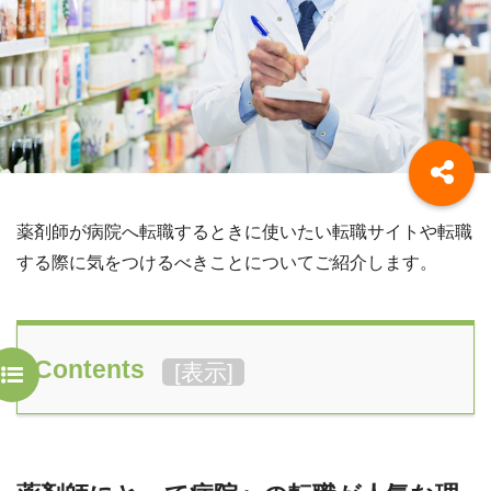
薬剤師が病院へ転職するときに使いたい転職サイトや転職
する際に気をつけるべきことについてご紹介します。
Contents
[
表示
]