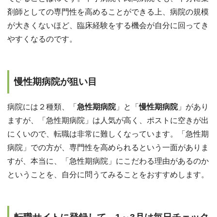
剤師としての専門性を高めることができる上、病院の規模
が大きくないほど、臨床経験をする機会が自分に回ってき
やすくなるのです。
慢性期病院が狙い目
病院には２種類、「
急性期病院
」と「
慢性期病院
」があり
ますが、「急性期病院」は人気が高く、ポストに空きが出
にくいので、転職は非常に難しくなっています。「急性期
病院」での方が、専門性を高められるという一面がありま
すが、本当に、「急性期病院」にこだわる理由があるのか
ということを、自分に問うてみることをおすすめします。