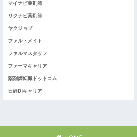
マイナビ薬剤師
リクナビ薬剤師
ヤクジョブ
ファル・メイト
ファルマスタッフ
ファーマキャリア
薬剤師転職ドットコム
日経DIキャリア