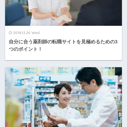
2018.12.26 Wed
自分に合う薬剤師の転職サイトを見極めるための3
つのポイント！