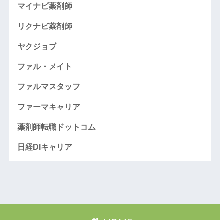
マイナビ薬剤師
リクナビ薬剤師
ヤクジョブ
ファル・メイト
ファルマスタッフ
ファーマキャリア
薬剤師転職ドットコム
日経DIキャリア