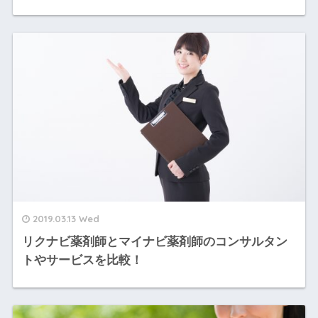
2019.03.13 Wed
リクナビ薬剤師とマイナビ薬剤師のコンサルタン
トやサービスを比較！