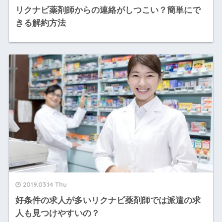
リクナビ薬剤師からの連絡がしつこい？簡単にで
きる解約方法
2019.03.14 Thu
好条件の求人が多いリクナビ薬剤師では派遣の求
人も見つけやすいの？