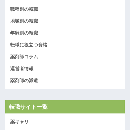
職種別の転職
地域別の転職
年齢別の転職
転職に役立つ資格
薬剤師コラム
運営者情報
薬剤師の派遣
転職サイト一覧
薬キャリ