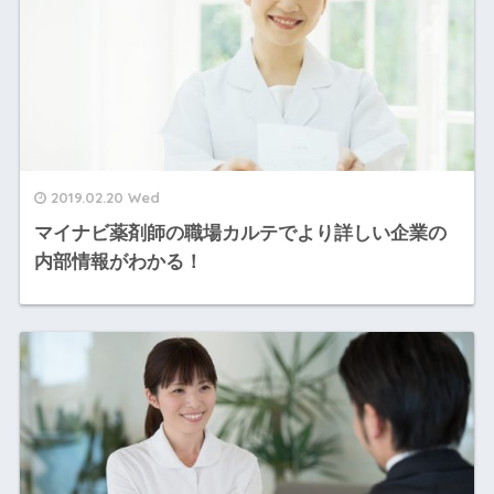
2019.02.20 Wed
マイナビ薬剤師の職場カルテでより詳しい企業の
内部情報がわかる！