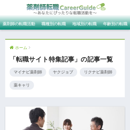
薬剤師の転職活動
職種別の転職
地域別の転職
年齢別の転職
ホーム
「転職サイト特集記事」の記事一覧
マイナビ薬剤師
ヤクジョブ
リクナビ薬剤師
薬キャリ