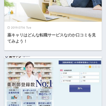
2019.07.16 Tue
薬キャリはどんな転職サービスなのか口コミを見
てみよう！