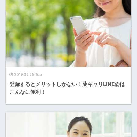
2019.02.26 Tue
登録するとメリットしかない！薬キャリLINE@は
こんなに便利！