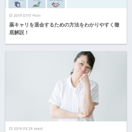
2019.07.15 Mon
薬キャリを退会するための方法をわかりやすく徹
底解説！
2019.05.29 Wed