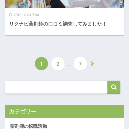
2018.12.20 Thu
リクナビ薬剤師の口コミ調査してみました！
1
2
…
7
カテゴリー
薬剤師の転職活動