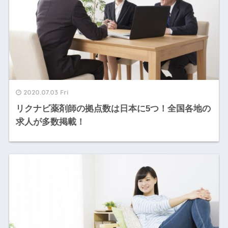
2020.07.03 Fri
リクナビ薬剤師の拠点数は日本に5つ！全国各地の
求人が多数掲載！