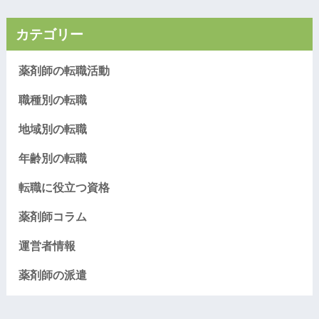
カテゴリー
薬剤師の転職活動
職種別の転職
地域別の転職
年齢別の転職
転職に役立つ資格
薬剤師コラム
運営者情報
薬剤師の派遣