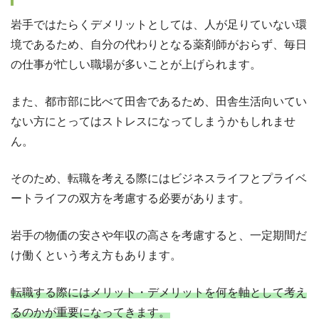
岩手ではたらくデメリットとしては、人が足りていない環
境であるため、自分の代わりとなる薬剤師がおらず、毎日
の仕事が忙しい職場が多いことが上げられます。
また、都市部に比べて田舎であるため、田舎生活向いてい
ない方にとってはストレスになってしまうかもしれませ
ん。
そのため、転職を考える際にはビジネスライフとプライベ
ートライフの双方を考慮する必要があります。
岩手の物価の安さや年収の高さを考慮すると、一定期間だ
け働くという考え方もあります。
転職する際にはメリット・デメリットを何を軸として考え
るのかが重要になってきます。