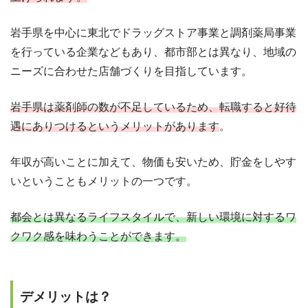
岩手県を中心に東北でドラッグストア事業と調剤薬局事業
を行っている企業などもあり、都市部とは異なり、地域の
ニーズに合わせた店舗づくりを目指しています。
岩手県は薬剤師の数が不足しているため、転職すると好待
遇にありつけるというメリットがあります
。
年収が高いことに加えて、物価も安いため、貯金をしやす
いということもメリットの一つです。
都会とは異なるライフスタイルで、新しい環境に対するワ
クワク感を味わうことができます。
デメリットは？