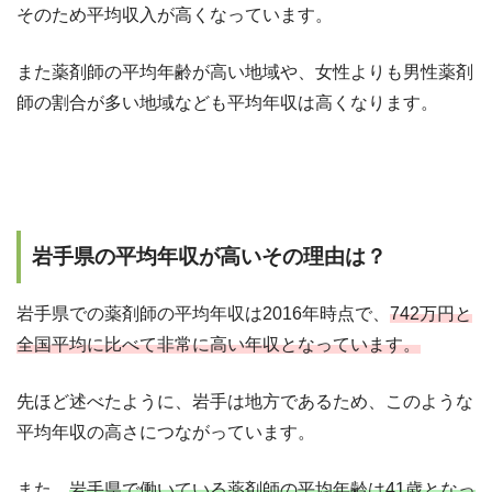
そのため平均収入が高くなっています。
また薬剤師の平均年齢が高い地域や、女性よりも男性薬剤
師の割合が多い地域なども平均年収は高くなります。
岩手県の平均年収が高いその理由は？
岩手県での薬剤師の平均年収は2016年時点で、
742万円と
全国平均に比べて非常に高い年収となっています。
先ほど述べたように、岩手は地方であるため、このような
平均年収の高さにつながっています。
また、
岩手県で働いている薬剤師の平均年齢は41歳となっ