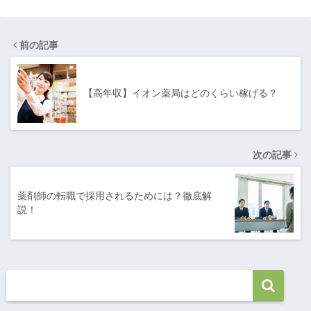
前の記事
【高年収】イオン薬局はどのくらい稼げる？
次の記事
薬剤師の転職で採用されるためには？徹底解
説！