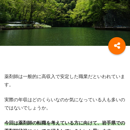
薬剤師は一般的に高収入で安定した職業だといわれていま
す。
実際の年収はどのくらいなのか気になっている人も多いの
ではないでしょうか。
今回は薬剤師の転職を考えている方に向けて、岩手県での