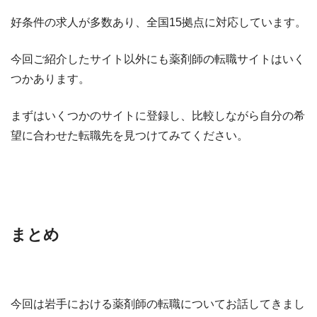
好条件の求人が多数あり、全国15拠点に対応しています。
今回ご紹介したサイト以外にも薬剤師の転職サイトはいく
つかあります。
まずはいくつかのサイトに登録し、比較しながら自分の希
望に合わせた転職先を見つけてみてください。
まとめ
今回は岩手における薬剤師の転職についてお話してきまし