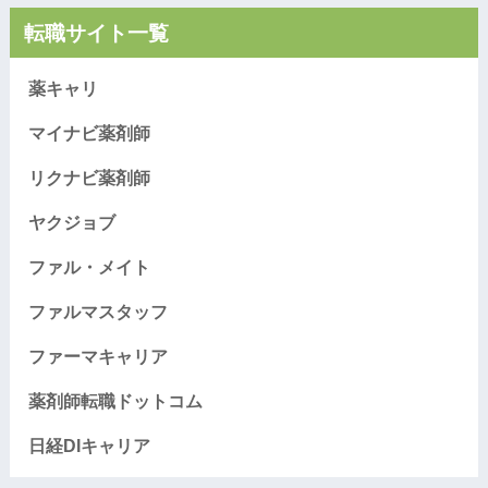
転職サイト一覧
薬キャリ
マイナビ薬剤師
リクナビ薬剤師
ヤクジョブ
ファル・メイト
ファルマスタッフ
ファーマキャリア
薬剤師転職ドットコム
日経DIキャリア