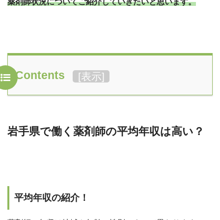
薬剤師状況についてご紹介していきたいと思います。
Contents
[
表示
]
岩手県で働く薬剤師の平均年収は高い？
平均年収の紹介！