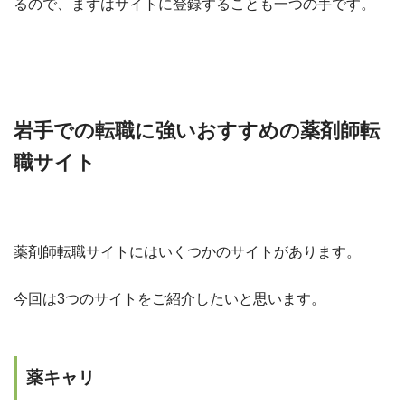
るので、まずはサイトに登録することも一つの手です。
岩手
での転職に強いおすすめの薬剤師転
職サイト
薬剤師転職サイトにはいくつかのサイトがあります。
今回は3つのサイトをご紹介したいと思います。
薬キャリ