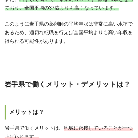
ており、全国平均の37歳よりも高くなっています。
このように岩手県の薬剤師の平均年収は非常に高い水準で
あるため、適切な転職を行えば全国平均よりも高い年収を
得られる可能性があります。
岩手県で働く
メリット・デメリットは？
メリットは？
岩手県で働くメリットは、
地域に密接していることが一つ
上げられます。