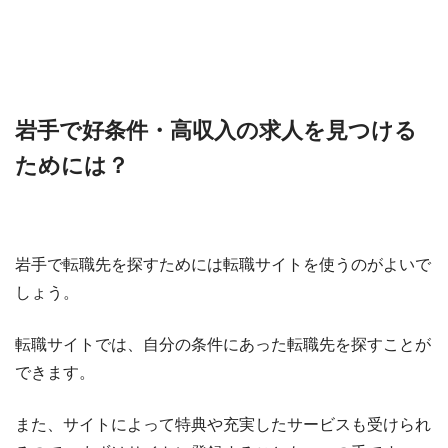
岩手で好条件・高収入の求人を見つける
ためには？
岩手で転職先を探すためには転職サイトを使うのがよいで
しょう。
転職サイトでは、自分の条件にあった転職先を探すことが
できます。
また、サイトによって特典や充実したサービスも受けられ