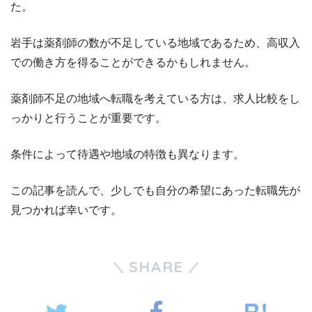
た。
岩手は薬剤師の数が不足している地域であるため、高収入
での働き方を得ることができるかもしれません。
薬剤師不足の地域へ転職を考えている方は、求人比較をし
っかりと行うことが重要です。
条件によって待遇や地域の特徴も異なります。
この記事を読んで、少しでも自分の希望にあった転職先が
見つかれば幸いです。
SHARE