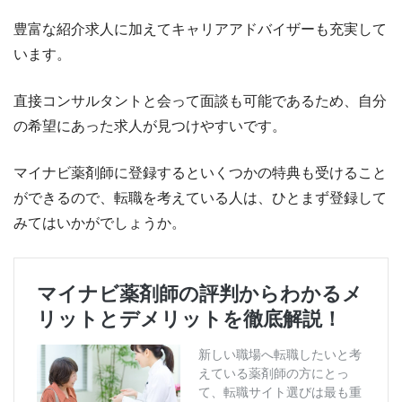
豊富な紹介求人に加えてキャリアアドバイザーも充実して
います。
直接コンサルタントと会って面談も可能であるため、自分
の希望にあった求人が見つけやすいです。
マイナビ薬剤師に登録するといくつかの特典も受けること
ができるので、転職を考えている人は、ひとまず登録して
みてはいかがでしょうか。