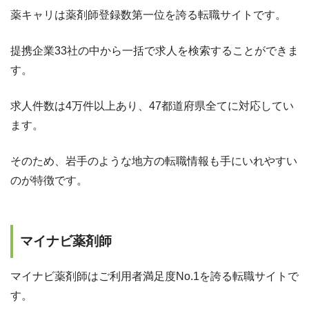
薬キャリは薬剤師登録数第一位を誇る転職サイトです。
提携企業33社の中から一括で求人を検索することができま
す。
求人件数は4万件以上あり、47都道府県全てに対応してい
ます。
そのため、岩手のような地方の転職情報も手にいれやすい
のが特徴です。
マイナビ薬剤師
マイナビ薬剤師はご利用者満足度No.1を誇る転職サイトで
す。