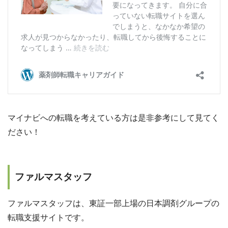
マイナビへの転職を考えている方は是非参考にして見てく
ださい！
ファルマスタッフ
ファルマスタッフは、東証一部上場の日本調剤グループの
転職支援サイトです。