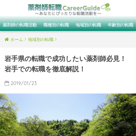
薬剤師の転職活動
職種別の転職
地域別の転職
年齢別の転職
ホーム
地域別の転職
岩手県の転職で成功したい薬剤師必見！
岩手での転職を徹底解説！
2019/01/23