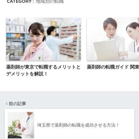
CATEGORY :
地域別の転職
薬剤師が東京で転職するメリットと
薬剤師の転職ガイド 関
デメリットを解説！
前の記事
埼玉県で薬剤師の転職を成功させる方法！