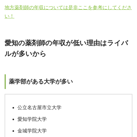
地方薬剤師の年収については是非ここを参考にしてくださ
い！
愛知の薬剤師の年収が低い理由はライバ
ルが多いから
薬学部がある大学が多い
公立名古屋市立大学
愛知学院大学
金城学院大学