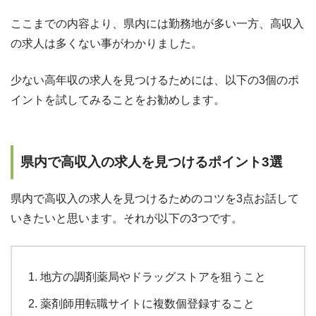
ここまでの内容より、県内には勤務地が多い一方、高収入
の求人は多くない事がわかりました。
少ない高年収の求人を見つけるためには、以下の3個のポ
イントを試してみることをお勧めします。
県内で高収入の求人を見つけるポイント3選
県内で高収入の求人を見つけるためのコツを3点お話して
いきたいと思います。それが以下の3つです。
地方の調剤薬局やドラッグストアを狙うこと
薬剤師用転職サイトに複数個登録すること