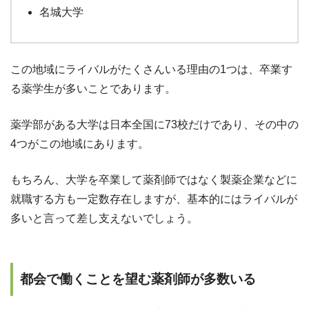
名城大学
この地域にライバルがたくさんいる理由の1つは、卒業す
る薬学生が多いことであります。
薬学部がある大学は日本全国に73校だけであり、その中の
4つがこの地域にあります。
もちろん、大学を卒業して薬剤師ではなく製薬企業などに
就職する方も一定数存在しますが、基本的にはライバルが
多いと言って差し支えないでしょう。
都会で働くことを望む薬剤師が多数いる