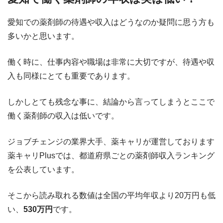
愛知での薬剤師の待遇や収入はどうなのか疑問に思う方も
多いかと思います。
働く時に、仕事内容や職場は非常に大切ですが、待遇や収
入も同様にとても重要であります。
しかしとても残念な事に、結論から言ってしまうとここで
働く薬剤師の収入は低いです。
ジョブチェンジの業界大手、薬キャリが運営しております
薬キャリPlusでは、都道府県ごとの薬剤師収入ランキング
を公表しています。
そこから読み取れる数値は全国の平均年収より20万円も低
い、
530万円
です。