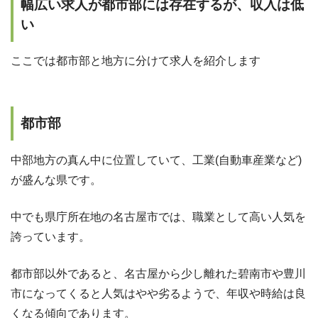
幅広い求人が都市部には存在するが、収入は低
い
ここでは都市部と地方に分けて求人を紹介します
都市部
中部地方の真ん中に位置していて、工業(自動車産業など)
が盛んな県です。
中でも県庁所在地の名古屋市では、職業として高い人気を
誇っています。
都市部以外であると、名古屋から少し離れた碧南市や豊川
市になってくると人気はやや劣るようで、年収や時給は良
くなる傾向であります。