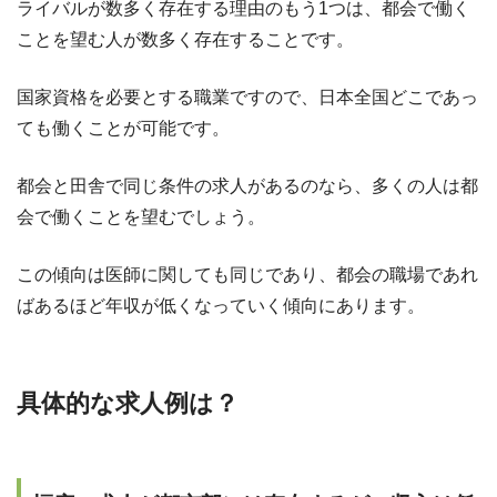
ライバルが数多く存在する理由のもう1つは、都会で働く
ことを望む人が数多く存在することです。
国家資格を必要とする職業ですので、日本全国どこであっ
ても働くことが可能です。
都会と田舎で同じ条件の求人があるのなら、多くの人は都
会で働くことを望むでしょう。
この傾向は医師に関しても同じであり、都会の職場であれ
ばあるほど年収が低くなっていく傾向にあります。
具体的な求人例は？