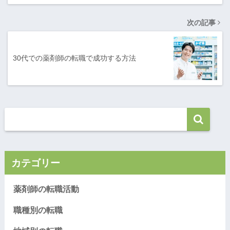
次の記事
30代での薬剤師の転職で成功する方法
カテゴリー
薬剤師の転職活動
職種別の転職