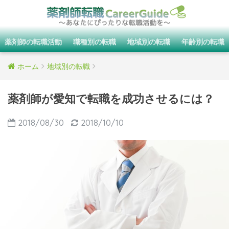
薬剤師の転職活動
職種別の転職
地域別の転職
年齢別の転職
ホーム
地域別の転職
薬剤師が愛知で転職を成功させるには？
2018/08/30
2018/10/10