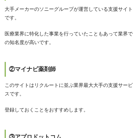
大手メーカーのソニーグループが運営している支援サイト
です。
医療業界に特化した事業を行っていたこともあって業界で
の知名度が高いです。
②マイナビ薬剤師
このサイトはリクルートに並ぶ業界最大大手の支援サービ
スです。
登録しておくことをおすすめします。
③アプロドットコム