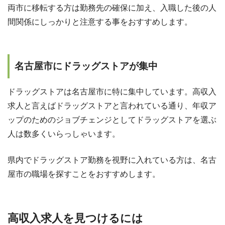
両市に移転する方は勤務先の確保に加え、入職した後の人
間関係にしっかりと注意する事をおすすめします。
名古屋市にドラッグストアが集中
ドラッグストアは名古屋市に特に集中しています。高収入
求人と言えばドラッグストアと言われている通り、年収ア
ップのためのジョブチェンジとしてドラッグストアを選ぶ
人は数多くいらっしゃいます。
県内でドラッグストア勤務を視野に入れている方は、名古
屋市の職場を探すことをおすすめします。
高収入求人を見つけるには