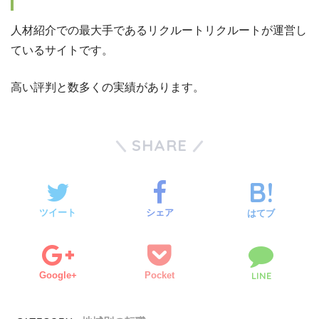
人材紹介での最大手であるリクルートリクルートが運営し
ているサイトです。
高い評判と数多くの実績があります。
SHARE
ツイート
シェア
はてブ
Google+
Pocket
LINE