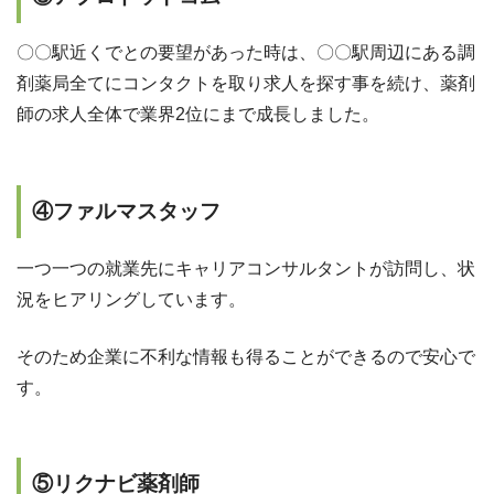
〇〇駅近くでとの要望があった時は、〇〇駅周辺にある調
剤薬局全てにコンタクトを取り求人を探す事を続け、薬剤
師の求人全体で業界2位にまで成長しました。
④ファルマスタッフ
一つ一つの就業先にキャリアコンサルタントが訪問し、状
況をヒアリングしています。
そのため企業に不利な情報も得ることができるので安心で
す。
⑤リクナビ薬剤師