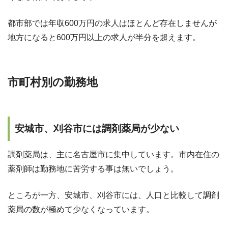
都市部では年収600万円の求人はほとんど存在しませんが
地方になると600万円以上の求人が半分を超えます。
市町村別の勤務地
安城市、刈谷市には調剤薬局が少ない
調剤薬局は、主に名古屋市に集中しています。市内在住の
薬剤師は勤務地に苦労する事は無いでしょう。
ところが一方、安城市、刈谷市には、人口と比較して調剤
薬局の数が極めて少なくなっています。