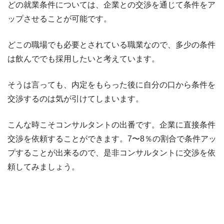
どの就業条件については、企業との交渉を通じて条件をア
ップさせることが可能です。
どこの職場でも必要とされている職業なので、多少の条件
は飲んででも採用したいと考えています。
そうは言っても、内定をもらった後に自分の口から条件を
交渉するのは気が引けてしまいます。
こんな時こそコンサルタントの出番です。企業に直接条件
交渉を依頼することができます。7〜8％の割合で条件アッ
プすることが出来るので、是非コンサルタントに交渉を依
頼してみましょう。