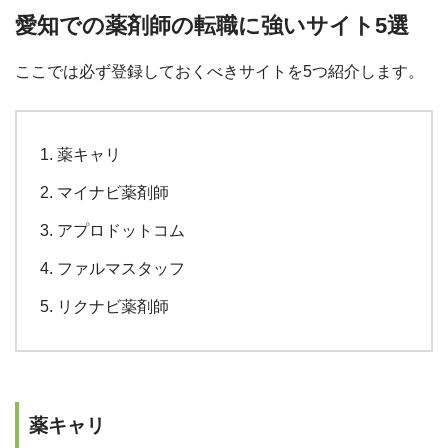
愛知での薬剤師の転職に強いサイト5選
ここでは必ず登録しておくべきサイトを5つ紹介します。
薬キャリ
マイナビ薬剤師
アプロドットコム
ファルマスタッフ
リクナビ薬剤師
薬キャリ