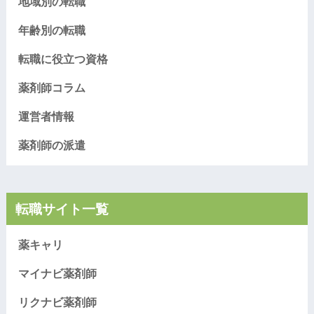
地域別の転職
年齢別の転職
転職に役立つ資格
薬剤師コラム
運営者情報
薬剤師の派遣
転職サイト一覧
薬キャリ
マイナビ薬剤師
リクナビ薬剤師