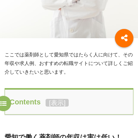
ここでは薬剤師として愛知県ではたらく人に向けて、その
年収や求人例、おすすめの転職サイトについて詳しくご紹
介していきたいと思います。
Contents
[
表示
]
愛知で働く薬剤師の年収は実は低い！