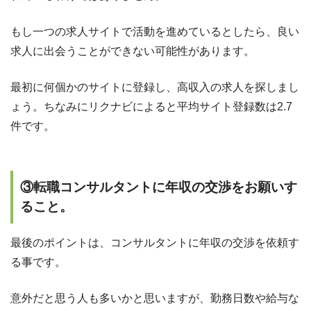
もし一つの求人サイトで活動を進めているとしたら、良い
求人に出会うことができない可能性があります。
最初に何個かのサイトに登録し、高収入の求人を探しまし
ょう。ちなみにリクナビによると平均サイト登録数は2.7
件です。
③転職
コンサルタントに年収の交渉をお願いす
ること。
最後のポイントは、コンサルタントに年収の交渉を依頼す
る事です。
意外だと思う人も多いかと思いますが、勤務日数や給与な