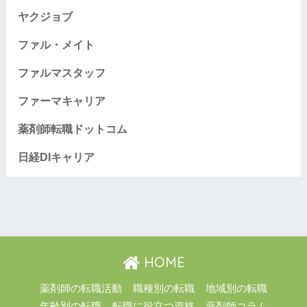
ヤクジョブ
ファル・メイト
ファルマスタッフ
ファーマキャリア
薬剤師転職ドットコム
日経DIキャリア
HOME
薬剤師の転職活動
職種別の転職
地域別の転職
年齢別の転職
転職に役立つ資格
薬剤師コラム