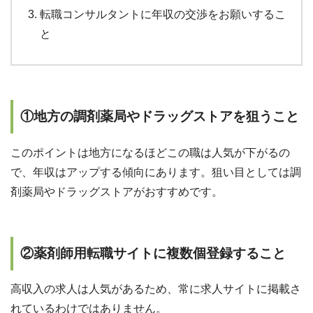
転職コンサルタントに年収の交渉をお願いするこ
と
①地方の調剤薬局やドラッグストアを狙うこと
このポイントは地方になるほどこの職は人気が下がるの
で、年収はアップする傾向にあります。狙い目としては調
剤薬局やドラッグストアがおすすめです。
②
薬剤師用転職サイトに複数個登録すること
高収入の求人は人気があるため、常に求人サイトに掲載さ
れているわけではありません。