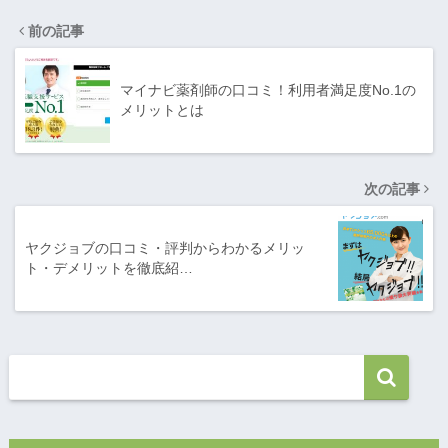
前の記事
マイナビ薬剤師の口コミ！利用者満足度No.1の
メリットとは
次の記事
ヤクジョブの口コミ・評判からわかるメリッ
ト・デメリットを徹底紹…