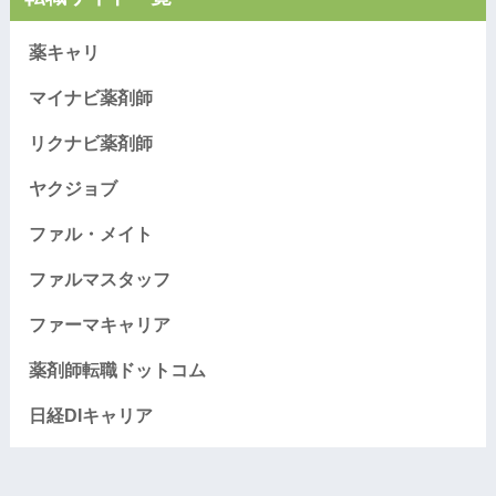
薬キャリ
マイナビ薬剤師
リクナビ薬剤師
ヤクジョブ
ファル・メイト
ファルマスタッフ
ファーマキャリア
薬剤師転職ドットコム
日経DIキャリア