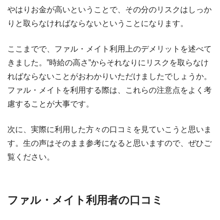
やはりお金が高いということで、その分のリスクはしっか
りと取らなければならないということになります。
ここまでで、ファル・メイト利用上のデメリットを述べて
きました。”時給の高さ”からそれなりにリスクを取らなけ
ればならないことがおわかりいただけましたでしょうか。
ファル・メイトを利用する際は、これらの注意点をよく考
慮することが大事です。
次に、実際に利用した方々の口コミを見ていこうと思いま
す。生の声はそのまま参考になると思いますので、ぜひご
覧ください。
ファル・メイト利用者の口コミ