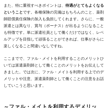
また、特に重視すべきポイントは、
待遇がとてもよくなる
ということ
です。各種保険の完備はもちろんのこと、薬剤
師賠償責任保険の加入も負担してくれます。さらに、一般
派遣とは異なり、賞与（ボーナス）が出るようになること
も特徴です。単に派遣社員として働くだけではなく、レベ
ルアップを目指して頑張ることができれば、仕事がさらに
楽しくなること間違いなしですね。
ここまでで、ファル・メイトを利用することのメリットひ
いては派遣薬剤師として働くことのメリットをお伝えして
きました。では次に、ファル・メイトを利用する上でのデ
メリットや注意、派遣薬剤師として働くことの注意をお話
していこうと思います。
～ファル・メイトを利用するデメリッ