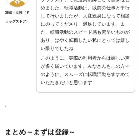
めました。転職活動は、以前の仕事と平行
35歳・女性（ド
して行いましたが、大変親身になって相談
ラッグストア）
にのってくださり、満足しています。ま
た、転職活動のスピード感も素早いものが
あり、はやく転職したい私にとっては嬉し
い限りでしたね
このように、実際の利用者からは嬉しい声
が多く届いています。みなさんもこの方々
のように、スムーズに転職活動をすすめて
いただきたいと思います
。
まとめ～まずは登録～