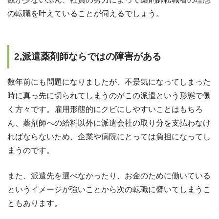
の転職を叶えていることが伺えるでしょう。
2,派遣薬剤師ならではの障害がある
数年前にも問題になりましたが、不景気になってしまった
時に真っ先に切られてしまうのがこの派遣という形態で働
く方々です。雇用形態的にクビにしやすいことはもちろ
ん、薬剤師への給料以外に派遣会社の取り分を支払わなけ
ればならないため、企業や病院にとっては負担になってし
まうのです。
また、派遣先を選べなかったり、お金のために働いている
というイメージが強いことから次の転職に響いてしまうこ
ともあります。