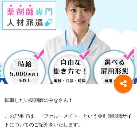
転職したい薬剤師のみなさん！
この記事では、「ファル・メイト」という薬剤師転職サイ
トについてのご紹介をいたします。