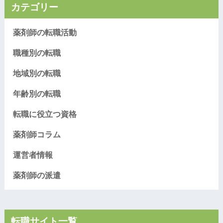
カテゴリー
薬剤師の転職活動
職種別の転職
地域別の転職
年齢別の転職
転職に役立つ資格
薬剤師コラム
運営者情報
薬剤師の派遣
転職サイト一覧