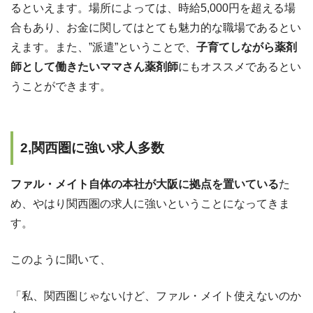
るといえます。場所によっては、時給5,000円を超える場
合もあり、お金に関してはとても魅力的な職場であるとい
えます。また、”派遣”ということで、
子育てしながら薬剤
師として働きたいママさん薬剤師
にもオススメであるとい
うことができます。
2,関西圏に強い求人多数
ファル・メイト自体の本社が大阪に拠点を置いている
た
め、やはり関西圏の求人に強いということになってきま
す。
このように聞いて、
「私、関西圏じゃないけど、ファル・メイト使えないのか