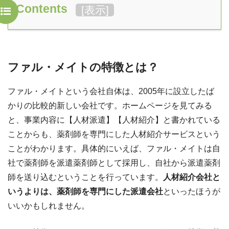
Contents
[
表示
]
ファル・メイトの特徴とは？
ファル・メイトという会社自体は、2005年に設立したば
かりの比較的新しい会社です。ホームページを見てみる
と、事業内容に【人材派遣】【人材紹介】と書かれている
ことからも、薬剤師を専門にした人材紹介サービスという
ことがわかります。具体的にいえば、ファル・メイトは自
社で薬剤師を派遣薬剤師として採用し、自社から派遣薬剤
師を送り込むということを行っています。
人材紹介会社と
いうよりは、薬剤師を専門にした派遣会社
といったほうが
いいかもしれません。