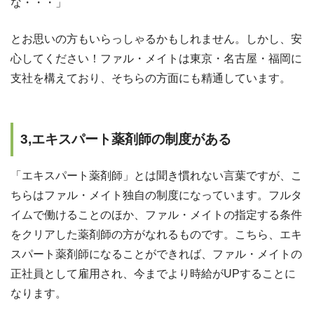
な・・・」
とお思いの方もいらっしゃるかもしれません。しかし、安
心してください！ファル・メイトは東京・名古屋・福岡に
支社を構えており、そちらの方面にも精通しています。
3,エキスパート薬剤師の制度がある
「エキスパート薬剤師」とは聞き慣れない言葉ですが、こ
ちらはファル・メイト独自の制度になっています。フルタ
イムで働けることのほか、ファル・メイトの指定する条件
をクリアした薬剤師の方がなれるものです。こちら、エキ
スパート薬剤師になることができれば、ファル・メイトの
正社員として雇用され、今までより時給がUPすることに
なります。