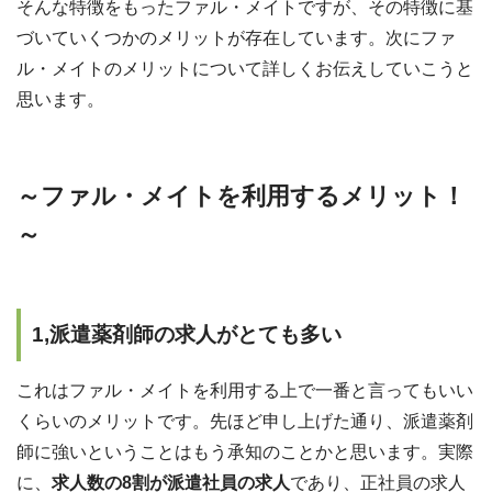
そんな特徴をもったファル・メイトですが、その特徴に基
づいていくつかのメリットが存在しています。次にファ
ル・メイトのメリットについて詳しくお伝えしていこうと
思います。
～ファル・メイトを利用するメリット！
～
1,派遣薬剤師の求人がとても多い
これはファル・メイトを利用する上で一番と言ってもいい
くらいのメリットです。先ほど申し上げた通り、派遣薬剤
師に強いということはもう承知のことかと思います。実際
に、
求人数の8割が派遣社員の求人
であり、正社員の求人