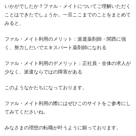
いかがでしたか？ファル・メイトについてご理解いただく
ことはできたでしょうか。一旦ここまでのことをまとめて
みると、
ファル・メイト利用のメリット：派遣薬剤師・関西に強
く、努力しだいでエキスパート薬剤師になれる
ファル・メイト利用のデメリット：正社員・全体の求人が
少なく、派遣ならではの障害がある
このようなかたちになっております。
ファル・メイト利用の際にはぜひこのサイトをご参考にし
てみてくださいね。
みなさまの理想の転職が叶うように願っております。