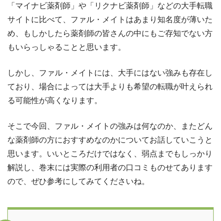
「マイナビ薬剤師」や「リクナビ薬剤師」などの大手転職
サイトに比べて、ファル・メイトはあまり知名度が薄いた
め、もしかしたら薬剤師の皆さんの中にもご存知でない方
もいらっしゃることと思います。
しかし、ファル・メイトには、大手にはない強みも存在し
ており、場合によっては大手よりも希望の転職が叶えられ
る可能性が高くなります。
そこで今回、ファル・メイトの強みは何なのか、またどん
な薬剤師の方におすすめなのかについてお話していこうと
思います。いいところだけではなく、弱点までもしっかり
解説し、巻末には実際の利用者の口コミものせてあります
ので、ぜひ参考にしてみてくださいね。