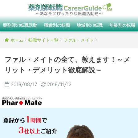
薬剤師の転職活動
職種別の転職
地域別の転職
年齢別の転職
ホーム
転職サイト一覧
ファル・メイト
ファル・メイトの全て、教えます！～メ
リット・デメリット徹底解説～
2018/08/17
2018/11/12