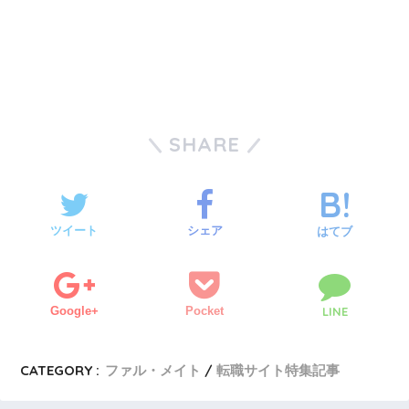
SHARE
ツイート
シェア
はてブ
Google+
Pocket
LINE
CATEGORY :
ファル・メイト
転職サイト特集記事