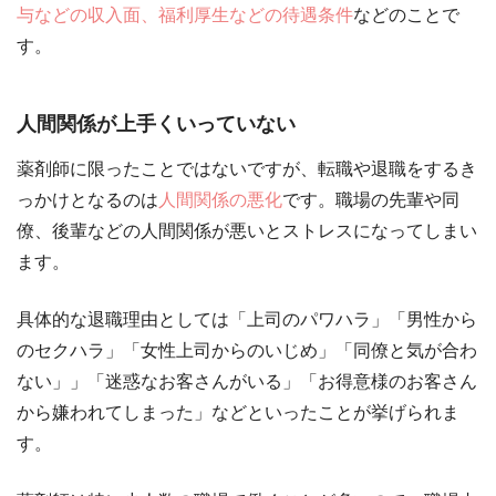
与などの収入面、福利厚生などの待遇条件
などのことで
す。
人間関係が上手くいっていない
薬剤師に限ったことではないですが、転職や退職をするき
っかけとなるのは
人間関係の悪化
です。職場の先輩や同
僚、後輩などの人間関係が悪いとストレスになってしまい
ます。
具体的な退職理由としては「上司のパワハラ」「男性から
のセクハラ」「女性上司からのいじめ」「同僚と気が合わ
ない」」「迷惑なお客さんがいる」「お得意様のお客さん
から嫌われてしまった」などといったことが挙げられま
す。