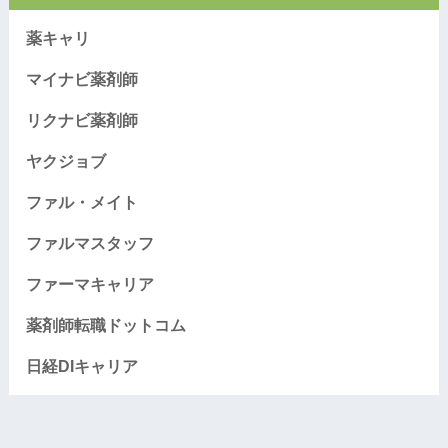
薬キャリ
マイナビ薬剤師
リクナビ薬剤師
ヤクジョブ
ファル・メイト
ファルマスタッフ
ファーマキャリア
薬剤師転職ドットコム
日経DIキャリア