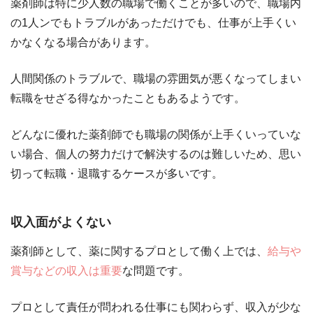
薬剤師は特に少人数の職場で働くことが多いので、職場内
の1人ンでもトラブルがあっただけでも、仕事が上手くい
かなくなる場合があります。
人間関係のトラブルで、職場の雰囲気が悪くなってしまい
転職をせざる得なかったこともあるようです。
どんなに優れた薬剤師でも職場の関係が上手くいっていな
い場合、個人の努力だけで解決するのは難しいため、思い
切って転職・退職するケースが多いです。
収入面がよくない
薬剤師として、薬に関するプロとして働く上では、
給与や
賞与などの収入は重要
な問題です。
プロとして責任が問われる仕事にも関わらず、収入が少な