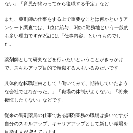
ない」「育児が終わってから復職する予定」など
また、薬剤師の仕事をする上で重要なことは何かというア
ンケート調査では、1位に給与、3位に勤務地という一般的
も多い理由ですが2位には「仕事内容」というものでし
た。
薬剤師として研究などを行いたいということがきっかけ
で、スキルアップ目的で転職する人もいるみたいです。
具体的な転職理由として「働いてみて、期待していたよう
な会社ではなかった。」「職場の体制がよくない」「将来
後悔したくない」などです。
従来の調剤薬局の仕事である調剤業務の職場は多いですが
自分のスキルアップ、キャリアアップとして新しい職場を
目指す人が増えています。