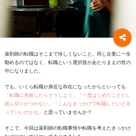
薬剤師の転職はそこまで珍しくないこと。同じ企業に一生
勤めるのではなく、転職という選択肢があたりまえの世の
中になりました。
でも、いくら転職が身近な存在になったからといっても
「転職に失敗したらどうしよう」「一度はじめたことだし
踏ん切りがつかない」「こんなきっかけで転職したいと言
っていいのかな」
と思っていませんか？
そこで、今回は薬剤師の転職事情や転職を考えたきっかけ