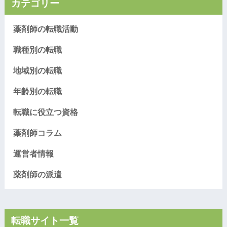
カテゴリー
薬剤師の転職活動
職種別の転職
地域別の転職
年齢別の転職
転職に役立つ資格
薬剤師コラム
運営者情報
薬剤師の派遣
転職サイト一覧