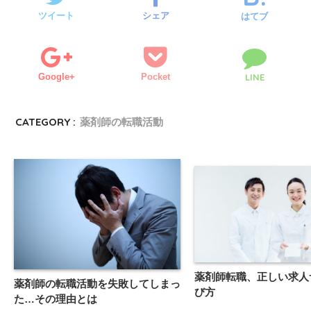
ツイート
シェア
はてブ
Google+
Pocket
LINE
CATEGORY :
薬剤師の転職活動
薬剤師転職、正しい求人
薬剤師の転職活動を失敗してしまっ
び方
た…その理由とは