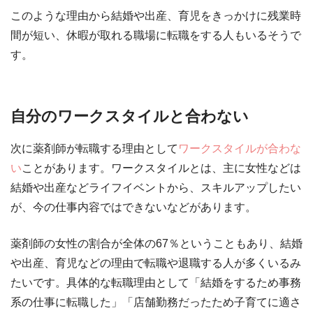
このような理由から結婚や出産、育児をきっかけに残業時
間が短い、休暇が取れる職場に転職をする人もいるそうで
す。
自分のワークスタイルと合わない
次に薬剤師が転職する理由として
ワークスタイルが合わな
い
ことがあります。ワークスタイルとは、主に女性などは
結婚や出産などライフイベントから、スキルアップしたい
が、今の仕事内容ではできないなどがあります。
薬剤師の女性の割合が全体の67％ということもあり、結婚
や出産、育児などの理由で転職や退職する人が多くいるみ
たいです。具体的な転職理由として「結婚をするため事務
系の仕事に転職した」「店舗勤務だったため子育てに適さ