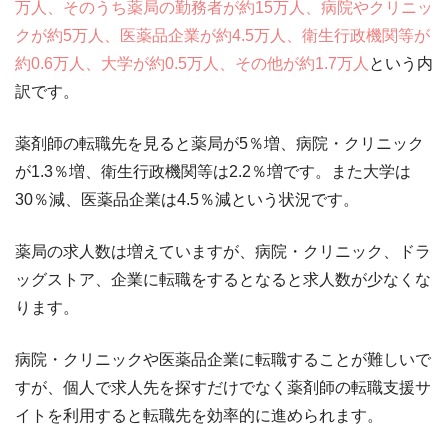
万人、そのうち薬局の勤務者が約15万人、病院やクリニッ
クが約5万人、医薬品企業が約4.5万人、衛生行政機関等が
約0.6万人、大学が約0.5万人、その他が約1.7万人
という内
訳です。
薬剤師の転職先を見ると薬局が5％増、病院・クリニック
が1.3％増、衛生行政機関等は2.2％増です。また大学は
30％減、医薬品企業は4.5％減という状況です。
薬局の求人数は増えていますが、病院・クリニック、ドラ
ッグストア、企業に転職をするとなると求人数が少なくな
ります。
病院・クリニックや医薬品企業に転職することが難しいで
すが、個人で求人先を探すだけでなく薬剤師の転職支援サ
イトを利用すると転職先を効率的に進められます。