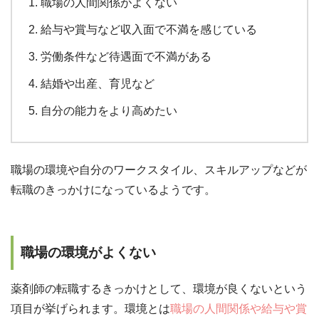
職場の人間関係がよくない
給与や賞与など収入面で不満を感じている
労働条件など待遇面で不満がある
結婚や出産、育児など
自分の能力をより高めたい
職場の環境や自分のワークスタイル、スキルアップなどが
転職のきっかけになっているようです。
職場の環境がよくない
薬剤師の転職するきっかけとして、環境が良くないという
項目が挙げられます。環境とは
職場の人間関係や給与や賞