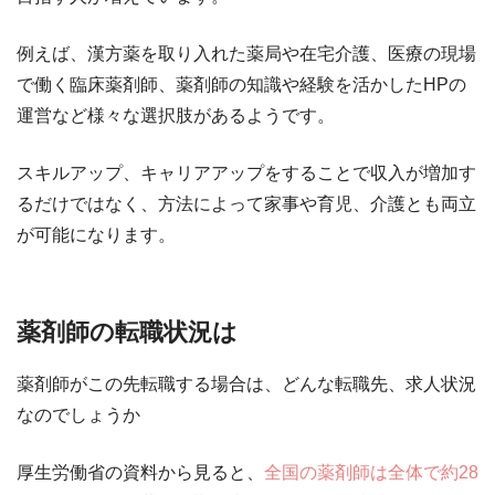
例えば、漢方薬を取り入れた薬局や在宅介護、医療の現場
で働く臨床薬剤師、薬剤師の知識や経験を活かしたHPの
運営など様々な選択肢があるようです。
スキルアップ、キャリアアップをすることで収入が増加す
るだけではなく、方法によって家事や育児、介護とも両立
が可能になります。
薬剤師の転職状況は
薬剤師がこの先転職する場合は、どんな転職先、求人状況
なのでしょうか
厚生労働省の資料から見ると、
全国の薬剤師は全体で約28