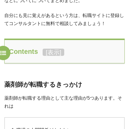
などについてについてまとめました。
自分にも見に覚えがあるという方は、転職サイトに登録し
てコンサルタントに無料で相談してみましょう！
Contents
[
表示
]
薬剤師が転職するきっかけ
薬剤師が転職する理由として主な理由が5つあります。そ
れは