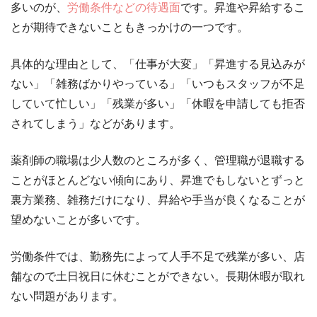
多いのが、
労働条件などの待遇面
です。昇進や昇給するこ
とが期待できないこともきっかけの一つです。
具体的な理由として、「仕事が大変」「昇進する見込みが
ない」「雑務ばかりやっている」「いつもスタッフが不足
していて忙しい」「残業が多い」「休暇を申請しても拒否
されてしまう」などがあります。
薬剤師の職場は少人数のところが多く、管理職が退職する
ことがほとんどない傾向にあり、昇進でもしないとずっと
裏方業務、雑務だけになり、昇給や手当が良くなることが
望めないことが多いです。
労働条件では、勤務先によって人手不足で残業が多い、店
舗なので土日祝日に休むことができない。長期休暇が取れ
ない問題があります。