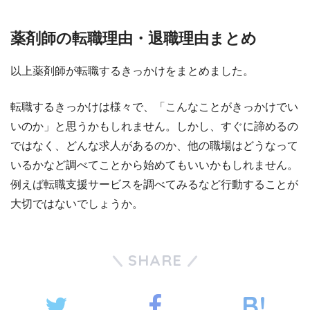
薬剤師の転職理由・退職理由まとめ
以上薬剤師が転職するきっかけをまとめました。
転職するきっかけは様々で、「こんなことがきっかけでい
いのか」と思うかもしれません。しかし、すぐに諦めるの
ではなく、どんな求人があるのか、他の職場はどうなって
いるかなど調べてことから始めてもいいかもしれません。
例えば転職支援サービスを調べてみるなど行動することが
大切ではないでしょうか。
SHARE