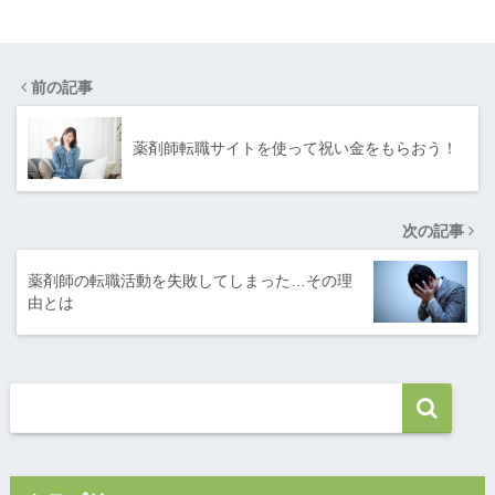
前の記事
薬剤師転職サイトを使って祝い金をもらおう！
次の記事
薬剤師の転職活動を失敗してしまった…その理
由とは