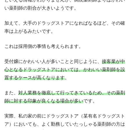
い薬剤師の割合が大きいようです。
加えて、大手のドラッグストアになればなるほど、その確
率は上がるみたいです。
これは採用側の事情も考えられます。
受付嬢にかわいい人が多いことと同じように、
接客業が中
心となるドラッグストアにおいては、かわいい薬剤師を設
置するケースが高くなります
。
また、
対人業務を徹底して行ってきているため、その薬剤
師に対する印象が良くなる場合が多い
です。
実際、私の家の前にドラッグストア（某有名ドラッグスト
ア）においても、よく勤務していたっしゃる薬剤師の方は