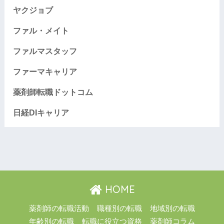
ヤクジョブ
ファル・メイト
ファルマスタッフ
ファーマキャリア
薬剤師転職ドットコム
日経DIキャリア
HOME
薬剤師の転職活動
職種別の転職
地域別の転職
年齢別の転職
転職に役立つ資格
薬剤師コラム