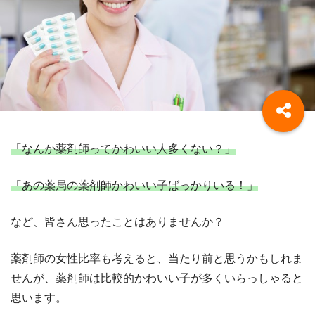
「なんか薬剤師ってかわいい人多くない？」
「あの薬局の薬剤師かわいい子ばっかりいる！」
など、皆さん思ったことはありませんか？
薬剤師の女性比率も考えると、当たり前と思うかもしれま
せんが、薬剤師は比較的かわいい子が多くいらっしゃると
思います。