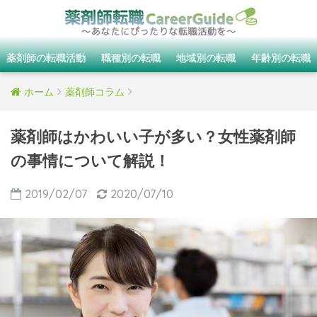
薬剤師の転職活動
職種別の転職
地域別の転職
年齢別の転職
ホーム
薬剤師コラム
薬剤師はかわいい子が多い？女性薬剤師
の事情について解説！
2019/02/07
2020/07/10