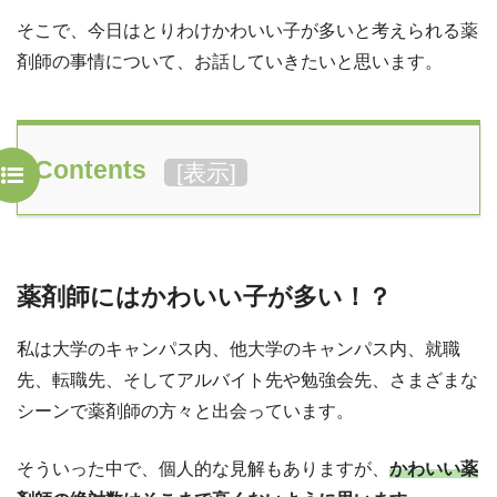
そこで、今日はとりわけかわいい子が多いと考えられる薬
剤師の事情について、お話していきたいと思います。
Contents
[
表示
]
薬剤師にはかわいい子が多い！？
私は大学のキャンパス内、他大学のキャンパス内、就職
先、転職先、そしてアルバイト先や勉強会先、さまざまな
シーンで薬剤師の方々と出会っています。
そういった中で、個人的な見解もありますが、
かわいい薬