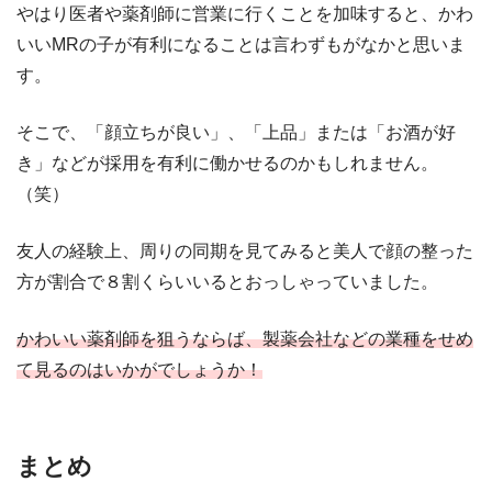
やはり医者や薬剤師に営業に行くことを加味すると、かわ
いいMRの子が有利になることは言わずもがなかと思いま
す。
そこで、「顔立ちが良い」、「上品」または「お酒が好
き」などが採用を有利に働かせるのかもしれません。
（笑）
友人の経験上、周りの同期を見てみると美人で顔の整った
方が割合で８割くらいいるとおっしゃっていました。
かわいい薬剤師を狙うならば、製薬会社などの業種をせめ
て見るのはいかがでしょうか！
まとめ