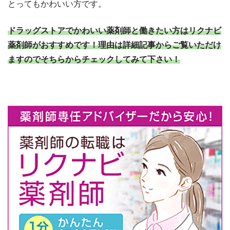
とってもかわいい方です。
ドラッグストアでかわいい薬剤師と働きたい方はリクナビ
薬剤師がおすすめです！理由は詳細記事からご覧いただけ
ますのでそちらからチェックしてみて下さい！