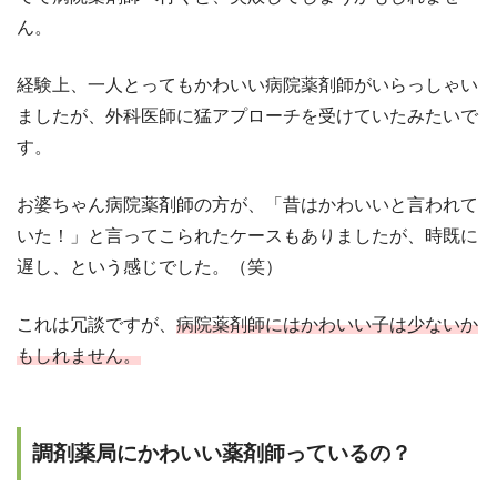
ん。
経験上、一人とってもかわいい病院薬剤師がいらっしゃい
ましたが、外科医師に猛アプローチを受けていたみたいで
す。
お婆ちゃん病院薬剤師の方が、「昔はかわいいと言われて
いた！」と言ってこられたケースもありましたが、時既に
遅し、という感じでした。（笑）
これは冗談ですが、
病院薬剤師にはかわいい子は少ないか
もしれません。
調剤薬局にかわいい薬剤師っているの？