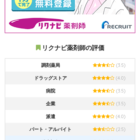
リクナビ薬剤師の評価
(3.5)
調剤薬局
(4.0)
ドラッグストア
(3.5)
病院
(3.5)
企業
(4.0)
派遣
(2.5)
パート・アルバイト