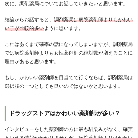
次に、調剤薬局についてお話していきたいと思います。
結論からお話すると、
調剤薬局は病院薬剤師よりもかわい
い子が比較的多い
ように思います。
これはあくまで確率の話になってしまいますが、調剤薬局
では病院薬剤師よりも女性薬剤師の絶対数が増えることに
理由があると思います。
もし、かわいい薬剤師を目当てで行くならば、調剤薬局は
選択肢の一つとしても良いのではないかと思います。
ドラッグストアはかわいい薬剤師が多い？
インタビューをした薬剤師の方に最も馴染みがなく、確実
といえる情報かわかりませんが、病院薬剤師よりはかわい