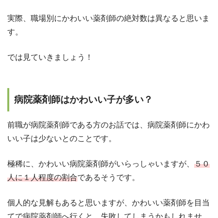
実際、職場別にかわいい薬剤師の絶対数は異なると思いま
す。
では見ていきましょう！
病院薬剤師はかわいい子が多い？
前職が病院薬剤師である方のお話では、病院薬剤師にかわ
いい子は少ないとのことです。
極稀に、かわいい病院薬剤師がいらっしゃいますが、
５０
人に１人程度の割合
であるそうです。
個人的な見解もあると思いますが、かわいい薬剤師を目当
てで病院薬剤師へ行くと、失敗してしまうかもしれませ