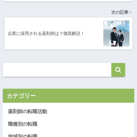
次の記事
企業に採用される薬剤師は？徹底解説！
カテゴリー
薬剤師の転職活動
職種別の転職
地域別の転職