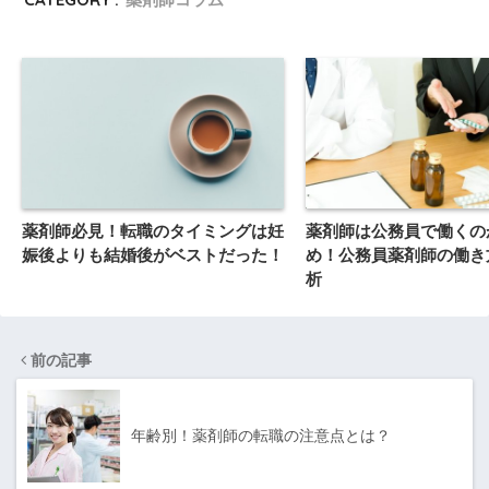
薬剤師必見！転職のタイミングは妊
薬剤師は公務員で働くの
娠後よりも結婚後がベストだった！
め！公務員薬剤師の働き
析
前の記事
年齢別！薬剤師の転職の注意点とは？