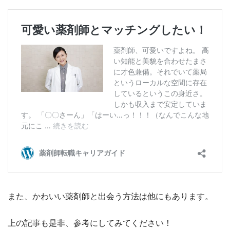
また、かわいい薬剤師と出会う方法は他にもあります。
上の記事も是非、参考にしてみてください！