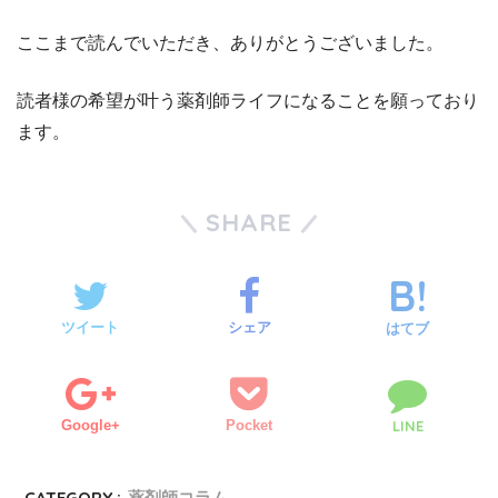
ここまで読んでいただき、ありがとうございました。
読者様の希望が叶う薬剤師ライフになることを願っており
ます。
SHARE
ツイート
シェア
はてブ
Google+
Pocket
LINE
CATEGORY :
薬剤師コラム