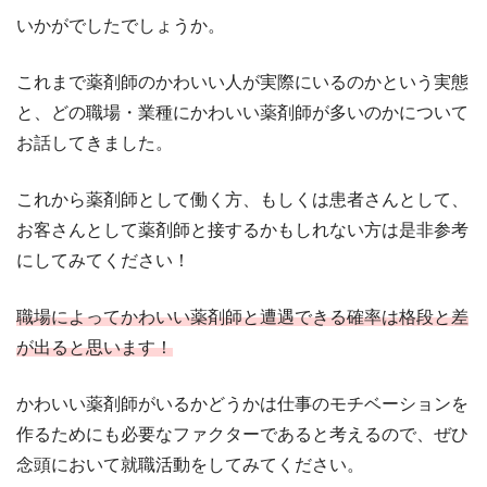
いかがでしたでしょうか。
これまで薬剤師のかわいい人が実際にいるのかという実態
と、どの職場・業種にかわいい薬剤師が多いのかについて
お話してきました。
これから薬剤師として働く方、もしくは患者さんとして、
お客さんとして薬剤師と接するかもしれない方は是非参考
にしてみてください！
職場によってかわいい薬剤師と遭遇できる確率は格段と差
が出ると思います！
かわいい薬剤師がいるかどうかは仕事のモチベーションを
作るためにも必要なファクターであると考えるので、ぜひ
念頭において就職活動をしてみてください。