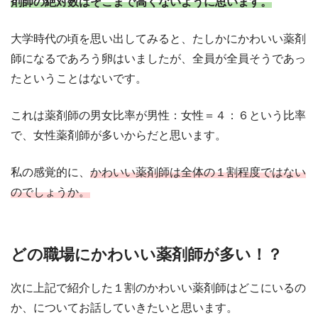
剤師の絶対数はそこまで高くないように思います。
大学時代の頃を思い出してみると、たしかにかわいい薬剤
師になるであろう卵はいましたが、全員が全員そうであっ
たということはないです。
これは薬剤師の男女比率が男性：女性＝４：６という比率
で、女性薬剤師が多いからだと思います。
私の感覚的に、
かわいい薬剤師は全体の１割程度ではない
のでしょうか。
どの職場にかわいい薬剤師が多い！？
次に上記で紹介した１割のかわいい薬剤師はどこにいるの
か、についてお話していきたいと思います。