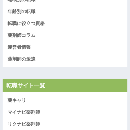
年齢別の転職
転職に役立つ資格
薬剤師コラム
運営者情報
薬剤師の派遣
転職サイト一覧
薬キャリ
マイナビ薬剤師
リクナビ薬剤師