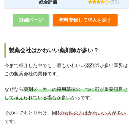
(3.5)
総合評価
詳細ページ
無料登録して求人を探す
製薬会社はかわいい薬剤師が多い？
今まで紹介した中でも、最もかわいい薬剤師が多い業界は
この製薬会社の業種です。
なぜなら
薬剤メーカーの採用基準の一つに顔が重要項目と
して考えられている場合が多い
からです。
その中でもとりわけ、
MRの女性の方はかわいい人が多い
です。