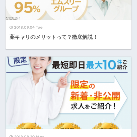
2018.09.04 Tue
薬キャリのメリットって？徹底解説！
2018.08.20 Mon