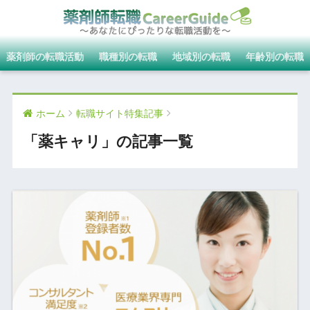
薬剤師の転職活動
職種別の転職
地域別の転職
年齢別の転職
ホーム
転職サイト特集記事
「薬キャリ」の記事一覧