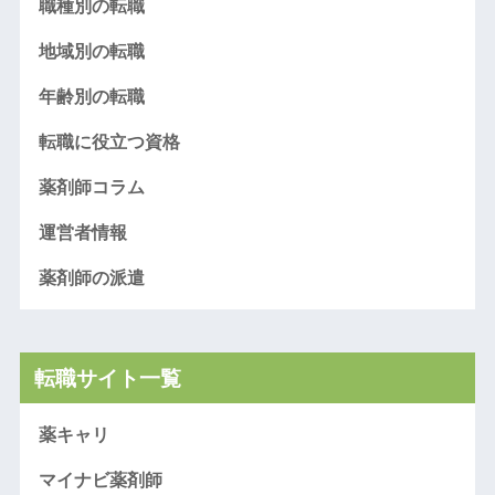
職種別の転職
地域別の転職
年齢別の転職
転職に役立つ資格
薬剤師コラム
運営者情報
薬剤師の派遣
転職サイト一覧
薬キャリ
マイナビ薬剤師