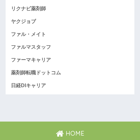
リクナビ薬剤師
ヤクジョブ
ファル・メイト
ファルマスタッフ
ファーマキャリア
薬剤師転職ドットコム
日経DIキャリア
HOME