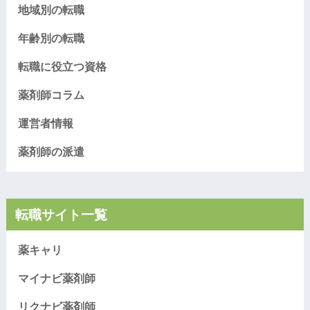
地域別の転職
年齢別の転職
転職に役立つ資格
薬剤師コラム
運営者情報
薬剤師の派遣
転職サイト一覧
薬キャリ
マイナビ薬剤師
リクナビ薬剤師