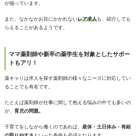
が揃っています。
また、なかなかお目にかかれない
レア求人
も、紹介しても
らえることがあるようです。
ママ薬剤師や新卒の薬学生を対象としたサポー
トもアリ！
薬キャリは求人を探す薬剤師の様々なニーズに対応してい
ることでも有名です。
たとえば薬剤師が仕事に関して抱える悩みの中でも多いの
が、
育児の問題。
子育てをしながら働くのであれば、
産休・土日休み・有給
の取りやすさ
といった条件も必須となります。