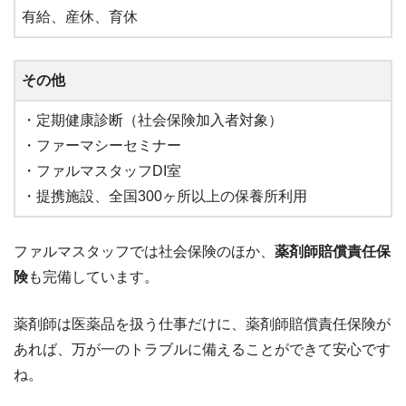
有給、産休、育休
その他
・定期健康診断（社会保険加入者対象）
・ファーマシーセミナー
・ファルマスタッフDI室
・提携施設、全国300ヶ所以上の保養所利用
ファルマスタッフでは社会保険のほか、
薬剤師賠償責任保
険
も完備しています。
薬剤師は医薬品を扱う仕事だけに、薬剤師賠償責任保険が
あれば、万が一のトラブルに備えることができて安心です
ね。