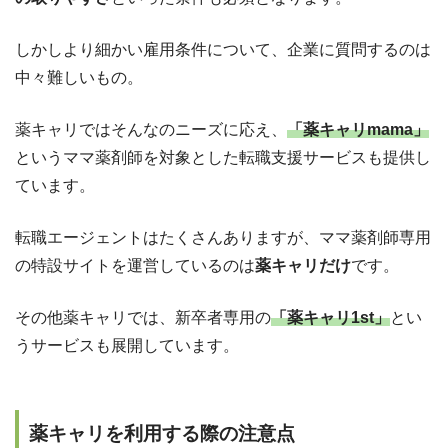
しかしより細かい雇用条件について、企業に質問するのは
中々難しいもの。
薬キャリではそんなのニーズに応え、
「薬キャリmama」
というママ薬剤師を対象とした転職支援サービスも提供し
ています。
転職エージェントはたくさんありますが、ママ薬剤師専用
の特設サイトを運営しているのは
薬キャリだけ
です。
その他薬キャリでは、新卒者専用の
「薬キャリ1st」
とい
うサービスも展開しています。
薬キャリを利用する際の注意点