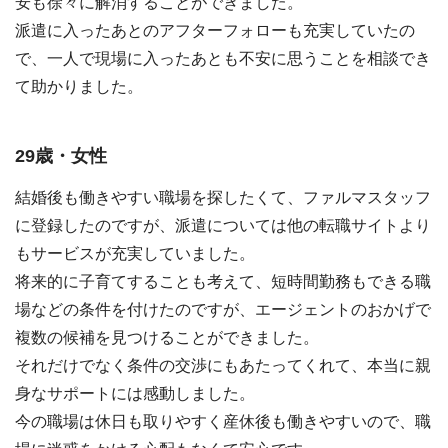
安も徐々に解消することができました。
派遣に入ったあとのアフターフォローも充実していたの
で、一人で現場に入ったあとも不安に思うことを相談でき
て助かりました。
29歳・女性
結婚後も働きやすい職場を探したくて、ファルマスタッフ
に登録したのですが、派遣については他の転職サイトより
もサービスが充実していました。
将来的に子育てすることも考えて、短時間勤務もできる職
場などの条件を付けたのですが、エージェントのおかげで
複数の候補を見つけることができました。
それだけでなく条件の交渉にもあたってくれて、本当に親
身なサポートには感動しました。
今の職場は休日も取りやすく産休後も働きやすいので、職