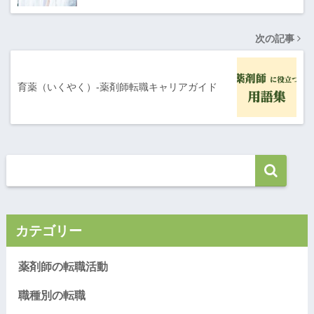
次の記事
育薬（いくやく）-薬剤師転職キャリアガイド
カテゴリー
薬剤師の転職活動
職種別の転職