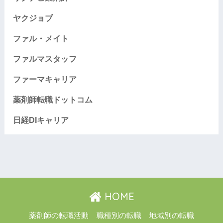
ヤクジョブ
ファル・メイト
ファルマスタッフ
ファーマキャリア
薬剤師転職ドットコム
日経DIキャリア
HOME
薬剤師の転職活動
職種別の転職
地域別の転職