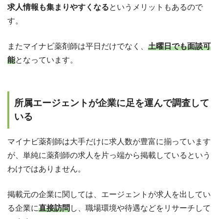
求人情報も集まりやすくなる
というメリットもあるので
す。
またマイナビ薬剤師は平日だけでなく、
土曜日でも面談可
能
となっています。
所属エージェントが企業に足を運んで調査して
いる
マイナビ薬剤師は大手だけに求人数が豊富に揃っています
が、単純に薬剤師の求人を片っ端から掲載しているという
わけではありません。
掲載元の企業に関しては、エージェントが求人を出してい
る企業に
直接訪問
し、職場環境や待遇などをリサーチして