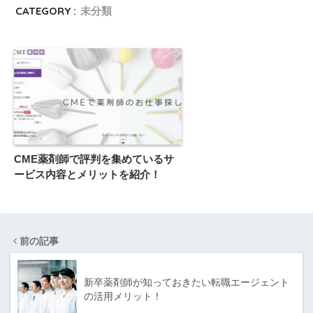
CATEGORY :
未分類
CME薬剤師で評判を集めているサ
ービス内容とメリットを紹介！
前の記事
新卒薬剤師が知っておきたい転職エージェント
の活用メリット！