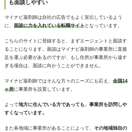
も面談しやすい
マイナビ薬剤師は自社の広告でもよく宣伝しているよう
に、
面談に力を入れている転職サイト
となっています。
こちらのサイトに登録すると、まずエージェントと面談す
ることになります。面談はマイナビ薬剤師の事業所に直接
足を運ぶ必要があるのですが、もし住所が事業所から遠す
ぎる場合は、面談に向かうことができません。
マイナビ薬剤師ではそんな方々のニーズにも応え、
全国14
ヶ所
に事業所を設置しています。
よって
地方に住んでいる方であっても、事業所を訪問しや
すくなっています。
また各地域に事業所があることによって、
その地域独自の