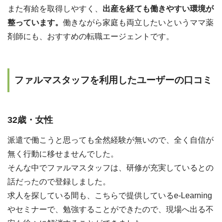
また有給を取得しやすく、
出産を経ても働きやすい環境が
整っています。
働きながら家庭も両立したいというママ薬
剤師にも、おすすめの転職エージェントです。
ファルマスタッフを利用したユーザーの口コミ
32歳・女性
派遣で働こうと思っても全然経験が無いので、全く自信が
無く行動に移せませんでした。
そんな中でファルマスタッフは、研修が充実しているとの
話だったので登録しました。
求人を探している間も、こちらで提供しているe-Learning
やセミナーで、勉強することができたので、現場へ出る不