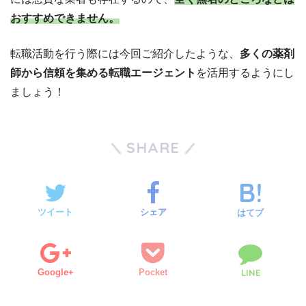
おすすめできません。
転職活動を行う際には今回ご紹介したような、
多くの薬剤
師から信頼を集める転職エージェント
を活用するようにし
ましょう！
SHARE
ツイート
シェア
はてブ
Google+
Pocket
LINE