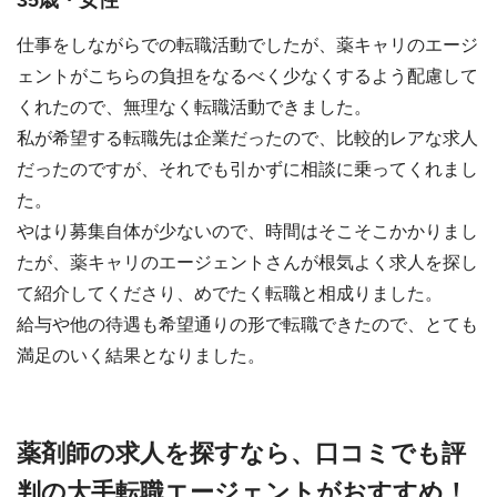
仕事をしながらでの転職活動でしたが、薬キャリのエージ
ェントがこちらの負担をなるべく少なくするよう配慮して
くれたので、無理なく転職活動できました。
私が希望する転職先は企業だったので、比較的レアな求人
だったのですが、それでも引かずに相談に乗ってくれまし
た。
やはり募集自体が少ないので、時間はそこそこかかりまし
たが、薬キャリのエージェントさんが根気よく求人を探し
て紹介してくださり、めでたく転職と相成りました。
給与や他の待遇も希望通りの形で転職できたので、とても
満足のいく結果となりました。
薬剤師の求人を探すなら、口コミでも評
判の大手転職エージェントがおすすめ！