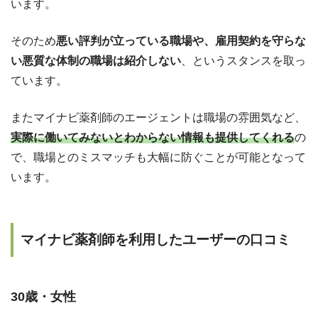
います。
そのため
悪い評判が立っている職場や、雇用契約を守らな
い悪質な体制の職場は紹介しない
、というスタンスを取っ
ています。
またマイナビ薬剤師のエージェントは職場の雰囲気など、
実際に働いてみないとわからない情報も提供してくれる
の
で、職場とのミスマッチも大幅に防ぐことが可能となって
います。
マイナビ薬剤師を利用したユーザーの口コミ
30歳・女性