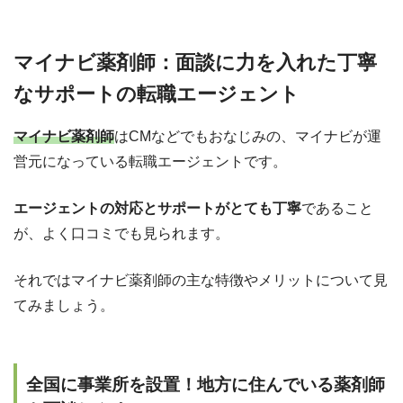
マイナビ薬剤師：面談に力を入れた丁寧
なサポートの転職エージェント
マイナビ薬剤師
はCMなどでもおなじみの、マイナビが運
営元になっている転職エージェントです。
エージェントの対応とサポートがとても丁寧
であること
が、よく口コミでも見られます。
それではマイナビ薬剤師の主な特徴やメリットについて見
てみましょう。
全国に事業所を設置！地方に住んでいる薬剤師