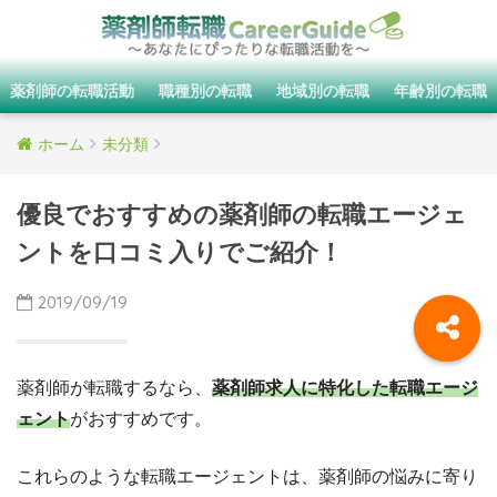
薬剤師の転職活動
職種別の転職
地域別の転職
年齢別の転職
ホーム
未分類
優良でおすすめの薬剤師の転職エージェ
ントを口コミ入りでご紹介！
2019/09/19
薬剤師が転職するなら、
薬剤師求人に特化した転職エージ
ェント
がおすすめです。
これらのような転職エージェントは、薬剤師の悩みに寄り