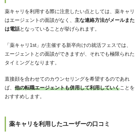
薬キャリを利用する際に注意したい点としては、薬キャリ
はエージェントの面談がなく、
主な連絡方法がメールまた
は電話
となっていることが挙げられます。
「薬キャリ1st」が主催する新卒向けの就活フェスでは、
エージェントとの面談ができますが、それでも極限られた
タイミングとなります。
直接顔を合わせてのカウンセリングを希望するのであれ
ば、
他の転職エージェントも併用して利用していく
ことを
おすすめします。
薬キャリを利用したユーザーの口コミ