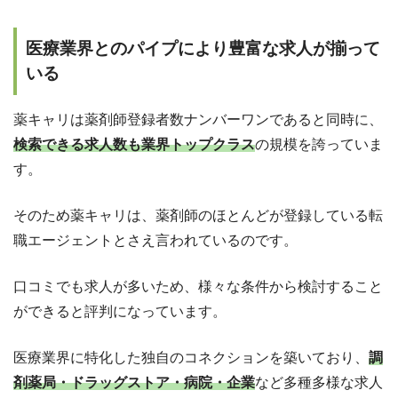
医療業界とのパイプにより豊富な求人が揃って
いる
薬キャリは薬剤師登録者数ナンバーワンであると同時に、
検索できる求人数も業界トップクラス
の規模を誇っていま
す。
そのため薬キャリは、薬剤師のほとんどが登録している転
職エージェントとさえ言われているのです。
口コミでも求人が多いため、様々な条件から検討すること
ができると評判になっています。
医療業界に特化した独自のコネクションを築いており、
調
剤薬局・ドラッグストア・病院・企業
など多種多様な求人