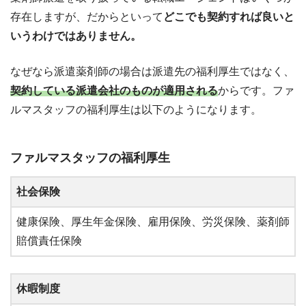
存在しますが、だからといって
どこでも契約すれば良いと
いうわけではありません。
なぜなら派遣薬剤師の場合は派遣先の福利厚生ではなく、
契約している派遣会社のものが適用される
からです。ファ
ルマスタッフの福利厚生は以下のようになります。
ファルマスタッフの福利厚生
社会保険
健康保険、厚生年金保険、雇用保険、労災保険、薬剤師
賠償責任保険
休暇制度