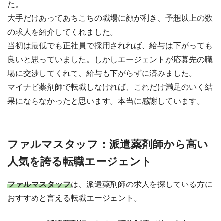
た。
大手だけあってあちこちの職場に顔が利き、予想以上の数
の求人を紹介してくれました。
当初は最低でも正社員で採用されれば、給与は下がっても
良いと思っていました。しかしエージェントが応募先の職
場に交渉してくれて、給与も下がらずに済みました。
マイナビ薬剤師で転職しなければ、これだけ満足のいく結
果にならなかったと思います。本当に感謝しています。
ファルマスタッフ：派遣薬剤師から高い
人気を誇る転職エージェント
ファルマスタッフ
は、派遣薬剤師の求人を探している方に
おすすめと言える転職エージェント。