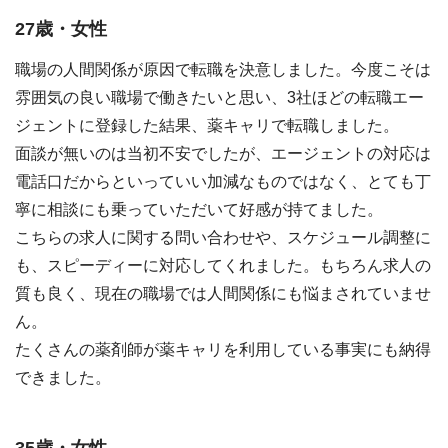
27歳・女性
職場の人間関係が原因で転職を決意しました。今度こそは
雰囲気の良い職場で働きたいと思い、3社ほどの転職エー
ジェントに登録した結果、薬キャリで転職しました。
面談が無いのは当初不安でしたが、エージェントの対応は
電話口だからといっていい加減なものではなく、とても丁
寧に相談にも乗っていただいて好感が持てました。
こちらの求人に関する問い合わせや、スケジュール調整に
も、スピーディーに対応してくれました。もちろん求人の
質も良く、現在の職場では人間関係にも悩まされていませ
ん。
たくさんの薬剤師が薬キャリを利用している事実にも納得
できました。
35歳・女性