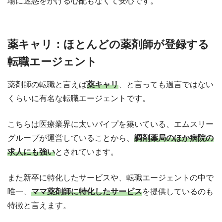
場に迷惑をかける心配もなくて安心です。
薬キャリ：ほとんどの薬剤師が登録する
転職エージェント
薬剤師の転職と言えば
薬キャリ
、と言っても過言ではない
くらいに有名な転職エージェントです。
こちらは医療業界に太いパイプを築いている、エムスリー
グループが運営していることから、
調剤薬局のほか病院の
求人にも強い
とされています。
また新卒に特化したサービスや、転職エージェントの中で
唯一、
ママ薬剤師に特化したサービス
を提供しているのも
特徴と言えます。