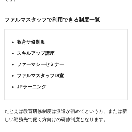
ファルマスタッフで利用できる制度一覧
教育研修制度
スキルアップ講座
ファーマシーセミナー
ファルマスタッフDI室
JPラーニング
たとえば教育研修制度は派遣が初めてという方、または新
しい勤務先で働く方向けの研修制度となります。