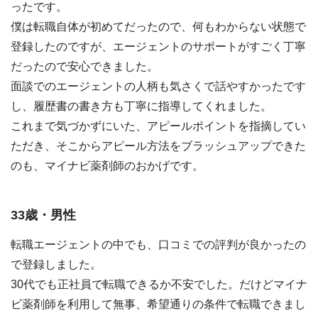
ったです。
僕は転職自体が初めてだったので、何もわからない状態で
登録したのですが、エージェントのサポートがすごく丁寧
だったので安心できました。
面談でのエージェントの人柄も気さくで話やすかったです
し、履歴書の書き方も丁寧に指導してくれました。
これまで気づかずにいた、アピールポイントを指摘してい
ただき、そこからアピール方法をブラッシュアップできた
のも、マイナビ薬剤師のおかげです。
33歳・男性
転職エージェントの中でも、口コミでの評判が良かったの
で登録しました。
30代でも正社員で転職できるか不安でした。だけどマイナ
ビ薬剤師を利用して無事、希望通りの条件で転職できまし