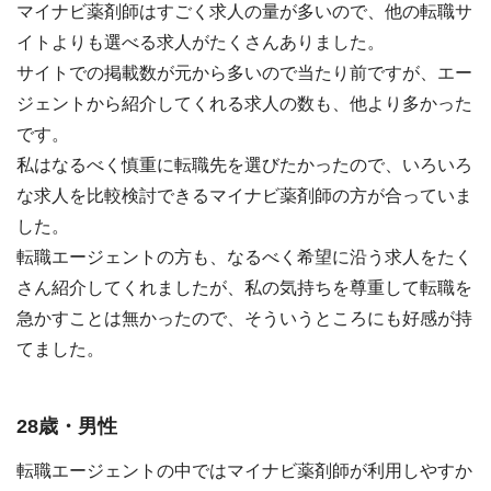
マイナビ薬剤師はすごく求人の量が多いので、他の転職サ
イトよりも選べる求人がたくさんありました。
サイトでの掲載数が元から多いので当たり前ですが、エー
ジェントから紹介してくれる求人の数も、他より多かった
です。
私はなるべく慎重に転職先を選びたかったので、いろいろ
な求人を比較検討できるマイナビ薬剤師の方が合っていま
した。
転職エージェントの方も、なるべく希望に沿う求人をたく
さん紹介してくれましたが、私の気持ちを尊重して転職を
急かすことは無かったので、そういうところにも好感が持
てました。
28歳・男性
転職エージェントの中ではマイナビ薬剤師が利用しやすか