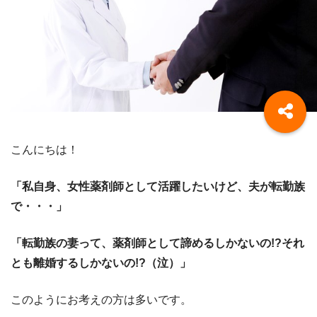
こんにちは！
「私自身、女性薬剤師として活躍したいけど、夫が転勤族
で・・・」
「転勤族の妻って、薬剤師として諦めるしかないの!?それ
とも離婚するしかないの!?（泣）」
このようにお考えの方は多いです。