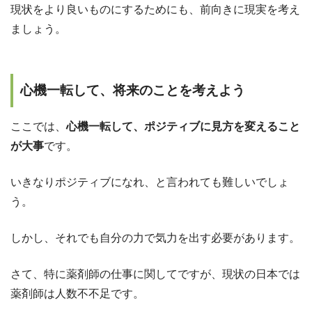
現状をより良いものにするためにも、前向きに現実を考え
ましょう。
心機一転して、将来のことを考えよう
ここでは、
心機一転して、ポジティブに見方を変えること
が大事
です。
いきなりポジティブになれ、と言われても難しいでしょ
う。
しかし、それでも自分の力で気力を出す必要があります。
さて、特に薬剤師の仕事に関してですが、現状の日本では
薬剤師は人数不不足です。