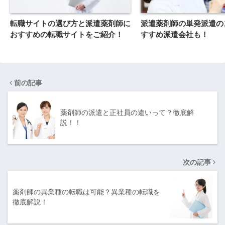
転職サイトの選び方と派遣薬剤師に
派遣薬剤師の単発派遣の
おすすめの転職サイトをご紹介！
すすめ派遣会社も！
前の記事
薬剤師の派遣と正社員の違いって？徹底解
説！！
次の記事
薬剤師の異業種の転職は可能？異業種の転職を
徹底解説！