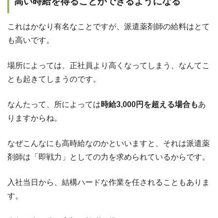
高い時給を得ることができるようになる
これはかなり有名なことですが、派遣薬剤師の給料はとて
も高いです。
場所によっては、正社員より高くなってしまう、なんてこ
とも起きてしまうのです。
なんたって、所によっては
時給3,000円を超える場合も
あ
りますからね。
なぜこんなにも高時給なのかといいますと、それは派遣薬
剤師は「即戦力」としての力を求められているからです。
入社当日から、結構ハードな作業を任されることもありま
す。