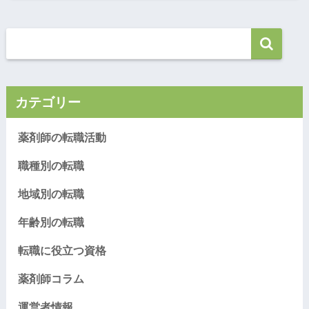
カテゴリー
薬剤師の転職活動
職種別の転職
地域別の転職
年齢別の転職
転職に役立つ資格
薬剤師コラム
運営者情報