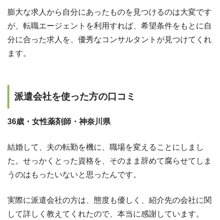
膨大な求人から自分にあったものを見つけるのは大変です
が、転職エージェントを利用すれば、希望条件をもとに自
分に合った求人を、優秀なコンサルタントが見つけてくれ
ます。
派遣会社を使った方の口コミ
36歳・女性薬剤師・神奈川県
結婚して、夫の転勤を機に、職場を変えることにしまし
た。せっかくとった資格を、そのまま辞めて腐らせてしま
うのはもったいないと思ったんです。
実際に派遣会社の方は、態度も優しく、紹介先の会社に関
して詳しく教えてくれたので、本当に感謝しています。