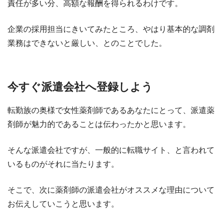
責任が多い分、高額な報酬を得られるわけです。
企業の採用担当にきいてみたところ、やはり基本的な調剤
業務はできないと厳しい、とのことでした。
今すぐ派遣会社へ登録しよう
転勤族の奥様で女性薬剤師であるあなたにとって、派遣薬
剤師が魅力的であることは伝わったかと思います。
そんな派遣会社ですが、一般的に転職サイト、と言われて
いるものがそれに当たります。
そこで、次に薬剤師の派遣会社がオススメな理由について
お伝えしていこうと思います。