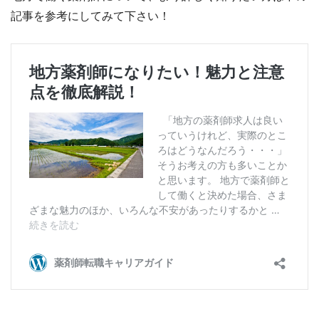
記事を参考にしてみて下さい！