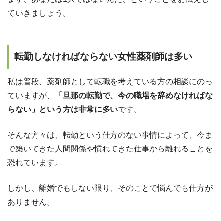
ていきましょう。
転勤しなければならない女性薬剤師は多い
私は普段、薬剤師として転職を考えている方の相談にのっ
ていますが、
「旦那の転勤で、今の職場を辞めなければな
らない」という方は非常に多い
です。
そんな方々は、転勤という仕方のない事情によって、今ま
で築いてきた人間関係や慣れてきた仕事から離れることを
恐れています。
しかし、離婚でもしない限り、そのことで悩んでも仕方が
ありません。