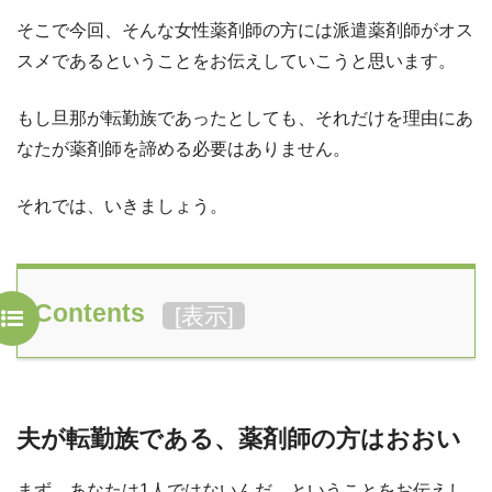
そこで今回、そんな女性薬剤師の方には派遣薬剤師がオス
スメであるということをお伝えしていこうと思います。
もし旦那が転勤族であったとしても、それだけを理由にあ
なたが薬剤師を諦める必要はありません。
それでは、いきましょう。
Contents
[
表示
]
夫が転勤族である、薬剤師の方はおおい
まず、あなたは1人ではないんだ、ということをお伝えし