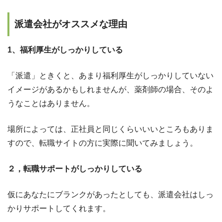
派遣会社がオススメな理由
1、福利厚生がしっかりしている
「派遣」ときくと、あまり福利厚生がしっかりしていない
イメージがあるかもしれませんが、薬剤師の場合、そのよ
うなことはありません。
場所によっては、正社員と同じくらいいいところもありま
すので、転職サイトの方に実際に聞いてみましょう。
２，転職サポートがしっかりしている
仮にあなたにブランクがあったとしても、派遣会社はしっ
かりサポートしてくれます。