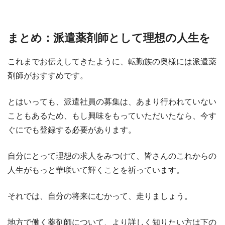
まとめ：派遣薬剤師として理想の人生を
これまでお伝えしてきたように、転勤族の奥様には派遣薬
剤師がおすすめです。
とはいっても、派遣社員の募集は、あまり行われていない
こともあるため、もし興味をもっていただいたなら、今す
ぐにでも登録する必要があります。
自分にとって理想の求人をみつけて、皆さんのこれからの
人生がもっと華咲いて輝くことを祈っています。
それでは、自分の将来にむかって、走りましょう。
地方で働く薬剤師について、より詳しく知りたい方は下の