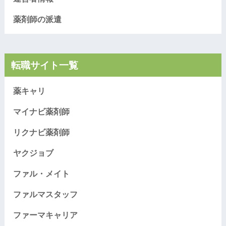
薬剤師の派遣
転職サイト一覧
薬キャリ
マイナビ薬剤師
リクナビ薬剤師
ヤクジョブ
ファル・メイト
ファルマスタッフ
ファーマキャリア