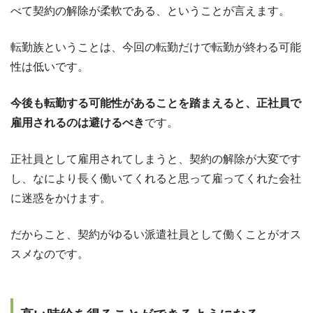
べて契約の解除が柔軟である、ということが言えます。
転勤族ということは、今回の転勤だけで転勤が終わる可能
性は低いです。
今後も転勤する可能性があることを踏まえると、正社員で
雇用されるのは避けるべき
です。
正社員として雇用されてしまうと、契約の解除が大変です
し、なにより長く働いてくれると思って雇ってくれた会社
に迷惑をかけます。
だからこと、契約がゆるい派遣社員として働くことがオス
スメなのです。