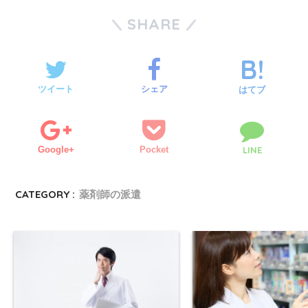
SHARE
ツイート
シェア
はてブ
Google+
Pocket
LINE
CATEGORY :
薬剤師の派遣