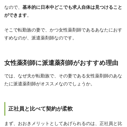
なので、
基本的に日本中どこでも求人自体は見つけること
ができます
。
そこで転勤族の妻で、かつ女性薬剤師であるあなたにおす
すめなのが、派遣薬剤師なのです。
女性薬剤師に派遣薬剤師がおすすめ理由
では、なぜ夫が転勤族で、その妻である女性薬剤師のあな
たに派遣薬剤師がオススメなのでしょうか。
正社員と比べて契約が柔軟
まず、おおきメリットとしてあげられるのは、正社員と比