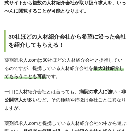
式サイトから複数の人材紹介会社が取り扱う求人を、いっ
ぺんに閲覧することが可能となります。
30社ほどの人材紹介会社から希望に沿った会社
を紹介してもらえる！
薬剤師求人.comは30社ほどの人材紹介会社と提携してい
るのですが、提携している人材紹介会社を
最大3社紹介し
てもらうことも可能
です。
一口に人材紹介会社とは言っても、
病院の求人に強い
・
非
公開求人が多い
など、その種類や特徴は会社ごとに異なり
ますが、
薬剤師求人.comと提携している人材紹介会社の中から選ぶ