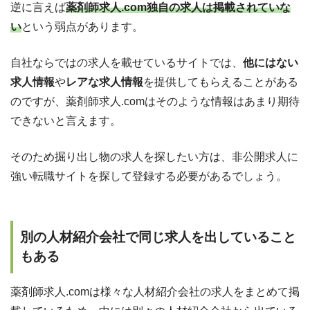
逆に言えば
薬剤師求人.com独自の求人は掲載されていな
い
という弱点があります。
自社ならではの求人を載せているサイトでは、
他にはない
求人情報
や
レアな求人情報
を提供してもらえることがある
のですが、薬剤師求人.comはそのような情報はあまり期待
できないと言えます。
そのため掘り出し物の求人を探したい方は、非公開求人に
強い転職サイトを探して登録する必要があるでしょう。
別の人材紹介会社で同じ求人を出していること
もある
薬剤師求人.comは様々な人材紹介会社の求人をまとめて掲