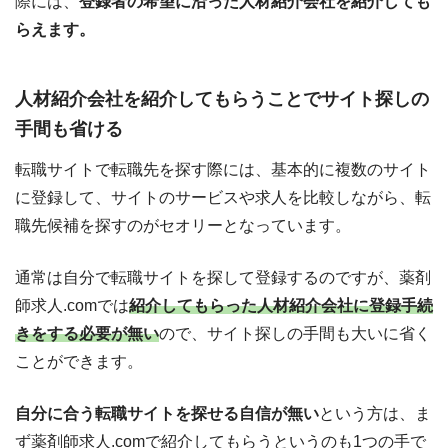
際には、
登録者の希望に沿った人材紹介会社を紹介しても
らえます。
人材紹介会社を紹介してもらうことでサイト探しの
手間も省ける
転職サイトで転職先を探す際には、基本的に複数のサイト
に登録して、サイトのサービスや求人を比較しながら、転
職先候補を探すのがセオリーとなっています。
通常は自分で転職サイトを探して登録するのですが、薬剤
師求人.comでは
紹介してもらった人材紹介会社に登録手続
きをする必要が無い
ので、サイト探しの手間も大いに省く
ことができます。
自分に合う転職サイトを探せる自信が無い
という方は、ま
ず薬剤師求人.comで紹介してもらうというのも1つの手で