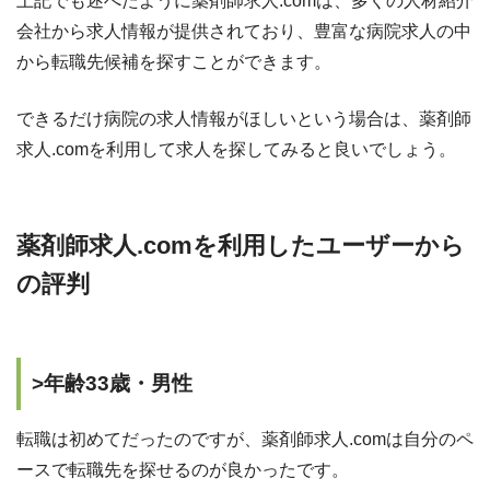
上記でも述べたように薬剤師求人.comは、多くの人材紹介
会社から求人情報が提供されており、豊富な病院求人の中
から転職先候補を探すことができます。
できるだけ病院の求人情報がほしいという場合は、薬剤師
求人.comを利用して求人を探してみると良いでしょう。
薬剤師求人.comを利用したユーザーから
の評判
>年齢33歳・男性
転職は初めてだったのですが、薬剤師求人.comは自分のペ
ースで転職先を探せるのが良かったです。