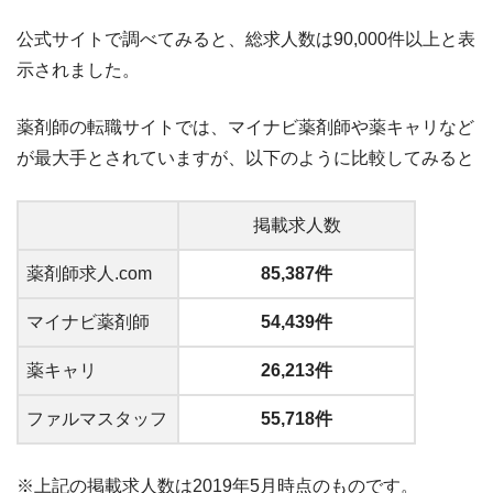
公式サイトで調べてみると、総求人数は90,000件以上と表
示されました。
薬剤師の転職サイトでは、マイナビ薬剤師や薬キャリなど
が最大手とされていますが、以下のように比較してみると
掲載求人数
薬剤師求人.com
85,387件
マイナビ薬剤師
54,439件
薬キャリ
26,213件
ファルマスタッフ
55,718件
※上記の掲載求人数は2019年5月時点のものです。