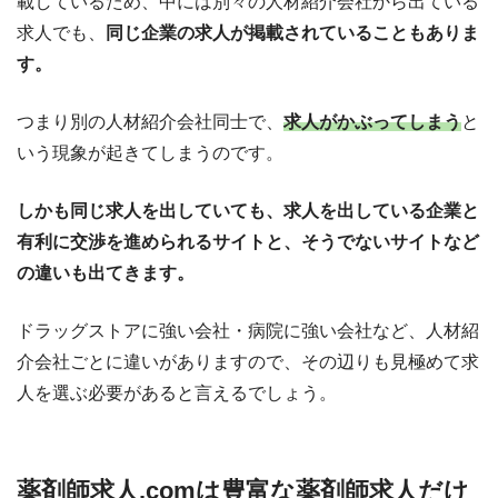
載しているため、中には別々の人材紹介会社から出ている
求人でも、
同じ企業の求人が掲載されていることもありま
す。
つまり別の人材紹介会社同士で、
求人がかぶってしまう
と
いう現象が起きてしまうのです。
しかも同じ求人を出していても、求人を出している企業と
有利に交渉を進められるサイトと、そうでないサイトなど
の違いも出てきます。
ドラッグストアに強い会社・病院に強い会社など、人材紹
介会社ごとに違いがありますので、その辺りも見極めて求
人を選ぶ必要があると言えるでしょう。
薬剤師求人.comは豊富な薬剤師求人だけ