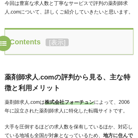
今回は豊富な求人数と丁寧なサービスで評判の薬剤師求
人.comについて、詳しくご紹介していきたいと思います。
Contents
[
表示
]
薬剤師求人.comの評判から見る、主な特
徴と利用メリット
薬剤師求人.comは
株式会社フォーチュン
によって、2006
年に設立された薬剤師求人に特化した転職サイトです。
大手を圧倒するほどの求人数を保有しているほか、対応し
ている地域も全国が対象となっているため、
地方に住んで