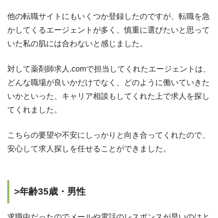
他の転職サイトにもいくつか登録したのですが、転職を急
かしてくるエージェントが多く、慎重に選びたいと思って
いた私の肌には合わないと感じました。
対して薬剤師求人.comで担当してくれたエージェントは、
どんな職場が良いかだけでなく、どのように働いていきた
いかといった、キャリア相談もしてくれた上で求人を探し
てくれました。
こちらの要望や不安にしっかりと向き合ってくれたので、
安心して求人探しを任せることができました。
>年齢35歳・男性
求職中だったのでメールや電話のレスポンスが早いのはと