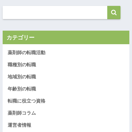
カテゴリー
薬剤師の転職活動
職種別の転職
地域別の転職
年齢別の転職
転職に役立つ資格
薬剤師コラム
運営者情報