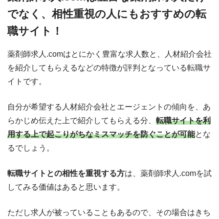
でなく、相性重視の人にもおすすめの転
職サイト！
薬剤師求人.comはとにかく豊富な求人数と、人材紹介会社
を紹介してもらえるなどの特徴が評判となっている転職サ
イトです。
自分が希望する人材紹介会社とエージェントの傾向を、あ
らかじめ伝えた上で紹介してもらえる分、
転職サイトを利
用する上で起こりがちなミスマッチを防ぐことが可能
とな
るでしょう。
転職サイトとの相性を重視する方
は、薬剤師求人.comを試
してみる価値はあると思います。
ただし求人が被っていることもあるので、その場合はきち