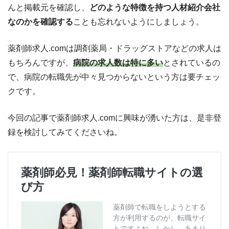
んと掲載元を確認し、
どのような特徴を持つ人材紹介会社
なのかを確認する
ことも忘れないようにしましょう。
薬剤師求人.comは調剤薬局・ドラッグストアなどの求人は
もちろんですが、
病院の求人数は特に多い
とされているの
で、病院の転職先が中々見つからないという方は要チェッ
クです。
今回の記事で薬剤師求人.comに興味が湧いた方は、是非登
録を検討してみてくださいね。