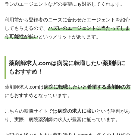
ランのエージェントなどの要望にも対応してくれます。
利用前から登録者のニーズに合わせたエージェントを紹介
してもらえるので、
ハズレのエージェントに当たってしま
う可能性が低い
というメリットがあります。
薬剤師求人.comは病院に転職したい薬剤師に
もおすすめ！
薬剤師求人.comは
病院に転職したいと希望する薬剤師の方
にもおすすめとなっています。
こちらの転職サイトでは
病院の求人に強い
という評判があ
り、実際、病院薬剤師の求人が豊富に揃っています。