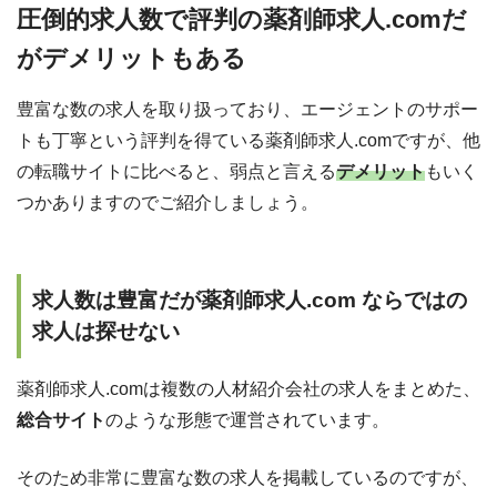
圧倒的求人数で評判の薬剤師求人.comだ
がデメリットもある
豊富な数の求人を取り扱っており、エージェントのサポー
トも丁寧という評判を得ている薬剤師求人.comですが、他
の転職サイトに比べると、弱点と言える
デメリット
もいく
つかありますのでご紹介しましょう。
求人数は豊富だが薬剤師求人.com ならではの
求人は探せない
薬剤師求人.comは複数の人材紹介会社の求人をまとめた、
総合サイト
のような形態で運営されています。
そのため非常に豊富な数の求人を掲載しているのですが、