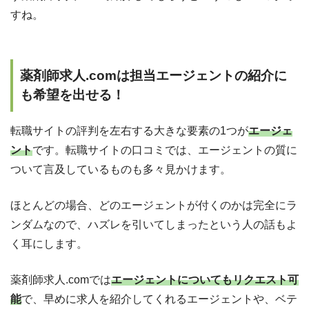
すね。
薬剤師求人.comは担当エージェントの紹介に
も希望を出せる！
転職サイトの評判を左右する大きな要素の1つが
エージェ
ント
です。転職サイトの口コミでは、エージェントの質に
ついて言及しているものも多々見かけます。
ほとんどの場合、どのエージェントが付くのかは完全にラ
ンダムなので、ハズレを引いてしまったという人の話もよ
く耳にします。
薬剤師求人.comでは
エージェントについてもリクエスト可
能
で、早めに求人を紹介してくれるエージェントや、ベテ