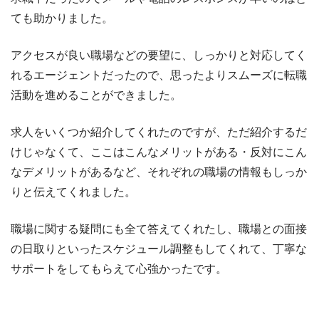
ても助かりました。
アクセスが良い職場などの要望に、しっかりと対応してく
れるエージェントだったので、思ったよりスムーズに転職
活動を進めることができました。
求人をいくつか紹介してくれたのですが、ただ紹介するだ
けじゃなくて、ここはこんなメリットがある・反対にこん
なデメリットがあるなど、それぞれの職場の情報もしっか
りと伝えてくれました。
職場に関する疑問にも全て答えてくれたし、職場との面接
の日取りといったスケジュール調整もしてくれて、丁寧な
サポートをしてもらえて心強かったです。