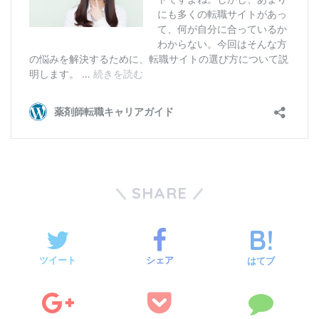
SHARE
ツイート
シェア
はてブ