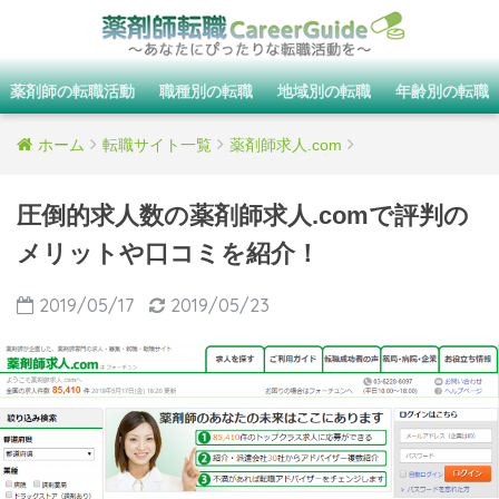
薬剤師の転職活動
職種別の転職
地域別の転職
年齢別の転職
ホーム
転職サイト一覧
薬剤師求人.com
圧倒的求人数の薬剤師求人.comで評判の
メリットや口コミを紹介！
2019/05/17
2019/05/23