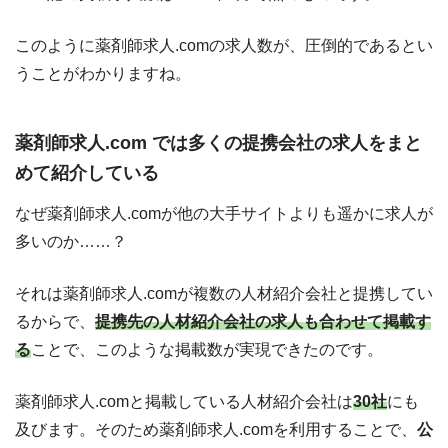
このように薬剤師求人.comの求人数が、圧倒的であるとい
うことがわかりますね。
薬剤師求人.com では多くの提携会社の求人をまと
めて紹介している
なぜ薬剤師求人.comが他の大手サイトよりも遥かに求人が
多いのか……？
それは薬剤師求人.comが複数の人材紹介会社と提携してい
るからで、
提携先の人材紹介会社の求人も合わせて掲載す
る
ことで、このような掲載数が実現できたのです。
薬剤師求人.comと掲載している人材紹介会社は
30社
にも
及びます。そのため薬剤師求人.comを利用することで、
公