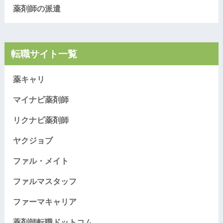
薬剤師の派遣
転職サイト一覧
薬キャリ
マイナビ薬剤師
リクナビ薬剤師
ヤクジョブ
ファル・メイト
ファルマスタッフ
ファーマキャリア
薬剤師転職ドットコム