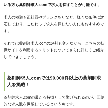
いる方も薬剤師求人.comで求人を探すことが可能
です。
求人の種類も正社員やブランクありなど、様々な条件に対
応しており、こだわって求人を探したい方にもおすすめで
す。
それでは薬剤師求人.comの評判も交えながら、こちらの転
職サイトを利用するメリットについてさらに詳しくご紹介
していきましょう。
薬剤師求人.comでは90,000件以上の薬剤師求
人を掲載！
薬剤師求人.comの最たる特徴として挙げられるのが、圧倒
的な求人数を掲載しているという点です。