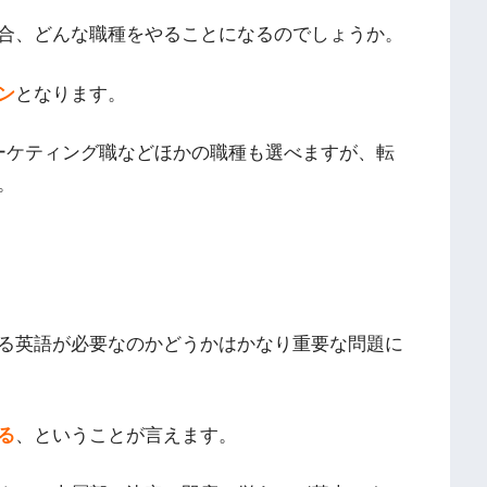
合、どんな職種をやることになるのでしょうか。
ン
となります。
ーケティング職などほかの職種も選べますが、転
。
る英語が必要なのかどうかはかなり重要な問題に
る
、ということが言えます。