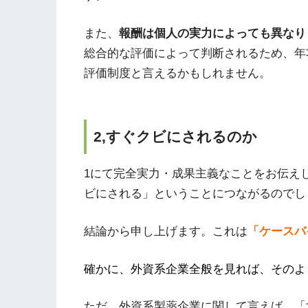
また、
報酬は個人の実力によっても異なり
総合的な評価によって判断されるため、年
評価制度と言えるかもしれません。
2,すぐクビにされるのか
1にて完全実力・成果主義なことをお伝え
ビにされる」ということにつながるのでし
結論から申し上げます。これは
「ケースバ
確かに、外資系企業全般を見れば、そのよ
ただ、外資系製薬企業に関して言えば、「