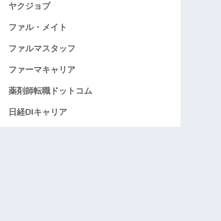
ヤクジョブ
ファル・メイト
ファルマスタッフ
ファーマキャリア
薬剤師転職ドットコム
日経DIキャリア