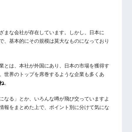
ざまな会社が存在しています。しかし、日本に
で、基本的にその規模は莫大なものになっており
業とは、本社が外国にあり、日本の市場を獲得す
。世界のトップを席巻するような企業も多くあ
ね
。
になる」とか、いろんな噂が飛び交っていますよ
情報をまとめた上で、ポイント別に分けて気にな