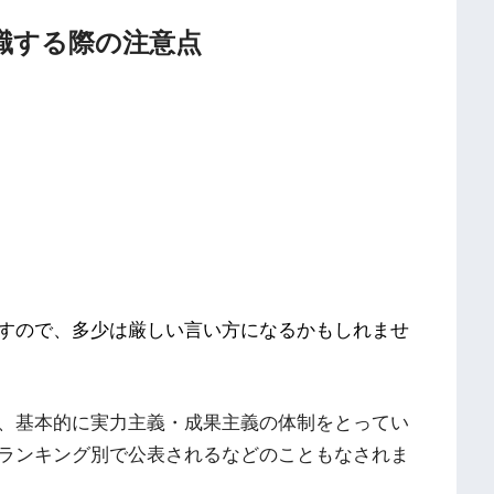
職する際の注意点
すので、多少は厳しい言い方になるかもしれませ
、基本的に実力主義・成果主義の体制をとってい
ランキング別で公表されるなどのこともなされま