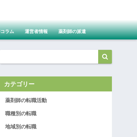
師コラム
運営者情報
薬剤師の派遣
カテゴリー
薬剤師の転職活動
職種別の転職
地域別の転職