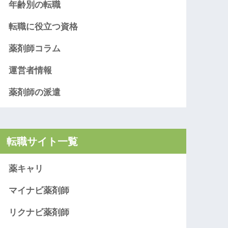
年齢別の転職
転職に役立つ資格
薬剤師コラム
運営者情報
薬剤師の派遣
転職サイト一覧
薬キャリ
マイナビ薬剤師
リクナビ薬剤師