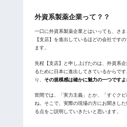
外資系製薬企業って？？
一口に外資系製薬企業とはいっても、さま
【支店】を進出しているほどの会社ですの
ます。
先程【支店】と申し上げたのは、外資系企
るために日本に進出してきているからです
り、
その規模感は確かに魅力の一つですよ
世間では、「実力主義」とか、「すぐクビ
ね。そこで、実際の現場の方にお聞きした
る点をご説明していきたいと思います。