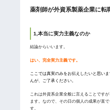
薬剤師が外資系製薬企業に転
1,本当に実力主義なのか
結論からいいます。
はい、完全実力主義です。
ここでは真実のみをお伝えしたいと思いま
んが、ご了承ください。
これは外資系企業全般に言えることですが
ます。なので、その日の個人の成果が直で
す。