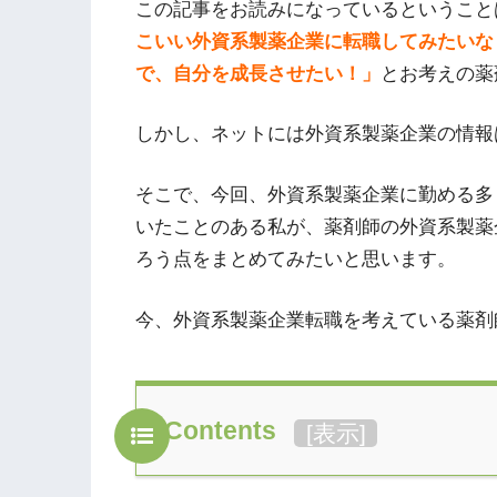
この記事をお読みになっているということ
こいい外資系製薬企業に転職してみたいな
で、自分を成長させたい！」
とお考えの薬
しかし、ネットには外資系製薬企業の情報
そこで、今回、外資系製薬企業に勤める多
いたことのある私が、薬剤師の外資系製薬
ろう点をまとめてみたいと思います。
今、外資系製薬企業転職を考えている薬剤
Contents
[
表示
]