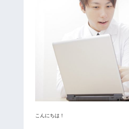
こんにちは！