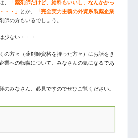
は、
「
薬剤師だけど、給料もいいし、なんかかっ
・・・」
とか、
「完全実力主義の外資系製薬企業
剤師の方もいるでしょう。
は少ない・・・
くの方々（薬剤師資格を持った方々）にお話をき
企業への転職について、みなさんの気になるであ
師のみなさん、必見ですのでぜひご覧ください。