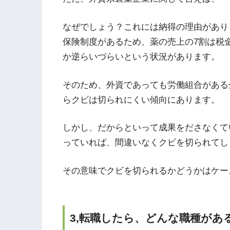
なぜでしょう？これには納得の理由があり
保険制度があるため、薬の売上の7割は税
か逆らいづらいという状況があります。
そのため、外資であっても労働組合がある
らクビは切られにくい傾向にあります。
しかし、だからといって成果をださなくて
っていれば、間違いなくクビを切られてし
その意味でクビを切られるかどうかはケー
3,転職したら、どんな職種があ