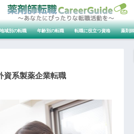
地域別の転職
年齢別の転職
転職に役立つ資格
薬剤
外資系製薬企業転職