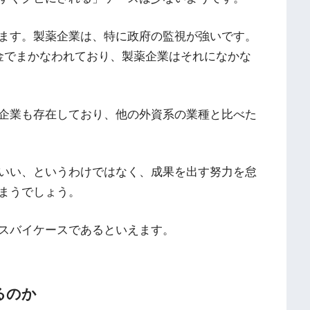
ます。製薬企業は、特に政府の監視が強いです。
金でまかなわれており、製薬企業はそれになかな
企業も存在しており、他の外資系の業種と比べた
いい、というわけではなく、成果を出す努力を怠
まうでしょう。
スバイケースであるといえます。
るのか