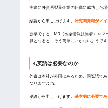
実際に外資系製薬企業の転職に成功した場
結論から申し上げます。
研究開発職がメイ
新卒ですと、MR（医薬情報担当者）やマ
職となると、そう簡単にいかないようです
4,英語は必要なのか
外資は本社が外国にあるため、国際語であ
なりますよね。
結論から申し上げます。
基本的に必要であ