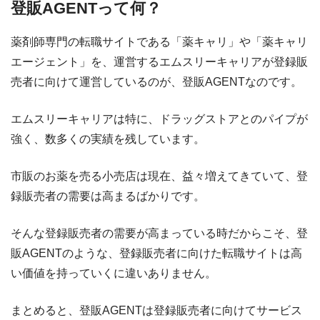
登販AGENTって何？
薬剤師専門の転職サイトである「薬キャリ」や「薬キャリ
エージェント」を、運営するエムスリーキャリアが登録販
売者に向けて運営しているのが、登販AGENTなのです。
エムスリーキャリアは特に、ドラッグストアとのパイプが
強く、数多くの実績を残しています。
市販のお薬を売る小売店は現在、益々増えてきていて、登
録販売者の需要は高まるばかりです。
そんな登録販売者の需要が高まっている時だからこそ、登
販AGENTのような、登録販売者に向けた転職サイトは高
い価値を持っていくに違いありません。
まとめると、登販AGENTは登録販売者に向けてサービス