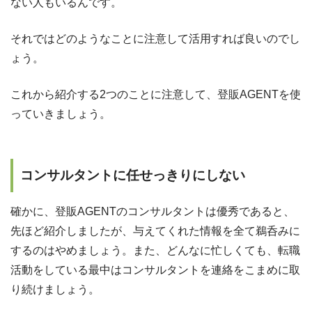
ない人もいるんです。
それではどのようなことに注意して活用すれば良いのでし
ょう。
これから紹介する2つのことに注意して、登販AGENTを使
っていきましょう。
コンサルタントに任せっきりにしない
確かに、登販AGENTのコンサルタントは優秀であると、
先ほど紹介しましたが、与えてくれた情報を全て鵜呑みに
するのはやめましょう。また、どんなに忙しくても、転職
活動をしている最中はコンサルタントを連絡をこまめに取
り続けましょう。