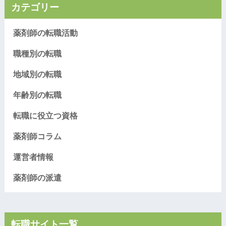
カテゴリー
薬剤師の転職活動
職種別の転職
地域別の転職
年齢別の転職
転職に役立つ資格
薬剤師コラム
運営者情報
薬剤師の派遣
転職サイト一覧