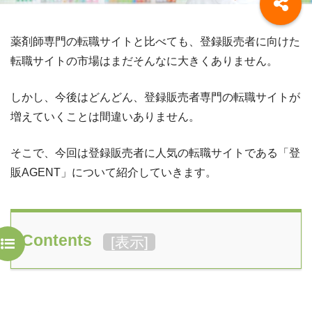
薬剤師専門の転職サイトと比べても、登録販売者に向けた
転職サイトの市場はまだそんなに大きくありません。
しかし、今後はどんどん、登録販売者専門の転職サイトが
増えていくことは間違いありません。
そこで、今回は登録販売者に人気の転職サイトである「登
販AGENT」について紹介していきます。
Contents
[
表示
]