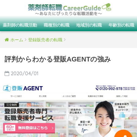
薬剤師の転職活動
職種別の転職
地域別の転職
年齢別の転職
ホーム
登録販売者の転職
評判からわかる登販AGENTの強み
2020/04/01