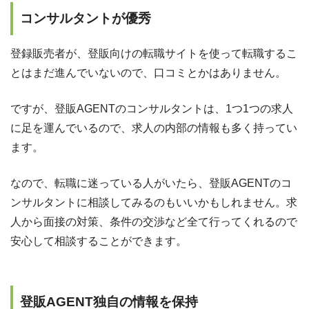
コンサルタントが優秀
登録販売者が、登販向けの転職サイトを使って転職するこ
とはまだ進んでいないので、口コミとかはありません。
ですが、登販AGENTのコンサルタントは、1つ1つの求人
に足を運んでいるので、求人の内部の情報も多く持ってい
ます。
なので、転職に迷っている人がいたら、登販AGENTのコ
ンサルタントに相談してみるのもいいかもしれません。求
人から面接の対策、条件の交渉など全て行ってくれるので
安心して相談することができます。
登販AGENT独自の情報を保持