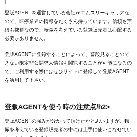
登販AGENTを運営している会社がエムスリーキャリアな
ので、医療業界の情報をたくさん持っています。信頼も実
績も抜群なので、転職を考えている登録販売者は心配する
必要がありません。
登販AGENTに登録することによって、普段見ることので
きない限定非公開求人情報も閲覧することが可能になるの
で、ご利用する際にはぜひサイトに登録して登販AGENT
を活用して下さい。
登販AGENTを使う時の注意点/h2>
登販AGENTの強みが分かって頂けたかと思いますが、転
職を考えている登録販売者の中には上手に使いこなせてい