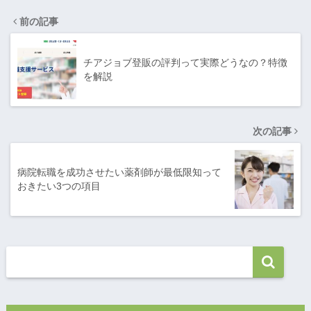
前の記事
チアジョブ登販の評判って実際どうなの？特徴
を解説
次の記事
病院転職を成功させたい薬剤師が最低限知って
おきたい3つの項目