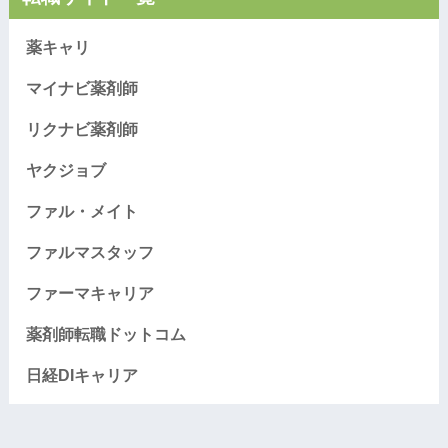
薬キャリ
マイナビ薬剤師
リクナビ薬剤師
ヤクジョブ
ファル・メイト
ファルマスタッフ
ファーマキャリア
薬剤師転職ドットコム
日経DIキャリア