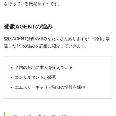
を行っている転職サイトです。
登販AGENTの強み
登販AGENT独自の強みをたくさんありますが、今回は厳
選した3つの強みを詳細に紹介していきます。
全国の各地に求人を揃えている
コンサルタントが優秀
エムスリーキャリア独自の情報を保持