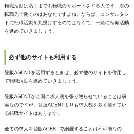
転職活動はあくまでも転職のサポートをする人です。次の
転職先で働くのはあなたですよね。ならば、コンサルタン
トに転職活動を丸投げするのではなくて、一緒に転職活動
を進めていきましょう。
必ず他のサイトも利用する
登販AGENTを活用するときは、必ず他のサイトを併用し
て転職活動を進めていきましょう。
登販AGENTが全国に求人網を張り巡らせていることは事
実なのですが、登販AGENTよりも求人数を多く揃えてい
る転職サイトはあります。
全ての求人を登販AGENTで網羅することは不可能なの