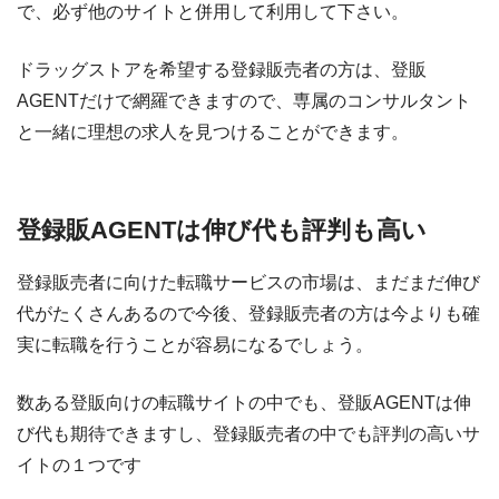
で、必ず他のサイトと併用して利用して下さい。
ドラッグストアを希望する登録販売者の方は、登販
AGENTだけで網羅できますので、専属のコンサルタント
と一緒に理想の求人を見つけることができます。
登録販AGENTは伸び代も評判も高い
登録販売者に向けた転職サービスの市場は、まだまだ伸び
代がたくさんあるので今後、登録販売者の方は今よりも確
実に転職を行うことが容易になるでしょう。
数ある登販向けの転職サイトの中でも、登販AGENTは伸
び代も期待できますし、登録販売者の中でも評判の高いサ
イトの１つです