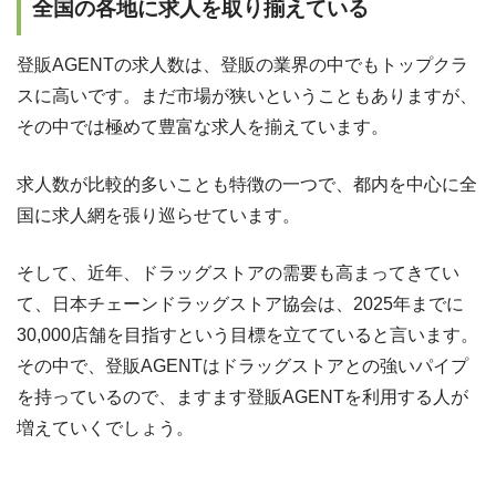
全国の各地に求人を取り揃えている
登販AGENTの求人数は、登販の業界の中でもトップクラ
スに高いです。まだ市場が狭いということもありますが、
その中では極めて豊富な求人を揃えています。
求人数が比較的多いことも特徴の一つで、都内を中心に全
国に求人網を張り巡らせています。
そして、近年、ドラッグストアの需要も高まってきてい
て、日本チェーンドラッグストア協会は、2025年までに
30,000店舗を目指すという目標を立てていると言います。
その中で、登販AGENTはドラッグストアとの強いパイプ
を持っているので、ますます登販AGENTを利用する人が
増えていくでしょう。