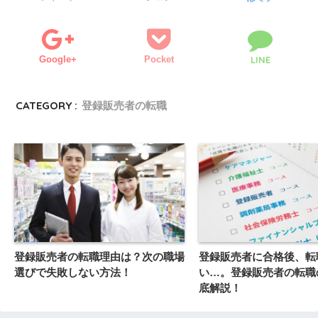
Google+
Pocket
LINE
CATEGORY :
登録販売者の転職
登録販売者の転職理由は？次の職場
登録販売者に合格後、転
選びで失敗しない方法！
い…。登録販売者の転職
底解説！