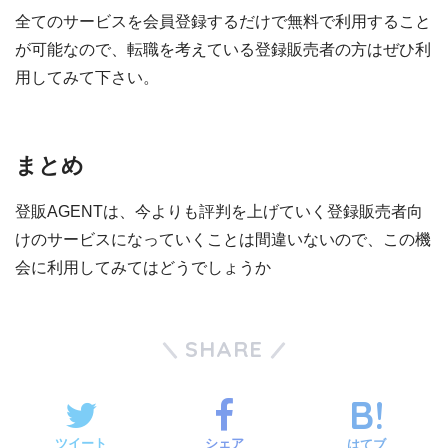
全てのサービスを会員登録するだけで無料で利用すること
が可能なので、転職を考えている登録販売者の方はぜひ利
用してみて下さい。
まとめ
登販AGENTは、今よりも評判を上げていく登録販売者向
けのサービスになっていくことは間違いないので、この機
会に利用してみてはどうでしょうか
SHARE
ツイート
シェア
はてブ